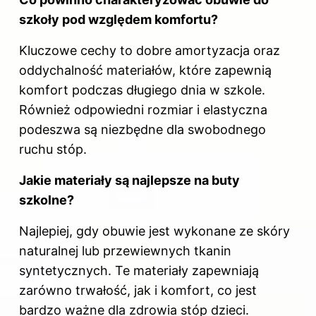
szkoły pod względem komfortu?
Kluczowe cechy to dobre amortyzacja oraz
oddychalność materiałów, które zapewnią
komfort podczas długiego dnia w szkole.
Również odpowiedni rozmiar i elastyczna
podeszwa są niezbędne dla swobodnego
ruchu stóp.
Jakie materiały są najlepsze na buty
szkolne?
Najlepiej, gdy obuwie jest wykonane ze skóry
naturalnej lub przewiewnych tkanin
syntetycznych. Te materiały zapewniają
zarówno trwałość, jak i komfort, co jest
bardzo ważne dla zdrowia stóp dzieci.