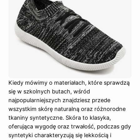
Kiedy mówimy o materiałach, które sprawdzą
się w szkolnych butach, wśród
najpopularniejszych znajdziesz przede
wszystkim skórę naturalną oraz różnorodne
tkaniny syntetyczne. Skóra to klasyka,
oferująca wygodę oraz trwałość, podczas gdy
syntetyki charakteryzują się lekkością i