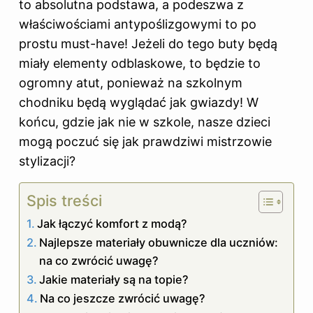
to absolutna podstawa, a podeszwa z
właściwościami antypoślizgowymi to po
prostu must-have! Jeżeli do tego buty będą
miały elementy odblaskowe, to będzie to
ogromny atut, ponieważ na szkolnym
chodniku będą wyglądać jak gwiazdy! W
końcu, gdzie jak nie w szkole, nasze dzieci
mogą poczuć się jak prawdziwi mistrzowie
stylizacji?
Spis treści
Jak łączyć komfort z modą?
Najlepsze materiały obuwnicze dla uczniów:
na co zwrócić uwagę?
Jakie materiały są na topie?
Na co jeszcze zwrócić uwagę?