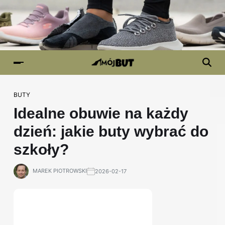
BUTY
Idealne obuwie na każdy
dzień: jakie buty wybrać do
szkoły?
MAREK PIOTROWSKI
2026-02-17