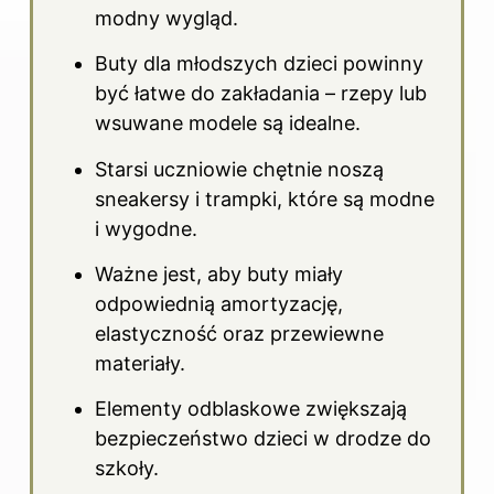
modny wygląd.
Buty dla młodszych dzieci powinny
być łatwe do zakładania – rzepy lub
wsuwane modele są idealne.
Starsi uczniowie chętnie noszą
sneakersy i trampki, które są modne
i wygodne.
Ważne jest, aby buty miały
odpowiednią amortyzację,
elastyczność oraz przewiewne
materiały.
Elementy odblaskowe zwiększają
bezpieczeństwo dzieci w drodze do
szkoły.