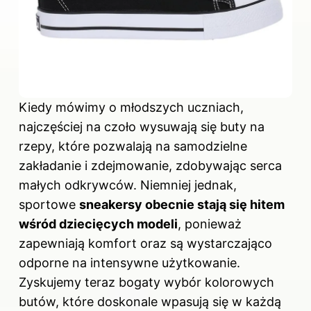
Kiedy mówimy o młodszych uczniach,
najczęściej na czoło wysuwają się
buty na
rzepy, które pozwalają na samodzielne
zakładanie i zdejmowanie, zdobywając serca
małych odkrywców. Niemniej jednak,
sportowe
sneakersy obecnie stają się hitem
wśród dziecięcych modeli
, ponieważ
zapewniają komfort oraz są wystarczająco
odporne na intensywne użytkowanie.
Zyskujemy teraz bogaty wybór kolorowych
butów, które doskonale wpasują się w każdą