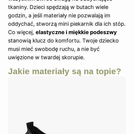
tkaniny. Dzieci spędzają w butach wiele
godzin, a jeśli materiały nie pozwalają im
oddychać, stworzą mini piekarnik dla ich stóp.
Co więcej,
elastyczne i miękkie podeszwy
stanowią klucz do komfortu. Twoje dziecko
musi mieć swobodę ruchu, a nie być
uwięzione w twardej skorupie.
Jakie materiały są na topie?