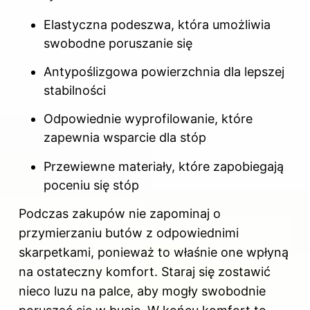
Elastyczna podeszwa, która umożliwia
swobodne poruszanie się
Antypoślizgowa powierzchnia dla lepszej
stabilności
Odpowiednie wyprofilowanie, które
zapewnia wsparcie dla stóp
Przewiewne materiały, które zapobiegają
poceniu się stóp
Podczas zakupów nie zapominaj o
przymierzaniu butów z odpowiednimi
skarpetkami, ponieważ to właśnie one wpłyną
na ostateczny komfort. Staraj się zostawić
nieco luzu na palce, aby mogły swobodnie