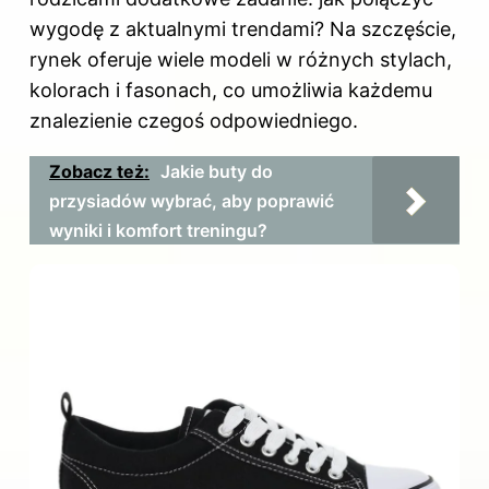
wygodę z aktualnymi trendami? Na szczęście,
rynek oferuje wiele modeli w różnych stylach,
kolorach i fasonach, co umożliwia każdemu
znalezienie czegoś odpowiedniego.
Zobacz też:
Jakie buty do
przysiadów wybrać, aby poprawić
wyniki i komfort treningu?