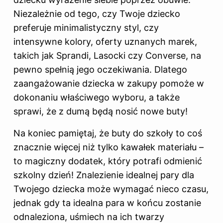
Niezależnie od tego, czy Twoje dziecko
preferuje minimalistyczny styl, czy
intensywne kolory, oferty uznanych marek,
takich jak Sprandi, Lasocki czy Converse, na
pewno spełnią jego oczekiwania. Dlatego
zaangażowanie dziecka w zakupy pomoże w
dokonaniu właściwego wyboru, a także
sprawi, że z dumą będą nosić nowe buty!
Na koniec pamiętaj, że
buty do
szkoły to coś
znacznie więcej niż tylko kawałek materiału –
to magiczny dodatek, który potrafi odmienić
szkolny dzień! Znalezienie idealnej pary dla
Twojego dziecka może wymagać nieco czasu,
jednak gdy ta idealna para w końcu zostanie
odnaleziona, uśmiech na ich twarzy