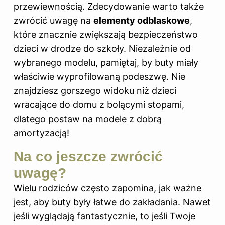
przewiewnością. Zdecydowanie warto także
zwrócić uwagę
na
elementy odblaskowe
,
które znacznie zwiększają bezpieczeństwo
dzieci w drodze do szkoły. Niezależnie od
wybranego modelu, pamiętaj, by buty miały
właściwie wyprofilowaną podeszwę. Nie
znajdziesz gorszego widoku niż dzieci
wracające do domu z bolącymi stopami,
dlatego postaw na modele z dobrą
amortyzacją!
Na co jeszcze zwrócić
uwagę?
Wielu rodziców często zapomina, jak ważne
jest, aby buty były łatwe do zakładania. Nawet
jeśli wyglądają fantastycznie, to jeśli Twoje