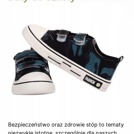
Bezpieczeństwo oraz zdrowie stóp to tematy
niezwykle istotne, szczególnie dla naszych