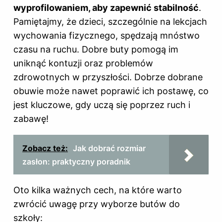
wyprofilowaniem, aby zapewnić stabilność
.
Pamiętajmy, że dzieci, szczególnie na lekcjach
wychowania fizycznego, spędzają mnóstwo
czasu na ruchu. Dobre buty pomogą im
uniknąć kontuzji oraz problemów
zdrowotnych w przyszłości. Dobrze dobrane
obuwie może nawet poprawić ich postawę, co
jest kluczowe, gdy uczą się poprzez ruch i
zabawę!
Zobacz też:
Jak dobrać rozmiar
zasłon: praktyczny poradnik
Oto kilka ważnych cech, na które warto
zwrócić uwagę przy wyborze butów do
szkoły: