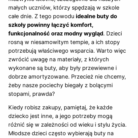
małych uczniów, którzy spędzają w szkole
całe dnie. Z tego powodu
idealne buty do
szkoły powinny łączyć komfort,
funkcjonalność oraz modny wygląd
. Dzieci
rosną w niesamowitym tempie, a ich stopy
potrzebują właściwego wsparcia. Warto więc
zwrócić uwagę na materiały, z których
wykonane są buty, aby były przewiewne i
dobrze amortyzowane. Przecież nie chcemy,
żeby nasze pociechy biegały z bolącymi
stopami, prawda?
Kiedy robisz zakupy, pamiętaj, że każde
dziecko jest inne, a jego potrzeby mogą
różnić się w zależności od wieku i stylu życia.
Młodsze dzieci często wybierają buty na