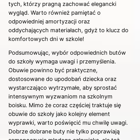
tych, którzy pragną zachować elegancki
wygląd. Warto również pamiętać o
odpowiedniej amortyzacji oraz
oddychających materiałach, gdyż to klucz do
komfortowych dni w szkole!
Podsumowując, wybór odpowiednich butów
do szkoły wymaga uwagi i przemyślenia.
Obuwie powinno być praktyczne,
dostosowane do upodobań dziecka oraz
wystarczająco wytrzymałe, aby sprostać
intensywnym wyzwaniom na szkolnym
boisku. Mimo że coraz częściej traktuje się
obuwie do szkoły jako kolejny element
wyprawki, warto poświęcić mu chwilę uwagi.
Dobrze dobrane buty nie tylko poprawiają