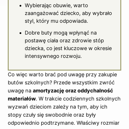
Wybierając obuwie, warto
zaangażować dziecko, aby wybrało
styl, który mu odpowiada.
Dobre buty mogą wpłynąć na
postawę ciała oraz zdrowie stóp
dziecka, co jest kluczowe w okresie
intensywnego rozwoju.
Co więc warto brać pod uwagę przy zakupie
butów szkolnych? Przede wszystkim zwróć
uwagę na
amortyzację oraz oddychalność
materiałów
. W trakcie codziennych szkolnych
wyzwań dzieciom zależy na tym, aby ich
stopy czuły się swobodnie oraz były
odpowiednio podtrzymane. Właściwy rozmiar