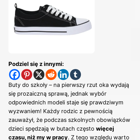
Podziel się z innymi:
Buty do szkoły – na pierwszy rzut oka wydają
się prozaiczną sprawą, jednak wybór
odpowiednich modeli staje się prawdziwym
wyzwaniem! Każdy rodzic z pewnością
zauważył, że podczas szkolnych obowiązków
dzieci spędzają w butach często
więcej
czasu, niż my w pracy
. Z tego względu warto