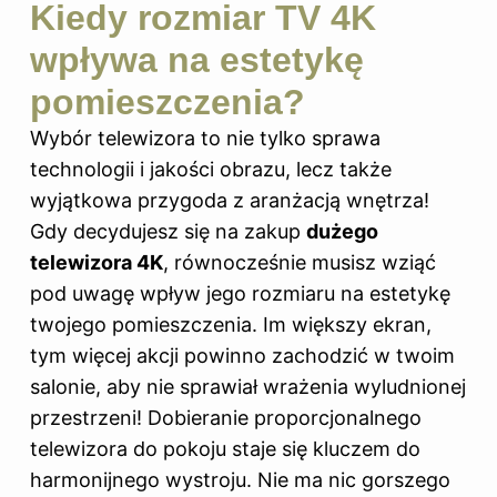
Kiedy rozmiar TV 4K
wpływa na estetykę
pomieszczenia?
Wybór telewizora to nie tylko sprawa
technologii i jakości obrazu, lecz także
wyjątkowa przygoda z aranżacją wnętrza!
Gdy decydujesz się na zakup
dużego
telewizora 4K
, równocześnie musisz wziąć
pod uwagę wpływ jego rozmiaru na estetykę
twojego pomieszczenia. Im większy ekran,
tym więcej akcji powinno zachodzić w twoim
salonie, aby nie sprawiał wrażenia wyludnionej
przestrzeni! Dobieranie proporcjonalnego
telewizora do pokoju staje się kluczem do
harmonijnego wystroju. Nie ma nic gorszego