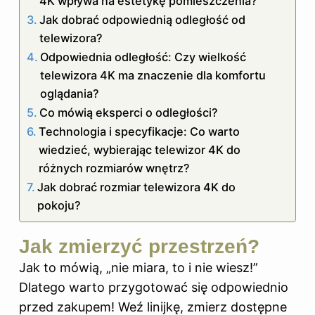
4K wpływa na estetykę pomieszczenia?
Jak dobrać odpowiednią odległość od
telewizora?
Odpowiednia odległość: Czy wielkość
telewizora 4K ma znaczenie dla komfortu
oglądania?
Co mówią eksperci o odległości?
Technologia i specyfikacje: Co warto
wiedzieć, wybierając telewizor 4K do
różnych rozmiarów wnętrz?
Jak dobrać rozmiar telewizora 4K do
pokoju?
Jak zmierzyć przestrzeń?
Jak to mówią, „nie miara, to i nie wiesz!”
Dlatego warto przygotować się odpowiednio
przed zakupem! Weź linijkę, zmierz dostępne