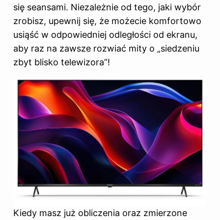
się seansami. Niezależnie od tego, jaki wybór
zrobisz, upewnij się, że możecie komfortowo
usiąść w odpowiedniej odległości od ekranu,
aby raz na zawsze rozwiać mity o „siedzeniu
zbyt blisko telewizora”!
Kiedy masz już obliczenia oraz zmierzone