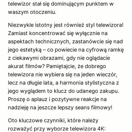
telewizor stał się dominującym punktem w
waszym otoczeniu.
Niezwykle istotny jest również styl telewizora!
Zamiast koncentrować się wyłącznie na
aspektach technicznych, zastanówcie się nad
jego estetyką – co powiecie na cyfrową ramkę
z ciekawymi obrazami, gdy nie oglądacie
akurat filmów? Pamiętajcie, że dobrego
telewizora nie wybiera się na jeden wieczór,
lecz na długie lata, a harmonia stylistyczna z
jego wyglądem to klucz do udanego zakupu.
Proszę o aplauz i pozytywne reakcje na
nadzieję na jeszcze lepszy seans filmowy!
Oto kluczowe czynniki, które należy
rozważyć przy wyborze telewizora 4K: