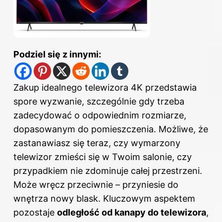
Podziel się z innymi:
Zakup idealnego telewizora 4K przedstawia
spore wyzwanie, szczególnie gdy trzeba
zadecydować o odpowiednim rozmiarze,
dopasowanym do pomieszczenia. Możliwe, że
zastanawiasz się teraz, czy wymarzony
telewizor zmieści się w Twoim salonie, czy
przypadkiem nie zdominuje całej przestrzeni.
Może wręcz przeciwnie – przyniesie do
wnętrza nowy blask. Kluczowym aspektem
pozostaje
odległość od kanapy do telewizora
,