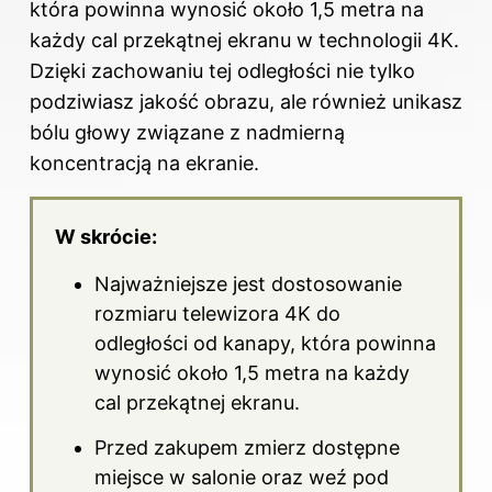
która powinna wynosić około 1,5 metra na
każdy cal przekątnej ekranu w technologii 4K.
Dzięki zachowaniu tej odległości nie tylko
podziwiasz jakość obrazu, ale również unikasz
bólu głowy związane z nadmierną
koncentracją na ekranie.
W skrócie:
Najważniejsze jest dostosowanie
rozmiaru telewizora 4K do
odległości od kanapy, która powinna
wynosić około 1,5 metra na każdy
cal przekątnej ekranu.
Przed zakupem zmierz dostępne
miejsce w salonie oraz weź pod