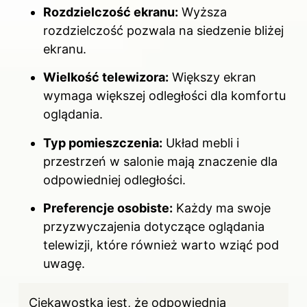
Rozdzielczość ekranu:
Wyższa
rozdzielczość pozwala na siedzenie bliżej
ekranu.
Wielkość telewizora:
Większy ekran
wymaga większej odległości dla komfortu
oglądania.
Typ pomieszczenia:
Układ mebli i
przestrzeń w salonie mają znaczenie dla
odpowiedniej odległości.
Preferencje osobiste:
Każdy ma swoje
przyzwyczajenia dotyczące oglądania
telewizji, które również warto wziąć pod
uwagę.
Ciekawostką jest, że odpowiednia