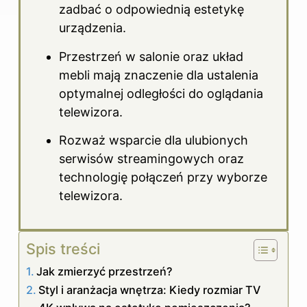
zadbać o odpowiednią estetykę
urządzenia.
Przestrzeń w salonie oraz układ
mebli mają znaczenie dla ustalenia
optymalnej odległości do oglądania
telewizora.
Rozważ wsparcie dla ulubionych
serwisów streamingowych oraz
technologię połączeń przy wyborze
telewizora.
Spis treści
Jak zmierzyć przestrzeń?
Styl i aranżacja wnętrza: Kiedy rozmiar TV