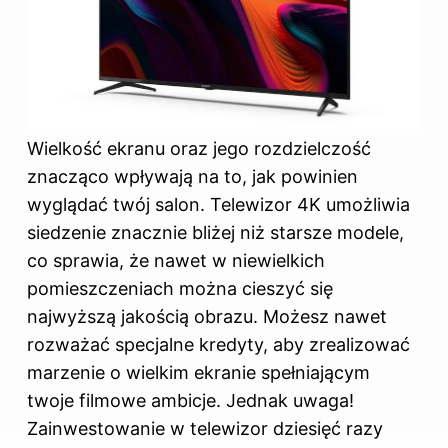
Wielkość ekranu oraz jego rozdzielczość
znacząco wpływają na to, jak powinien
wyglądać twój salon. Telewizor 4K umożliwia
siedzenie znacznie bliżej niż starsze modele,
co sprawia, że nawet w niewielkich
pomieszczeniach można cieszyć się
najwyższą jakością obrazu. Możesz nawet
rozważać specjalne kredyty, aby zrealizować
marzenie o wielkim ekranie spełniającym
twoje filmowe ambicje. Jednak uwaga!
Zainwestowanie w telewizor dziesięć razy