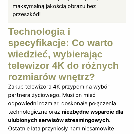
maksymalną jakością obrazu bez
przeszkód!
Technologia i
specyfikacje: Co warto
wiedzieć, wybierając
telewizor 4K do różnych
rozmiarów wnętrz?
Zakup telewizora 4K przypomina wybór
partnera życiowego. Musi on mieć
odpowiedni rozmiar, doskonałe połączenia
technologiczne oraz
niezbędne wsparcie dla
ulubionych serwisów streamingowych
.
Ostatnie lata przyniosły nam niesamowite