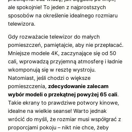
ale spokojnie! To jeden z najprostszych
sposobów na określenie idealnego rozmiaru
telewizora.
Gdy rozważacie telewizor do małych
pomieszczeń, pamiętajcie, aby nie przepłacać.
Mniejsze modele 4K, zaczynające się od 50
cali, wprowadzą przyjemną atmosferę i ładnie
wkomponują się w resztę wystroju.
Natomiast, jeśli chodzi o większe
pomieszczenia,
zdecydowanie zalecam
wybór modeli o przekątnej powyżej 65 cali
.
Takie ekrany to prawdziwe potwory kinowe,
idealne na wielkie seanse! Warto jednak
wrócić do myśli, że rozmiar musi współgrać z
proporcjami pokoju – nikt nie chce, żeby