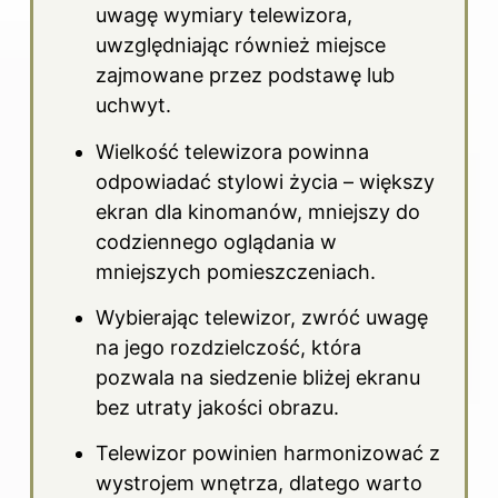
uwagę wymiary telewizora,
uwzględniając również miejsce
zajmowane przez podstawę lub
uchwyt.
Wielkość telewizora powinna
odpowiadać stylowi życia – większy
ekran dla kinomanów, mniejszy do
codziennego oglądania w
mniejszych pomieszczeniach.
Wybierając telewizor, zwróć uwagę
na jego rozdzielczość, która
pozwala na siedzenie bliżej ekranu
bez utraty jakości obrazu.
Telewizor powinien harmonizować z
wystrojem wnętrza, dlatego warto