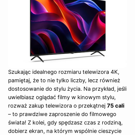
Szukając idealnego rozmiaru telewizora 4K,
pamiętaj, że to nie tylko liczby, lecz również
dostosowanie do stylu życia. Na przykład, jeśli
uwielbiasz oglądać filmy w kinowym stylu,
rozważ zakup telewizora o przekątnej
75 cali
– to prawdziwe zaproszenie do filmowego
świata! Z kolei, gdy spędzasz czas z rodziną,
dobierz ekran, na którym wspólnie cieszycie