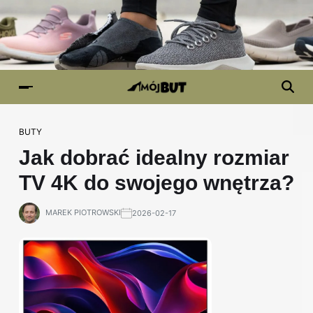
BUTY
Jak dobrać idealny rozmiar
TV 4K do swojego wnętrza?
MAREK PIOTROWSKI
2026-02-17