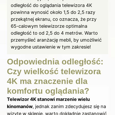
odległość do oglądania telewizora 4K
powinna wynosić około 1,5 do 2,5 razy
przekątnej ekranu, co oznacza, że przy
65-calowym telewizorze optimalna
odległość to od 2,5 do 4 metrów. Warto
przemyśleć aranżację mebli, by umożliwić
wygodne ustawienie w tym zakresie!
Odpowiednia odległość:
Czy wielkość telewizora
4K ma znaczenie dla
komfortu oglądania?
Telewizor 4K stanowi marzenie wielu
kinomanów
, jednak zanim zdecydujesz się na
wizytę w sklepie, warto dokładnie zastanowić