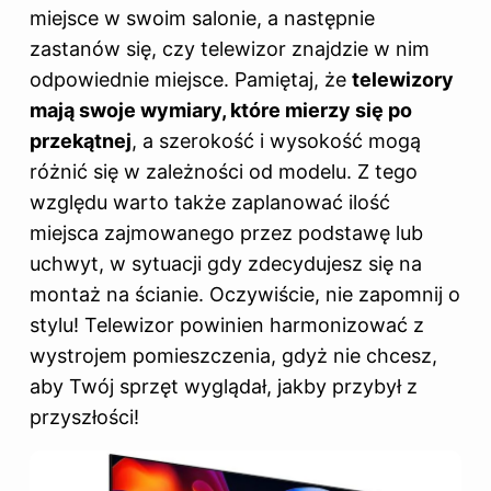
miejsce w swoim salonie, a następnie
zastanów się, czy telewizor znajdzie w nim
odpowiednie miejsce. Pamiętaj, że
telewizory
mają swoje wymiary, które mierzy się po
przekątnej
, a szerokość i wysokość mogą
różnić się w zależności od modelu. Z tego
względu warto także zaplanować ilość
miejsca zajmowanego przez podstawę lub
uchwyt, w sytuacji gdy zdecydujesz się na
montaż na ścianie. Oczywiście, nie zapomnij o
stylu! Telewizor powinien harmonizować z
wystrojem pomieszczenia, gdyż nie chcesz,
aby Twój sprzęt wyglądał, jakby przybył z
przyszłości!