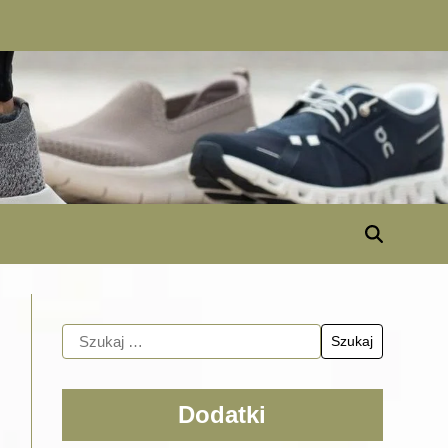
Dodatki