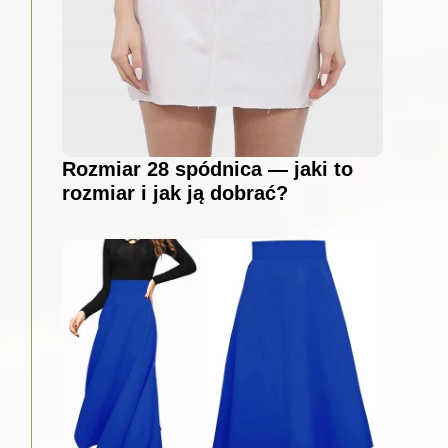
Rozmiar 28 spódnica — jaki to
rozmiar i jak ją dobrać?