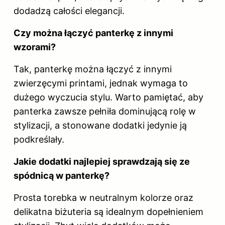
dodadzą całości elegancji.
Czy można łączyć panterkę z innymi
wzorami?
Tak, panterkę można łączyć z innymi
zwierzęcymi printami, jednak wymaga to
dużego wyczucia stylu. Warto pamiętać, aby
panterka zawsze pełniła dominującą rolę w
stylizacji, a stonowane dodatki jedynie ją
podkreślały.
Jakie dodatki najlepiej sprawdzają się ze
spódnicą w panterkę?
Prosta torebka w neutralnym kolorze oraz
delikatna biżuteria są idealnym dopełnieniem