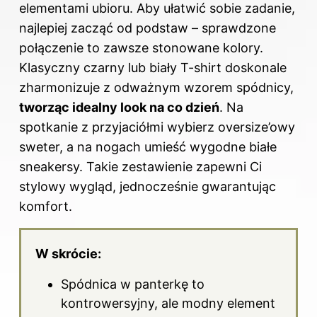
elementami ubioru. Aby ułatwić sobie zadanie,
najlepiej zacząć od podstaw – sprawdzone
połączenie to zawsze stonowane kolory.
Klasyczny czarny lub biały T-shirt doskonale
zharmonizuje z odważnym wzorem spódnicy,
tworząc idealny look na co dzień
. Na
spotkanie z przyjaciółmi wybierz oversize’owy
sweter, a na nogach umieść wygodne białe
sneakersy. Takie zestawienie zapewni Ci
stylowy wygląd, jednocześnie gwarantując
komfort.
W skrócie:
Spódnica w panterkę to
kontrowersyjny, ale modny element