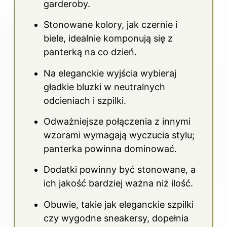
garderoby.
Stonowane kolory, jak czernie i
biele, idealnie komponują się z
panterką na co dzień.
Na eleganckie wyjścia wybieraj
gładkie bluzki w neutralnych
odcieniach i szpilki.
Odważniejsze połączenia z innymi
wzorami wymagają wyczucia stylu;
panterka powinna dominować.
Dodatki powinny być stonowane, a
ich jakość bardziej ważna niż ilość.
Obuwie, takie jak eleganckie szpilki
czy wygodne sneakersy, dopełnia