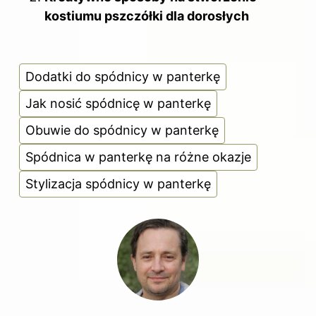
kostiumu pszczółki dla dorosłych
Dodatki do spódnicy w panterkę
Jak nosić spódnicę w panterkę
Obuwie do spódnicy w panterkę
Spódnica w panterkę na różne okazje
Stylizacja spódnicy w panterkę