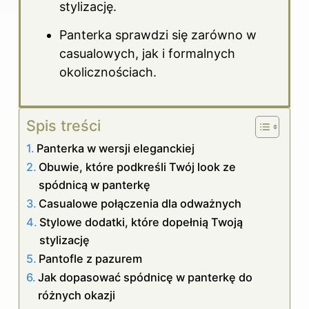
stylizację.
Panterka sprawdzi się zarówno w
casualowych, jak i formalnych
okolicznościach.
Spis treści
Panterka w wersji eleganckiej
Obuwie, które podkreśli Twój look ze
spódnicą w panterkę
Casualowe połączenia dla odważnych
Stylowe dodatki, które dopełnią Twoją
stylizację
Pantofle z pazurem
Jak dopasować spódnicę w panterkę do
różnych okazji