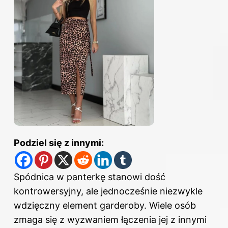
Podziel się z innymi:
Spódnica w panterkę stanowi dość
kontrowersyjny, ale jednocześnie niezwykle
wdzięczny element garderoby. Wiele osób
zmaga się z wyzwaniem łączenia jej z innymi