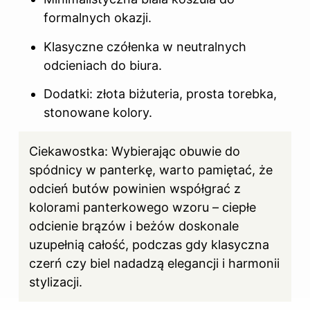
formalnych okazji.
Klasyczne czółenka w neutralnych
odcieniach do biura.
Dodatki: złota biżuteria, prosta torebka,
stonowane kolory.
Ciekawostka: Wybierając obuwie do
spódnicy w panterkę, warto pamiętać, że
odcień butów powinien współgrać z
kolorami panterkowego wzoru – ciepłe
odcienie brązów i beżów doskonale
uzupełnią całość, podczas gdy klasyczna
czerń czy biel nadadzą elegancji i harmonii
stylizacji.