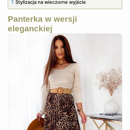
Stylizacja na wieczorne wyjście
Panterka w wersji
eleganckiej