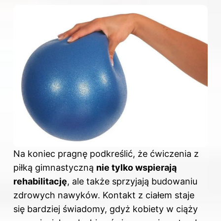
Na koniec pragnę podkreślić, że ćwiczenia z
piłką gimnastyczną
nie tylko wspierają
rehabilitację
, ale także sprzyjają budowaniu
zdrowych nawyków. Kontakt z ciałem staje
się bardziej świadomy, gdyż kobiety w ciąży