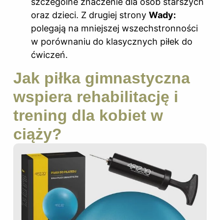
szczególne znaczenie dla osób starszych
oraz dzieci. Z drugiej strony
Wady:
polegają na mniejszej wszechstronności
w porównaniu do klasycznych piłek do
ćwiczeń.
Jak piłka gimnastyczna
wspiera rehabilitację i
trening dla kobiet w
ciąży?