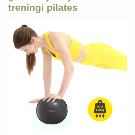
treningi pilates