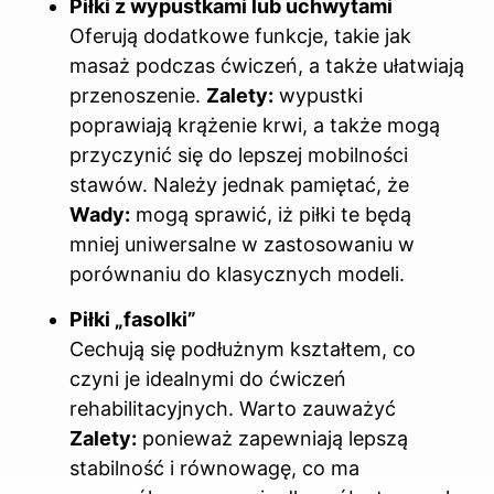
Piłki z wypustkami lub uchwytami
Oferują dodatkowe funkcje, takie jak
masaż podczas ćwiczeń, a także ułatwiają
przenoszenie.
Zalety:
wypustki
poprawiają krążenie krwi, a także mogą
przyczynić się do lepszej mobilności
stawów. Należy jednak pamiętać, że
Wady:
mogą sprawić, iż piłki te będą
mniej uniwersalne w zastosowaniu w
porównaniu do klasycznych modeli.
Piłki „fasolki”
Cechują się podłużnym kształtem, co
czyni je idealnymi do ćwiczeń
rehabilitacyjnych. Warto zauważyć
Zalety:
ponieważ zapewniają lepszą
stabilność i równowagę, co ma