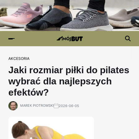
AKCESORIA
Jaki rozmiar piłki do pilates
wybrać dla najlepszych
efektów?
MAREK PIOTROWSKI
2026-06-05