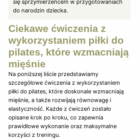
się sprzymierzeńcem w przygotowaniach
do narodzin dziecka.
Ciekawe ćwiczenia z
wykorzystaniem piłki do
pilates, które wzmacniają
mięśnie
Na poniższej liście przedstawiamy
szczegółowe ćwiczenia z wykorzystaniem
piłki do pilates, które doskonale wzmacniają
mięśnie, a także rozwijają równowagę i
elastyczność. Każde z ćwiczeń zostało
opisane krok po kroku, co zapewnia
prawidłowe wykonanie oraz maksymalne
korzyści z treningu.