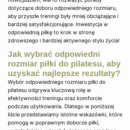
dotyczące doboru odpowiedniego rozmiaru,
aby przyszłe treningi były mniej obciążające i
bardziej satysfakcjonujące. Inwestycja w
odpowiednią piłkę to krok w stronę
zdrowszego i bardziej aktywnego stylu życia!
Jak wybrać odpowiedni
rozmiar piłki do pilatesu, aby
uzyskać najlepsze rezultaty?
Wybór odpowiedniego rozmiaru piłki do
pilatesu odgrywa kluczową rolę w
efektywności treningu oraz komforcie
podczas użytkowania. Dlatego w poniższej
liście przedstawiamy istotne wskazówki, które
pomogą w poprawnym doborze piłki,