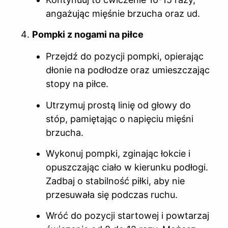
angażując mięśnie brzucha oraz ud.
Pompki z nogami na piłce
Przejdź do pozycji pompki, opierając
dłonie na podłodze oraz umieszczając
stopy na piłce.
Utrzymuj prostą linię od głowy do
stóp, pamiętając o napięciu mięśni
brzucha.
Wykonuj pompki, zginając łokcie i
opuszczając ciało w kierunku podłogi.
Zadbaj o stabilność piłki, aby nie
przesuwała się podczas ruchu.
Wróć do pozycji startowej i powtarzaj