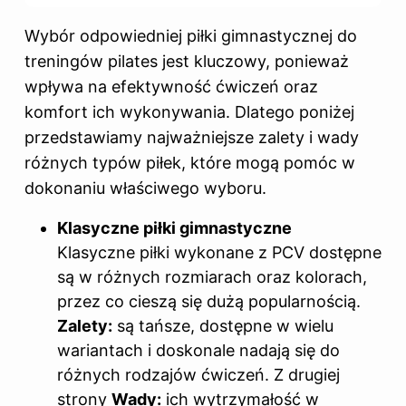
Wybór odpowiedniej piłki gimnastycznej do
treningów pilates jest kluczowy, ponieważ
wpływa na efektywność ćwiczeń oraz
komfort ich wykonywania. Dlatego poniżej
przedstawiamy najważniejsze zalety i wady
różnych typów piłek, które mogą pomóc w
dokonaniu właściwego wyboru.
Klasyczne piłki gimnastyczne
Klasyczne piłki wykonane z PCV dostępne
są w różnych rozmiarach oraz kolorach,
przez co cieszą się dużą popularnością.
Zalety:
są tańsze, dostępne w wielu
wariantach i doskonale nadają się do
różnych rodzajów ćwiczeń. Z drugiej
strony
Wady:
ich wytrzymałość w