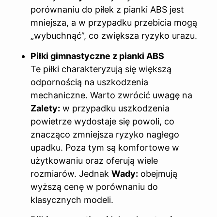
porównaniu do piłek z pianki ABS jest
mniejsza, a w przypadku przebicia mogą
„wybuchnąć”, co zwiększa ryzyko urazu.
Piłki gimnastyczne z pianki ABS
Te piłki charakteryzują się większą
odpornością na uszkodzenia
mechaniczne. Warto zwrócić uwagę na
Zalety:
w przypadku uszkodzenia
powietrze wydostaje się powoli, co
znacząco zmniejsza ryzyko nagłego
upadku. Poza tym są komfortowe w
użytkowaniu oraz oferują wiele
rozmiarów. Jednak
Wady:
obejmują
wyższą cenę w porównaniu do
klasycznych modeli.