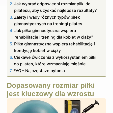
Jak wybrać odpowiedni rozmiar piłki do
pilatesu, aby uzyskać najlepsze rezultaty?
Zalety i wady różnych typów piłek
gimnastycznych na treningi pilates
Jak piłka gimnastyczna wspiera
rehabilitację i trening dla kobiet w ciąży?
Piłka gimnastyczna wspiera rehabilitację i
kondycję kobiet w ciąży
Ciekawe ćwiczenia z wykorzystaniem piłki
do pilates, które wzmacniają mięśnie
FAQ – Najczęstsze pytania
Dopasowany rozmiar piłki
jest kluczowy dla wzrostu