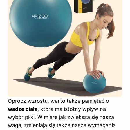
Oprócz wzrostu, warto także pamiętać o
wadze ciała
, która ma istotny wpływ na
wybór piłki. W miarę jak zwiększa się nasza
waga, zmieniają się także nasze wymagania