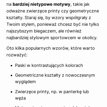
na
bardziej nietypowe motywy
, takie jak
odważne zwierzęce printy czy geometryczne
kształty. Staraj się, by wzory współgrały z
Twoim stylem, ponieważ chcesz być nie tylko
najszybszym biegaczem, ale również
najbardziej stylowym sportowcem w okolicy.
Oto kilka popularnych wzorów, które warto
rozważyć:
Paski w kontrastujących kolorach
Geometriczne kształty z nowoczesnym
wyglądem
Zwierzęce printy, np. w panterkę lub
węża