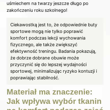
uśmiechem na twarzy jeszcze długo po
zakończeniu roku szkolnego!
Ciekawostką jest to, że odpowiednie buty
sportowe mogą nie tylko poprawić
komfort podczas lekcji wychowania
fizycznego, ale także zwiększyć
efektywność treningu. Badania pokazują,
że dobrze dobrane obuwie może
przyczynić się do lepszej wydajności
sportowej, minimalizując ryzyko kontuzji i
poprawiając stabilność.
Materiał ma znaczenie:
Jak wpływa wybór tkanin