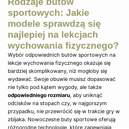
Rodzaje butów
sportowych: Jakie
modele sprawdzą się
najlepiej na lekcjach
wychowania fizycznego?
Wybór odpowiednich butów sportowych na
lekcje wychowania fizycznego okazuje się
bardziej skomplikowany, niż mogłoby się
wydawać. Swoje obuwie musisz dopasować
nie tylko pod kątem wygody, ale także
odpowiedniego rozmiaru
, aby uniknąć
odcisków na stopach czy, w najgorszym
przypadku, nie przewrócić się w trakcie gry w
zbijaka. Nowoczesne buty sportowe oferują
różnorodne technologie, które zapewniają