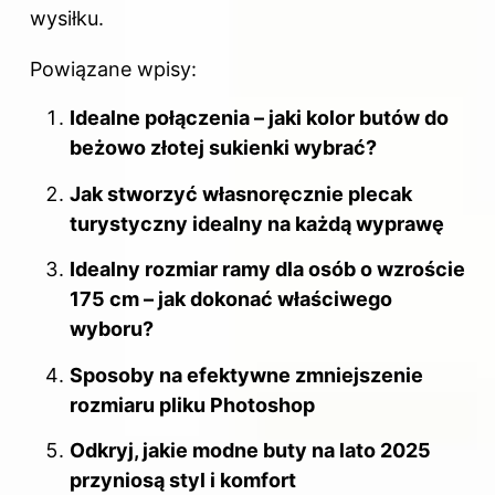
wysiłku.
Powiązane wpisy:
Idealne połączenia – jaki kolor butów do
beżowo złotej sukienki wybrać?
Jak stworzyć własnoręcznie plecak
turystyczny idealny na każdą wyprawę
Idealny rozmiar ramy dla osób o wzroście
175 cm – jak dokonać właściwego
wyboru?
Sposoby na efektywne zmniejszenie
rozmiaru pliku Photoshop
Odkryj, jakie modne buty na lato 2025
przyniosą styl i komfort