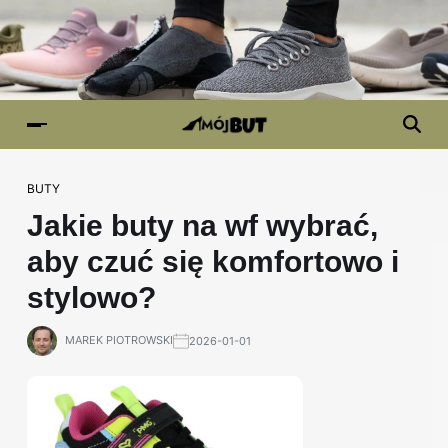
BUTY
Jakie buty na wf wybrać,
aby czuć się komfortowo i
stylowo?
MAREK PIOTROWSKI
2026-01-01