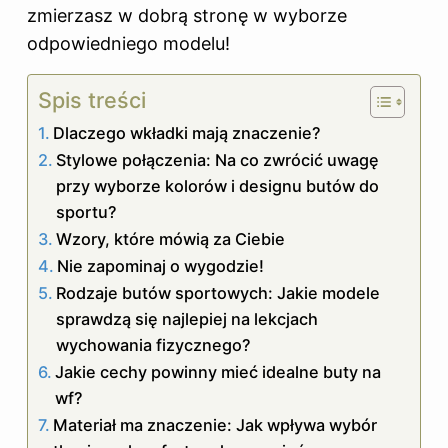
zmierzasz w dobrą stronę w wyborze
odpowiedniego modelu!
Spis treści
Dlaczego wkładki mają znaczenie?
Stylowe połączenia: Na co zwrócić uwagę
przy wyborze kolorów i designu butów do
sportu?
Wzory, które mówią za Ciebie
Nie zapominaj o wygodzie!
Rodzaje butów sportowych: Jakie modele
sprawdzą się najlepiej na lekcjach
wychowania fizycznego?
Jakie cechy powinny mieć idealne buty na
wf?
Materiał ma znaczenie: Jak wpływa wybór