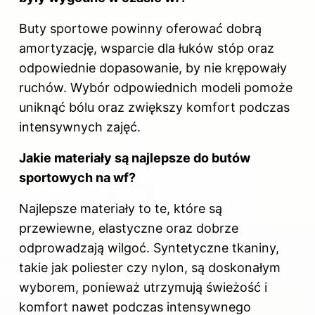
Buty sportowe powinny oferować dobrą
amortyzację, wsparcie dla łuków stóp oraz
odpowiednie dopasowanie, by nie krępowały
ruchów. Wybór odpowiednich modeli pomoże
uniknąć bólu oraz zwiększy komfort podczas
intensywnych zajęć.
Jakie materiały są najlepsze do butów
sportowych na wf?
Najlepsze materiały to te, które są
przewiewne, elastyczne oraz dobrze
odprowadzają wilgoć. Syntetyczne tkaniny,
takie jak poliester czy nylon, są doskonałym
wyborem, ponieważ utrzymują świeżość i
komfort nawet podczas intensywnego