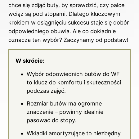
chce się zdjąć buty, by sprawdzić, czy palce
wciąż są pod stopami. Dlatego kluczowym
krokiem w osiągnięciu sukcesu staje się dobór
odpowiedniego obuwia. Ale co dokładnie
oznacza ten wybór? Zaczynamy od podstaw!
W skrócie:
Wybór odpowiednich butów do WF
to klucz do komfortu i skuteczności
podczas zajęć.
Rozmiar
butów
ma ogromne
znaczenie – powinny idealnie
pasować do stopy.
Wkładki amortyzujące to niezbędny