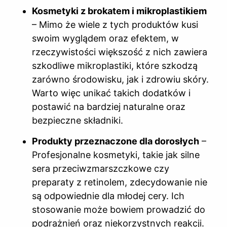
Kosmetyki z brokatem i mikroplastikiem
– Mimo że wiele z tych produktów kusi
swoim wyglądem oraz efektem, w
rzeczywistości większość z nich zawiera
szkodliwe mikroplastiki, które szkodzą
zarówno środowisku, jak i zdrowiu skóry.
Warto więc unikać takich dodatków i
postawić na bardziej naturalne oraz
bezpieczne składniki.
Produkty przeznaczone dla dorosłych
–
Profesjonalne kosmetyki, takie jak silne
sera przeciwzmarszczkowe czy
preparaty z retinolem, zdecydowanie nie
są odpowiednie dla młodej cery. Ich
stosowanie może bowiem prowadzić do
podrażnień oraz niekorzystnych reakcji.