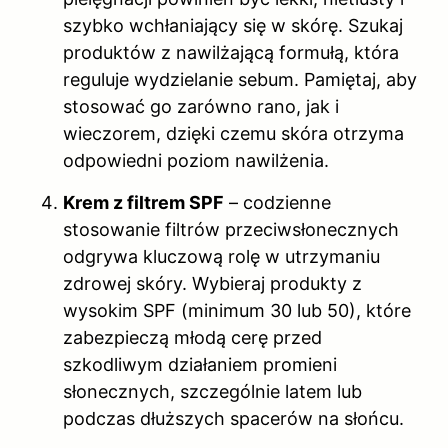
szybko wchłaniający się w skórę. Szukaj
produktów z nawilżającą formułą, która
reguluje wydzielanie sebum. Pamiętaj, aby
stosować go zarówno rano, jak i
wieczorem, dzięki czemu skóra otrzyma
odpowiedni poziom nawilżenia.
Krem z filtrem SPF
– codzienne
stosowanie filtrów przeciwsłonecznych
odgrywa kluczową rolę w utrzymaniu
zdrowej skóry. Wybieraj produkty z
wysokim SPF (minimum 30 lub 50), które
zabezpieczą młodą cerę przed
szkodliwym działaniem promieni
słonecznych, szczególnie latem lub
podczas dłuższych spacerów na słońcu.