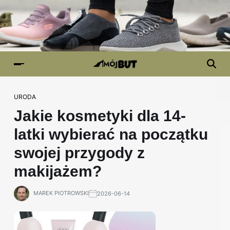
URODA
Jakie kosmetyki dla 14-
latki wybierać na początku
swojej przygody z
makijażem?
MAREK PIOTROWSKI
2026-06-14