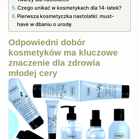
Czego unikać w kosmetykach dla 14-latek?
Pierwsza kosmetyczka nastolatki: must-
have w dbaniu o urodę
Odpowiedni dobór
kosmetyków ma kluczowe
znaczenie dla zdrowia
młodej cery