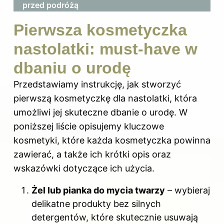
przed podróżą
Pierwsza kosmetyczka
nastolatki: must-have w
dbaniu o urodę
Przedstawiamy instrukcję, jak stworzyć
pierwszą kosmetyczkę dla nastolatki, która
umożliwi jej skuteczne dbanie o urodę. W
poniższej liście opisujemy kluczowe
kosmetyki, które każda kosmetyczka powinna
zawierać, a także ich krótki opis oraz
wskazówki dotyczące ich użycia.
Żel lub pianka do mycia twarzy
– wybieraj
delikatne produkty bez silnych
detergentów, które skutecznie usuwają