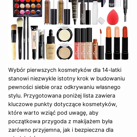
Wybór pierwszych kosmetyków dla 14-latki
stanowi niezwykle istotny krok w budowaniu
pewności siebie oraz odkrywaniu własnego
stylu. Przygotowana poniżej lista zawiera
kluczowe punkty dotyczące kosmetyków,
które warto wziąć pod uwagę, aby
początkowa przygoda z makijażem była
zarówno przyjemna, jak i bezpieczna dla