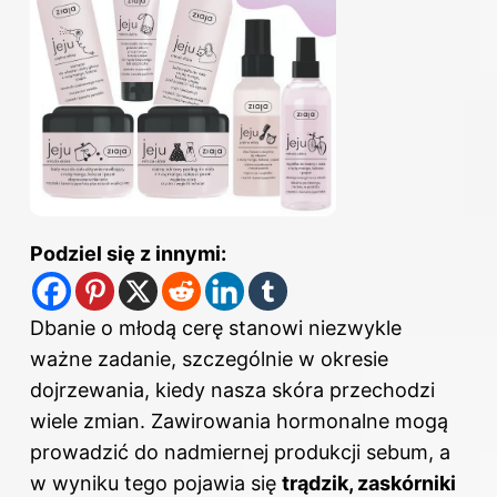
Podziel się z innymi:
Dbanie o młodą cerę stanowi niezwykle
ważne zadanie, szczególnie w okresie
dojrzewania, kiedy nasza skóra przechodzi
wiele zmian. Zawirowania hormonalne mogą
prowadzić do nadmiernej produkcji sebum, a
w wyniku tego pojawia się
trądzik, zaskórniki