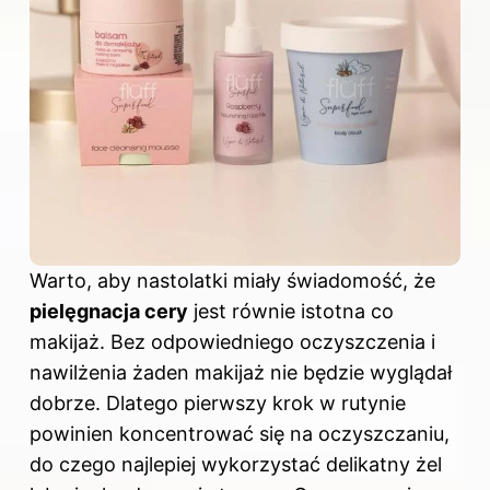
Warto, aby nastolatki miały świadomość, że
pielęgnacja cery
jest równie istotna co
makijaż. Bez odpowiedniego oczyszczenia i
nawilżenia żaden makijaż nie będzie wyglądał
dobrze. Dlatego pierwszy krok w rutynie
powinien koncentrować się na oczyszczaniu,
do czego najlepiej wykorzystać delikatny żel