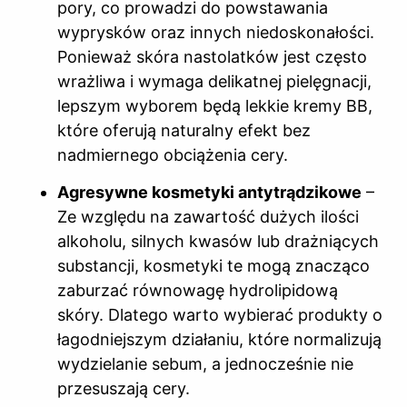
pory, co prowadzi do powstawania
wyprysków oraz innych niedoskonałości.
Ponieważ skóra nastolatków jest często
wrażliwa i wymaga delikatnej pielęgnacji,
lepszym wyborem będą lekkie kremy BB,
które oferują naturalny efekt bez
nadmiernego obciążenia cery.
Agresywne kosmetyki antytrądzikowe
–
Ze względu na zawartość dużych ilości
alkoholu, silnych kwasów lub drażniących
substancji, kosmetyki te mogą znacząco
zaburzać równowagę hydrolipidową
skóry. Dlatego warto wybierać produkty o
łagodniejszym działaniu, które normalizują
wydzielanie sebum, a jednocześnie nie
przesuszają cery.