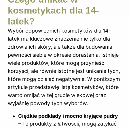
kosmetykach dla 14-
latek?
Wybór odpowiednich kosmetyków dla 14-
latek ma kluczowe znaczenie nie tylko dla
zdrowia ich skóry, ale także dla budowania
pewności siebie w okresie dorastania. Istnieje
wiele produktów, które mogą przynieść
korzyści, ale równie istotne jest unikanie tych,
które mogą działać negatywnie. W poniższym
artykule przedstawię listę kosmetyków, które
warto omijać w tej grupie wiekowej oraz
wyjaśnię powody tych wyborów.
Ciężkie podkłady i mocno kryjące pudry
– Te produkty z łatwością mogą zatykać