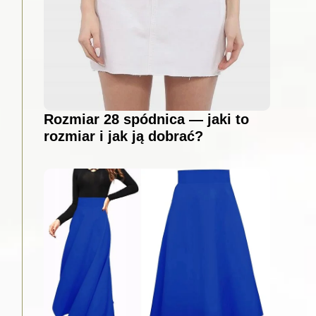
Rozmiar 28 spódnica — jaki to
rozmiar i jak ją dobrać?