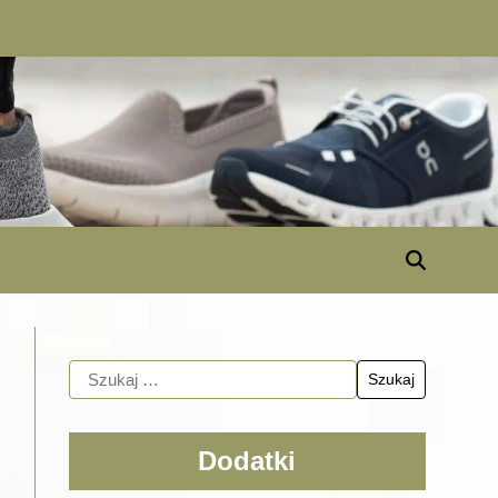
Dodatki