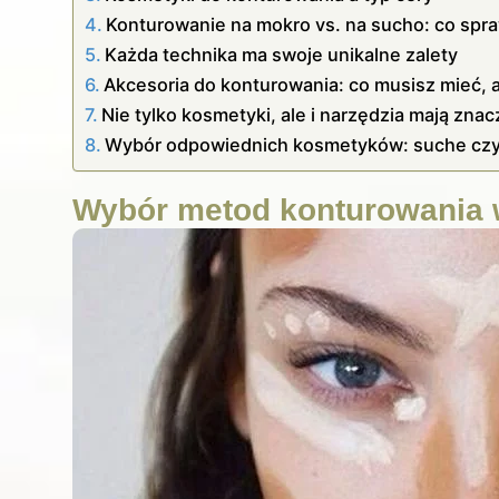
Konturowanie na mokro vs. na sucho: co spraw
Każda technika ma swoje unikalne zalety
Akcesoria do konturowania: co musisz mieć,
Nie tylko kosmetyki, ale i narzędzia mają znac
Wybór odpowiednich kosmetyków: suche czy
Wybór metod konturowania 