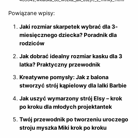
Powiązane wpisy:
Jaki rozmiar skarpetek wybrać dla 3-
miesięcznego dziecka? Poradnik dla
rodziców
Jak dobrać idealny rozmiar kasku dla 3
latka? Praktyczny przewodnik
Kreatywne pomysły: Jak z balona
stworzyć strój kąpielowy dla lalki Barbie
Jak uszyć wymarzony strój Elsy – krok
po kroku dla młodych projektantek
Twój przewodnik po tworzeniu uroczego
stroju myszka Miki krok po kroku