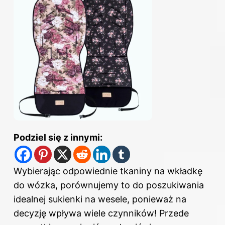
Podziel się z innymi:
Wybierając odpowiednie tkaniny na wkładkę
do wózka, porównujemy to do poszukiwania
idealnej sukienki na wesele, ponieważ na
decyzję wpływa wiele czynników! Przede