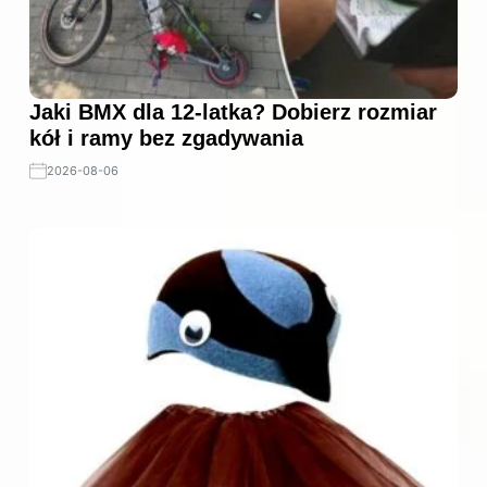
Jaki BMX dla 12-latka? Dobierz rozmiar
kół i ramy bez zgadywania
2026-08-06