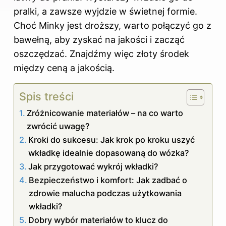
pralki, a zawsze wyjdzie w świetnej formie.
Choć Minky jest droższy, warto połączyć go z
bawełną, aby zyskać na jakości i zacząć
oszczędzać. Znajdźmy więc złoty środek
między ceną a jakością.
Spis treści
Zróżnicowanie materiałów – na co warto
zwrócić uwagę?
Kroki do sukcesu: Jak krok po kroku uszyć
wkładkę idealnie dopasowaną do wózka?
Jak przygotować wykrój wkładki?
Bezpieczeństwo i komfort: Jak zadbać o
zdrowie malucha podczas użytkowania
wkładki?
Dobry wybór materiałów to klucz do