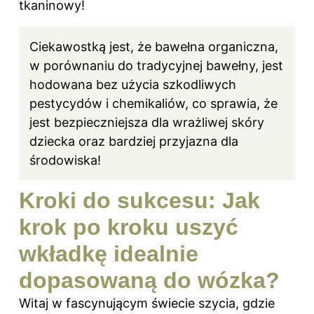
tkaninowy!
Ciekawostką jest, że bawełna organiczna,
w porównaniu do tradycyjnej bawełny, jest
hodowana bez użycia szkodliwych
pestycydów i chemikaliów, co sprawia, że
jest bezpieczniejsza dla wrażliwej skóry
dziecka oraz bardziej przyjazna dla
środowiska!
Kroki do sukcesu: Jak
krok po kroku uszyć
wkładkę idealnie
dopasowaną do wózka?
Witaj w fascynującym świecie szycia, gdzie