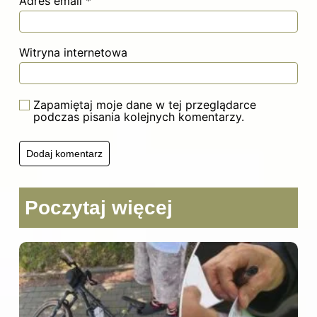
Adres email
*
Witryna internetowa
Zapamiętaj moje dane w tej przeglądarce
podczas pisania kolejnych komentarzy.
Poczytaj więcej