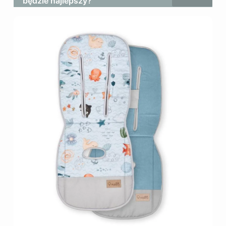
będzie najlepszy?