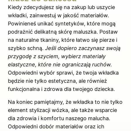
Kiedy zdecydujesz się na zakup lub uszycie
wkładki, zainwestuj w jakość materiałów.
Powinieneś unikać syntetyków, które mogą
podrażnić delikatną skórę maluszka. Postaw
na naturalne tkaniny, które łatwo się pierze i
szybko schną.
Jeśli dopiero zaczynasz swoją
przygodę z szyciem, wybierz materiały
elastyczne, które nie ograniczają ruchów.
Odpowiedni wybór sprawi, że twoja wkładka
będzie nie tylko estetyczna, ale również
funkcjonalna i zdrowa dla twojego dziecka.
Na koniec pamiętajmy, że wkładka to nie tylko
element stylizacji wózka, ale także wsparcie
dla zdrowia i komfortu naszego malucha.
Odpowiedni dobór materiałów oraz ich