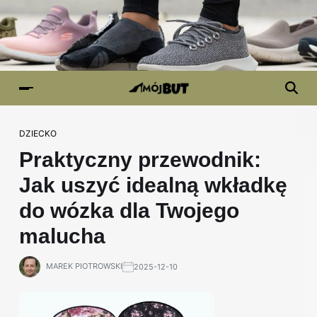
DZIECKO
Praktyczny przewodnik:
Jak uszyć idealną wkładkę
do wózka dla Twojego
malucha
MAREK PIOTROWSKI
2025-12-10