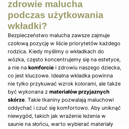
zdrowie malucha
podczas użytkowania
wkładki?
Bezpieczeństwo malucha zawsze zajmuje
czołową pozycję w liście priorytetów każdego
rodzica. Kiedy myślimy o wkładkach do
wózka, często koncentrujemy się na estetyce,
a nie na
komforcie
i zdrowiu naszego dziecka,
co jest kluczowe. Idealna wkładka powinna
nie tylko przykuwać wzrok kolorami, ale także
być wykonana z
materiałów przyjaznych
skórze
. Takie tkaniny pozwalają maluchowi
oddychać i czuć się komfortowo. Aby uniknąć
niewygód, takich jak wrażenie leżenia w
saunie na słońcu, warto wybierać materiały