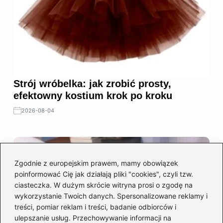
Strój wróbelka: jak zrobić prosty,
efektowny kostium krok po kroku
2026-08-04
Zgodnie z europejskim prawem, mamy obowiązek
poinformować Cię jak działają pliki "cookies", czyli tzw.
ciasteczka. W dużym skrócie witryna prosi o zgodę na
wykorzystanie Twoich danych. Spersonalizowane reklamy i
treści, pomiar reklam i treści, badanie odbiorców i
ulepszanie usług. Przechowywanie informacji na