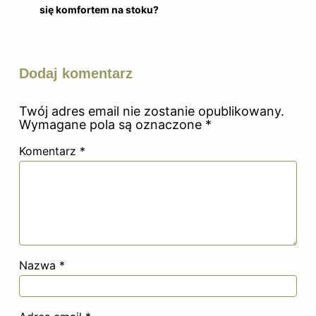
się komfortem na stoku?
Dodaj komentarz
Twój adres email nie zostanie opublikowany.
Wymagane pola są oznaczone
*
Komentarz
*
Nazwa
*