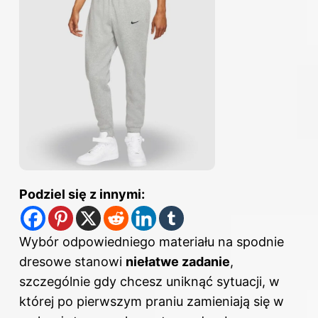
Podziel się z innymi:
Wybór odpowiedniego materiału na spodnie
dresowe stanowi
niełatwe zadanie
,
szczególnie gdy chcesz uniknąć sytuacji, w
której po pierwszym praniu zamieniają się w