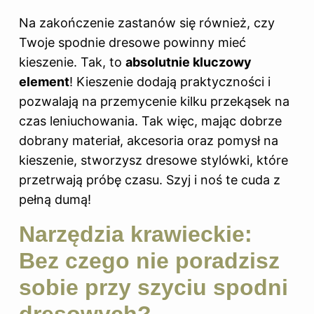
Na zakończenie zastanów się również, czy
Twoje spodnie dresowe powinny mieć
kieszenie. Tak, to
absolutnie kluczowy
element
! Kieszenie dodają praktyczności i
pozwalają na przemycenie kilku przekąsek na
czas leniuchowania. Tak więc, mając dobrze
dobrany materiał, akcesoria oraz pomysł na
kieszenie, stworzysz dresowe stylówki, które
przetrwają próbę czasu. Szyj i noś te cuda z
pełną dumą!
Narzędzia krawieckie:
Bez czego nie poradzisz
sobie przy szyciu spodni
dresowych?