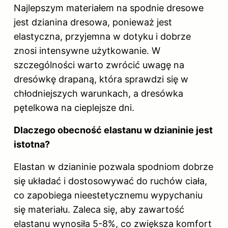
Najlepszym materiałem na spodnie dresowe
jest dzianina dresowa, ponieważ jest
elastyczna, przyjemna w dotyku i dobrze
znosi intensywne użytkowanie. W
szczególności warto zwrócić uwagę na
dresówkę drapaną, która sprawdzi się w
chłodniejszych warunkach, a dresówka
pętelkowa na cieplejsze dni.
Dlaczego obecność elastanu w dzianinie jest
istotna?
Elastan w dzianinie pozwala spodniom dobrze
się układać i dostosowywać do ruchów ciała,
co zapobiega nieestetycznemu wypychaniu
się materiału. Zaleca się, aby zawartość
elastanu wynosiła 5-8%, co zwiększa komfort