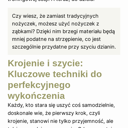
Czy wiesz, że zamiast tradycyjnych
nożyczek, możesz użyć nożyczek z
ząbkami? Dzięki nim brzegi materiału będą
mniej podatne na strzępienie, co jest
szczególnie przydatne przy szyciu dzianin.
Krojenie i szycie:
Kluczowe techniki do
perfekcyjnego
wykończenia
Każdy, kto stara się uszyć coś samodzielnie,
doskonale wie, że pierwszy krok, czyli
krojenie, stanowi nie tylko przyjemność, ale