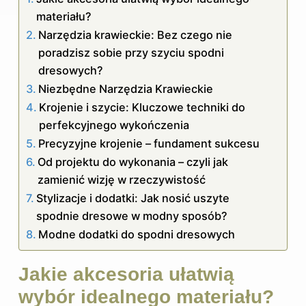
materiału?
Narzędzia krawieckie: Bez czego nie
poradzisz sobie przy szyciu spodni
dresowych?
Niezbędne Narzędzia Krawieckie
Krojenie i szycie: Kluczowe techniki do
perfekcyjnego wykończenia
Precyzyjne krojenie – fundament sukcesu
Od projektu do wykonania – czyli jak
zamienić wizję w rzeczywistość
Stylizacje i dodatki: Jak nosić uszyte
spodnie dresowe w modny sposób?
Modne dodatki do spodni dresowych
Jakie akcesoria ułatwią
wybór idealnego materiału?