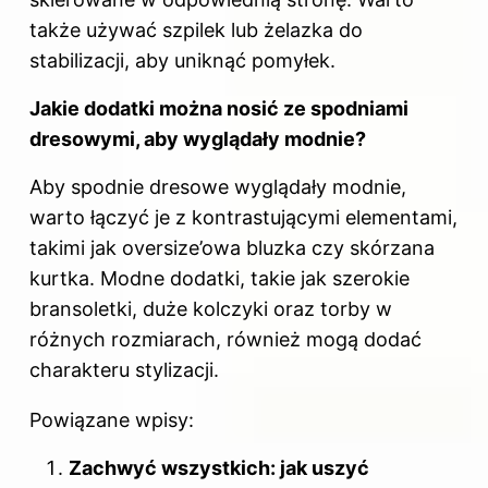
także używać szpilek lub żelazka do
stabilizacji, aby uniknąć pomyłek.
Jakie dodatki można nosić ze spodniami
dresowymi, aby wyglądały modnie?
Aby spodnie dresowe wyglądały modnie,
warto łączyć je z kontrastującymi elementami,
takimi jak oversize’owa bluzka czy skórzana
kurtka. Modne dodatki, takie jak szerokie
bransoletki, duże kolczyki oraz torby w
różnych rozmiarach, również mogą dodać
charakteru stylizacji.
Powiązane wpisy:
Zachwyć wszystkich: jak uszyć