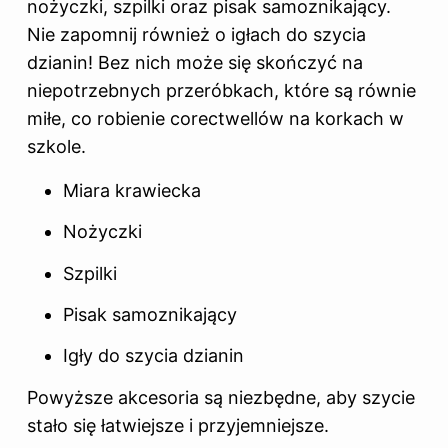
nożyczki, szpilki oraz pisak samoznikający.
Nie zapomnij również o igłach do
szycia
dzianin! Bez nich może się skończyć na
niepotrzebnych przeróbkach, które są równie
miłe, co robienie corectwellów na korkach w
szkole.
Miara krawiecka
Nożyczki
Szpilki
Pisak samoznikający
Igły do szycia dzianin
Powyższe akcesoria są niezbędne, aby szycie
stało się łatwiejsze i przyjemniejsze.