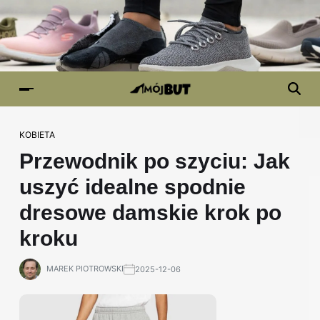
KOBIETA
Przewodnik po szyciu: Jak
uszyć idealne spodnie
dresowe damskie krok po
kroku
MAREK PIOTROWSKI
2025-12-06