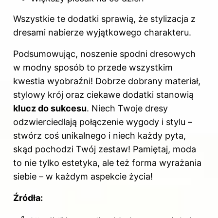
Wszystkie te dodatki sprawią, że stylizacja z
dresami nabierze wyjątkowego charakteru.
Podsumowując, noszenie spodni dresowych
w modny sposób to przede wszystkim
kwestia wyobraźni! Dobrze dobrany materiał,
stylowy krój oraz ciekawe dodatki stanowią
klucz do sukcesu
. Niech Twoje dresy
odzwierciedlają połączenie wygody i stylu –
stwórz coś unikalnego i niech każdy pyta,
skąd pochodzi Twój zestaw! Pamiętaj, moda
to nie tylko estetyka, ale też forma wyrażania
siebie – w każdym aspekcie życia!
Źródła: