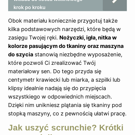
krok po kroku
Obok materiału koniecznie przygotuj także
kilka podstawowych narzędzi, które będą w
zasięgu Twojej ręki.
Nożyczki, igła, nitka w
kolorze pasującym do tkaniny oraz maszyna
do szycia
stanowią niezbędne wyposażenie,
które pozwoli Ci zrealizować Twój
materiałowy sen. Do tego przyda się
centymetr krawiecki lub miarka, a szpilki lub
klipsy idealnie nadają się do przypięcia
wszystkiego w odpowiednich miejscach.
Dzięki nim unikniesz plątania się tkaniny pod
stopką maszyny, co z pewnością ułatwi pracę.
Jak uszyć scrunchie? Krótki