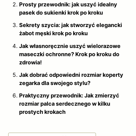
Prosty przewodnik: jak uszyć idealny
pasek do sukienki krok po kroku
Sekrety szycia: jak stworzyć elegancki
żabot męski krok po kroku
Jak własnoręcznie uszyć wielorazowe
maseczki ochronne? Krok po kroku do
zdrowia!
Jak dobrać odpowiedni rozmiar koperty
zegarka dla swojego stylu?
Praktyczny przewodnik: Jak zmierzyć
rozmiar palca serdecznego w kilku
prostych krokach