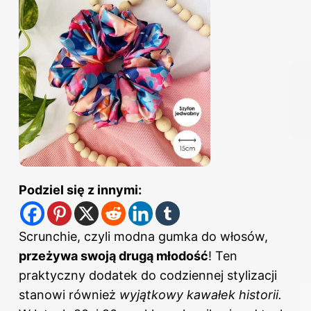
Podziel się z innymi:
Scrunchie, czyli modna gumka
do włosów
,
przeżywa swoją drugą młodość
! Ten
praktyczny dodatek do codziennej stylizacji
stanowi również
wyjątkowy kawałek historii.