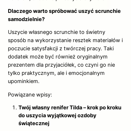
Dlaczego warto spróbować uszyć scrunchie
samodzielnie?
Uszycie własnego scrunchie to świetny
sposób na wykorzystanie resztek materiałów i
poczucie satysfakcji z twórczej pracy. Taki
dodatek może być również oryginalnym
prezentem dla przyjaciółek, co czyni go nie
tylko praktycznym, ale i emocjonalnym
upominkiem.
Powiązane wpisy:
Twój własny renifer Tilda – krok po kroku
do uszycia wyjątkowej ozdoby
świątecznej