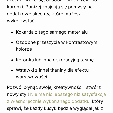
koronki. Poniżej znajdują się pomysły na
dodatkowe akcenty, które możesz
wykorzystać:
Kokarda z tego samego materiału
Ozdobne przeszycia w kontrastowym
kolorze
Koronka lub inną dekoracyjną taśmę
Wstawki z innej tkaniny dla efektu
warstwowości
Pozwól płynąć swojej kreatywności i stwórz
nowy styl!
Nie ma nic lepszego niż satysfakcja
z własnoręcznie wykonanego dodatku
, który
sprawi, że każdy kucyk będzie wyglądał jak z