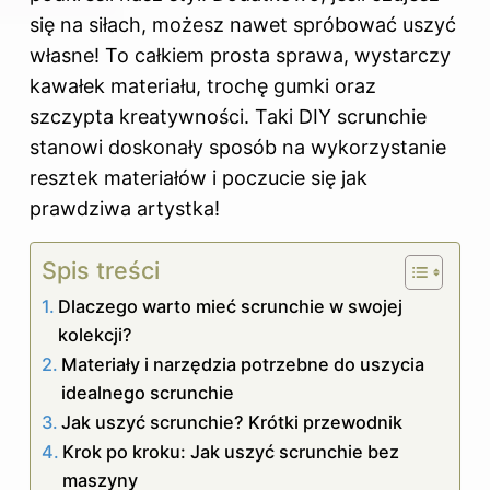
się na siłach, możesz nawet spróbować
uszyć
własne! To całkiem prosta sprawa, wystarczy
kawałek materiału, trochę gumki oraz
szczypta kreatywności. Taki DIY scrunchie
stanowi doskonały sposób na wykorzystanie
resztek materiałów i poczucie się jak
prawdziwa artystka!
Spis treści
Dlaczego warto mieć scrunchie w swojej
kolekcji?
Materiały i narzędzia potrzebne do uszycia
idealnego scrunchie
Jak uszyć scrunchie? Krótki przewodnik
Krok po kroku: Jak uszyć scrunchie bez
maszyny