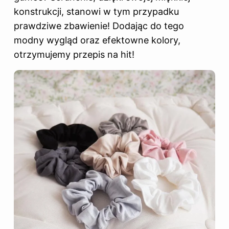
konstrukcji, stanowi w tym przypadku
prawdziwe zbawienie! Dodając do tego
modny wygląd oraz efektowne kolory,
otrzymujemy przepis na hit!