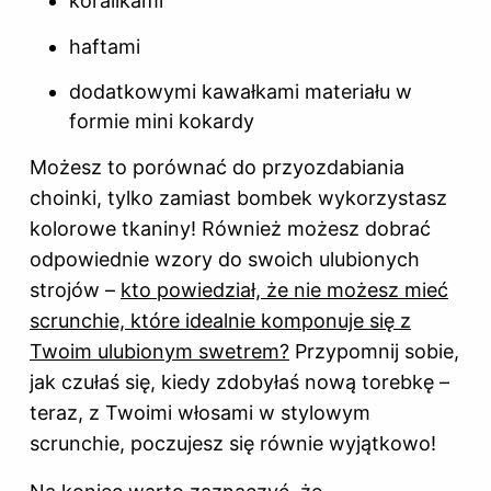
koralikami
haftami
dodatkowymi kawałkami materiału w
formie mini kokardy
Możesz to porównać do przyozdabiania
choinki, tylko zamiast bombek wykorzystasz
kolorowe tkaniny! Również możesz dobrać
odpowiednie wzory do swoich ulubionych
strojów –
kto powiedział, że nie możesz mieć
scrunchie, które idealnie komponuje się z
Twoim ulubionym swetrem?
Przypomnij sobie,
jak czułaś się, kiedy zdobyłaś nową torebkę –
teraz, z Twoimi włosami w stylowym
scrunchie, poczujesz się równie wyjątkowo!