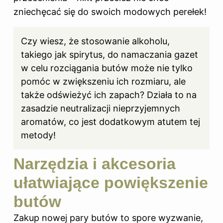
zniechęcać się do swoich modowych perełek!
Czy wiesz, że stosowanie alkoholu,
takiego jak spirytus, do namaczania gazet
w celu rozciągania butów może nie tylko
pomóc w zwiększeniu ich rozmiaru, ale
także odświeżyć ich zapach? Działa to na
zasadzie neutralizacji nieprzyjemnych
aromatów, co jest dodatkowym atutem tej
metody!
Narzędzia i akcesoria
ułatwiające powiększenie
butów
Zakup nowej pary butów to spore wyzwanie,