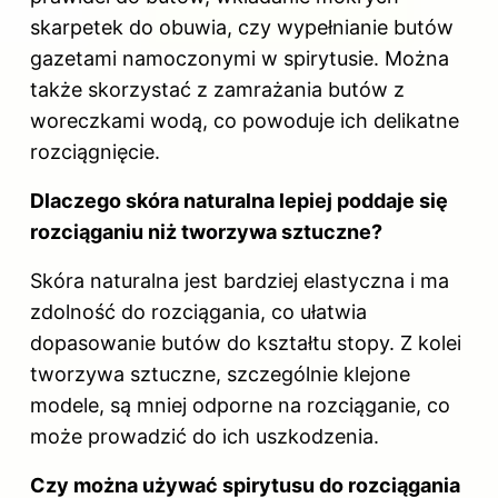
skarpetek do obuwia, czy wypełnianie butów
gazetami namoczonymi w spirytusie. Można
także skorzystać z zamrażania butów z
woreczkami wodą, co powoduje ich delikatne
rozciągnięcie.
Dlaczego skóra naturalna lepiej poddaje się
rozciąganiu niż tworzywa sztuczne?
Skóra naturalna jest bardziej elastyczna i ma
zdolność do rozciągania, co ułatwia
dopasowanie butów do kształtu stopy. Z kolei
tworzywa sztuczne, szczególnie klejone
modele, są mniej odporne na rozciąganie, co
może prowadzić do ich uszkodzenia.
Czy można używać spirytusu do rozciągania