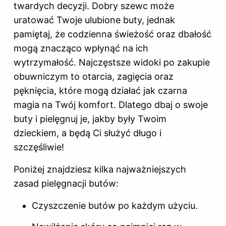
twardych decyzji. Dobry szewc może
uratować Twoje ulubione buty, jednak
pamiętaj, że codzienna świeżość oraz dbałość
mogą znacząco wpłynąć na ich
wytrzymałość. Najczęstsze widoki po zakupie
obuwniczym to otarcia, zagięcia oraz
pęknięcia, które mogą działać jak czarna
magia na Twój komfort. Dlatego dbaj o swoje
buty i pielęgnuj je, jakby były Twoim
dzieckiem, a będą Ci służyć długo i
szczęśliwie!
Poniżej znajdziesz kilka najważniejszych
zasad pielęgnacji butów:
Czyszczenie butów po każdym użyciu.