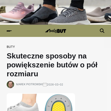
BUTY
Skuteczne sposoby na
powiększenie butów o pół
rozmiaru
MAREK PIOTROWSKI
2026-03-02