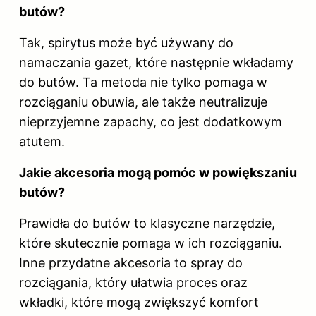
butów?
Tak, spirytus może być używany do
namaczania gazet, które następnie wkładamy
do butów. Ta metoda nie tylko pomaga w
rozciąganiu obuwia, ale także neutralizuje
nieprzyjemne zapachy, co jest dodatkowym
atutem.
Jakie akcesoria mogą pomóc w powiększaniu
butów?
Prawidła do butów
to klasyczne narzędzie,
które skutecznie pomaga w ich rozciąganiu.
Inne przydatne akcesoria to spray do
rozciągania, który ułatwia proces oraz
wkładki, które mogą zwiększyć komfort