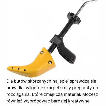
Dla butów skórzanych najlepiej sprawdzą się
prawidła, wilgotne skarpetki czy preparaty do
rozciągania, które zmiękczą materiał. Możesz
również wypróbować bardziej kreatywne