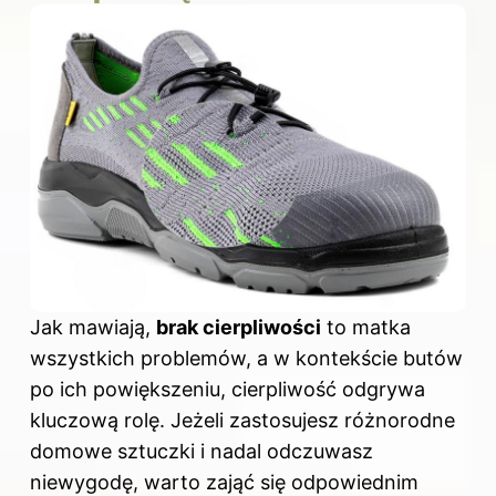
Jak mawiają,
brak cierpliwości
to matka
wszystkich problemów, a w kontekście butów
po ich powiększeniu, cierpliwość odgrywa
kluczową rolę. Jeżeli zastosujesz różnorodne
domowe sztuczki i nadal odczuwasz
niewygodę, warto zająć się odpowiednim