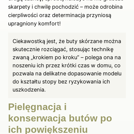
skarpety i chwilę pochodzić – może odrobina
cierpliwości oraz determinacja przyniosą
upragniony komfort!
Ciekawostką jest, że buty skórzane można
skutecznie rozciągać, stosując technikę
zwaną „krokiem po kroku” – polega ona na
noszeniu ich przez krótki czas w domu, co
pozwala na delikatne dopasowanie modelu
do kształtu stopy bez ryzykowania ich
uszkodzenia.
Pielęgnacja i
konserwacja butów po
ich powiększeniu