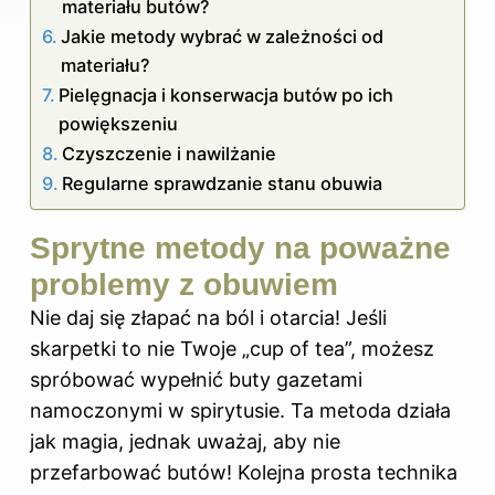
materiału butów?
Jakie metody wybrać w zależności od
materiału?
Pielęgnacja i konserwacja butów po ich
powiększeniu
Czyszczenie i nawilżanie
Regularne sprawdzanie stanu obuwia
Sprytne metody na poważne
problemy z obuwiem
Nie daj się złapać na ból i otarcia! Jeśli
skarpetki to nie Twoje „cup of tea”, możesz
spróbować wypełnić buty gazetami
namoczonymi w spirytusie. Ta metoda działa
jak magia, jednak uważaj, aby nie
przefarbować butów! Kolejna prosta technika