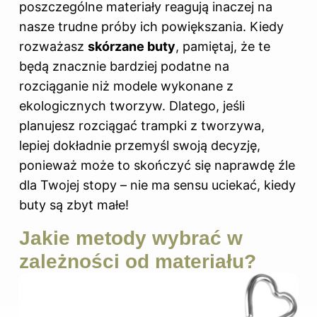
poszczególne materiały reagują inaczej na
nasze trudne próby ich powiększania. Kiedy
rozważasz
skórzane buty
, pamiętaj, że te
będą znacznie bardziej podatne na
rozciąganie niż modele wykonane z
ekologicznych tworzyw. Dlatego, jeśli
planujesz rozciągać trampki z tworzywa,
lepiej dokładnie przemyśl swoją decyzję,
ponieważ może to skończyć się naprawdę źle
dla Twojej stopy – nie ma sensu uciekać, kiedy
buty są zbyt małe!
Jakie metody wybrać w
zależności od materiału?