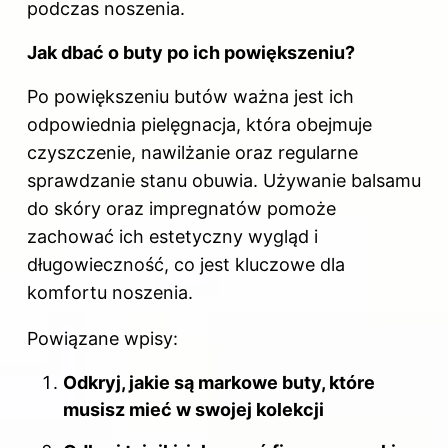
podczas noszenia.
Jak dbać o buty po ich powiększeniu?
Po powiększeniu butów ważna jest ich
odpowiednia pielęgnacja, która obejmuje
czyszczenie, nawilżanie oraz regularne
sprawdzanie stanu obuwia. Używanie balsamu
do skóry oraz impregnatów pomoże
zachować ich estetyczny wygląd i
długowieczność, co jest kluczowe dla
komfortu noszenia.
Powiązane wpisy:
Odkryj, jakie są markowe buty, które
musisz mieć w swojej kolekcji