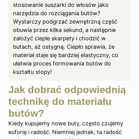
stosowanie suszarki do włosów jako
narzędzia do rozciągania butów?
Wystarczy podgrzać zewnętrzną część
obuwia przez kilka sekund, a następnie
założyć ciepłe skarpety i chodzić w
butach, aż ostygną. Ciepło sprawia, że
materiał staje się bardziej elastyczny, co
ułatwia proces formowania butów do
kształtu stopy!
Jak dobrać odpowiednią
technikę do materiału
butów?
Kiedy kupujemy nowe buty, często czujemy
euforię i radość. Niemniej jednak, ta radość