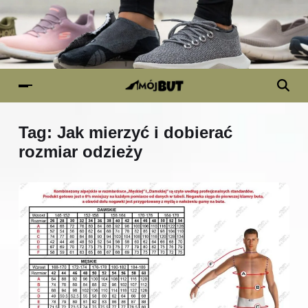
Tag:
Jak mierzyć i dobierać
rozmiar odzieży