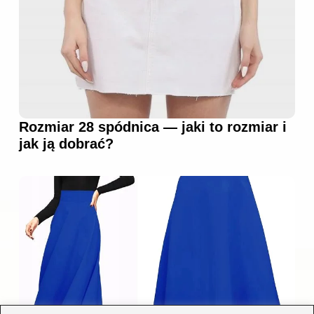
Rozmiar 28 spódnica — jaki to rozmiar i
jak ją dobrać?