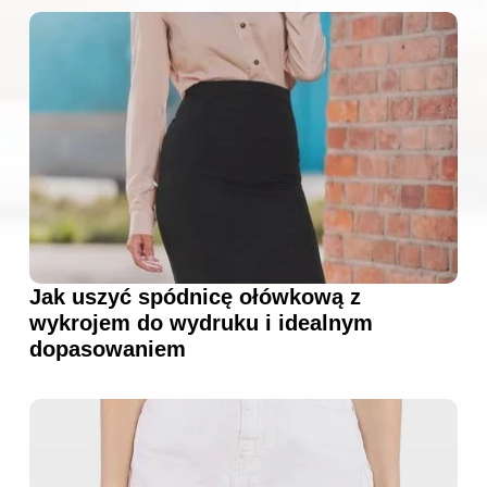
Jak uszyć spódnicę ołówkową z
wykrojem do wydruku i idealnym
dopasowaniem