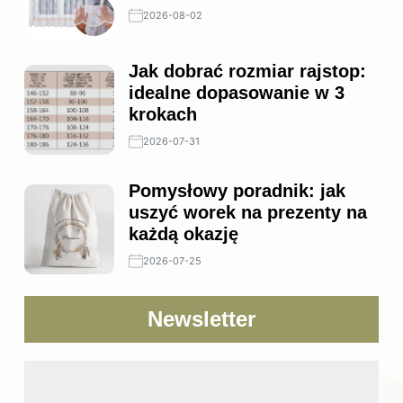
2026-08-02
Jak dobrać rozmiar rajstop:
idealne dopasowanie w 3
krokach
2026-07-31
Pomysłowy poradnik: jak
uszyć worek na prezenty na
każdą okazję
2026-07-25
Newsletter