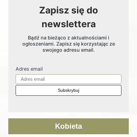
Zapisz się do
newslettera
Bądź na bieżąco z aktualnościami i
ogłoszeniami. Zapisz się korzystając ze
swojego adresu email.
Adres email
Kobieta