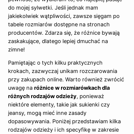
do mojej sylwetki. Jeśli jednak mam
jakiekolwiek wątpliwości, zawsze sięgam po
tabele
rozmiarów
dostępne na stronach
producentów. Zdarza się, że różnice bywają
zaskakujące, dlatego lepiej dmuchać na
zimne!
Pamiętając o tych kilku praktycznych
krokach, zazwyczaj unikam rozczarowania
przy zakupach online. Warto również zwrócić
uwagę na
różnice w rozmiarówkach dla
różnych rodzajów odzieży
, ponieważ
niektóre elementy, takie jak sukienki czy
jeansy, mogą mieć inne zasady
dopasowywania. Poniżej przedstawiam kilka
rodzajów odzieży i ich specyfikę w zakresie