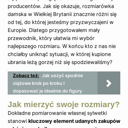
producentów. Jak się okazuje, rozmiarówka
damska w Wielkiej Brytanii znacznie różni się
od tej, do której jesteśmy przyzwyczajeni w
Europie. Dlatego przygotowałem mały
przewodnik, który ułatwia mi wybór
najlepszego rozmiaru. W końcu kto z nas nie
chciałby uniknąć sytuacji, w której kupione
ubrania leżą gorzej niż się spodziewaliśmy?
Zobacz też:
Jak uszyć spodnie
ciążowe krok po kroku i
dopasować je idealnie do figury
Jak mierzyć swoje rozmiary?
Dokładne pomiarowanie własnej sylwetki
stanowi
kluczowy element udanych zakupów