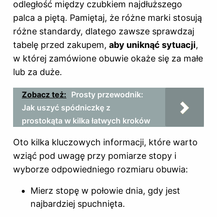
odległość między czubkiem najdłuższego
palca a piętą. Pamiętaj, że różne marki stosują
różne standardy, dlatego zawsze sprawdzaj
tabelę przed zakupem,
aby uniknąć sytuacji
,
w której zamówione obuwie okaże się za małe
lub za duże.
Zobacz też:
Prosty przewodnik:
Jak uszyć spódniczkę z
prostokąta w kilka łatwych kroków
Oto kilka kluczowych informacji, które warto
wziąć pod uwagę przy pomiarze stopy i
wyborze odpowiedniego rozmiaru obuwia:
Mierz stopę w połowie dnia, gdy jest
najbardziej spuchnięta.