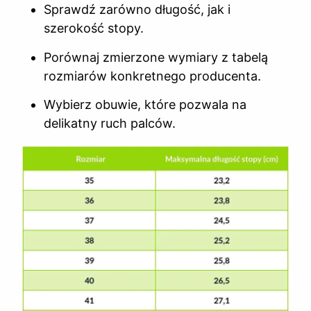
Sprawdź zarówno długość, jak i
szerokość stopy.
Porównaj zmierzone wymiary z tabelą
rozmiarów konkretnego producenta.
Wybierz obuwie, które pozwala na
delikatny ruch palców.