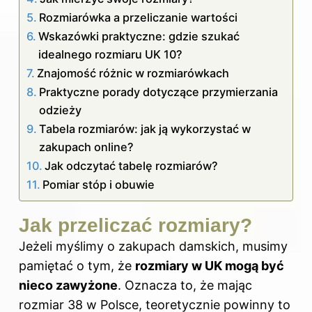
Rozmiarówka a przeliczanie wartości
Wskazówki praktyczne: gdzie szukać
idealnego rozmiaru UK 10?
Znajomość różnic w rozmiarówkach
Praktyczne porady dotyczące przymierzania
odzieży
Tabela rozmiarów: jak ją wykorzystać w
zakupach online?
Jak odczytać tabelę rozmiarów?
Pomiar stóp i obuwie
Jak przeliczać rozmiary?
Jeżeli myślimy o zakupach damskich, musimy
pamiętać o tym, że
rozmiary w UK mogą być
nieco zawyżone
. Oznacza to, że mając
rozmiar 38 w Polsce, teoretycznie powinny to