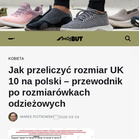
KOBIETA
Jak przeliczyć rozmiar UK
10 na polski – przewodnik
po rozmiarówkach
odzieżowych
MAREK PIOTROWSKI
2026-03-24