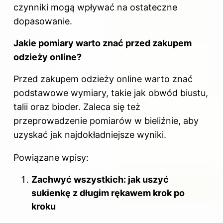
czynniki mogą wpływać na ostateczne
dopasowanie.
Jakie pomiary warto znać przed zakupem
odzieży online?
Przed zakupem odzieży online warto znać
podstawowe wymiary, takie jak obwód biustu,
talii oraz bioder. Zaleca się też
przeprowadzenie pomiarów w bieliźnie, aby
uzyskać jak najdokładniejsze wyniki.
Powiązane wpisy:
Zachwyć wszystkich: jak uszyć
sukienkę z długim rękawem krok po
kroku