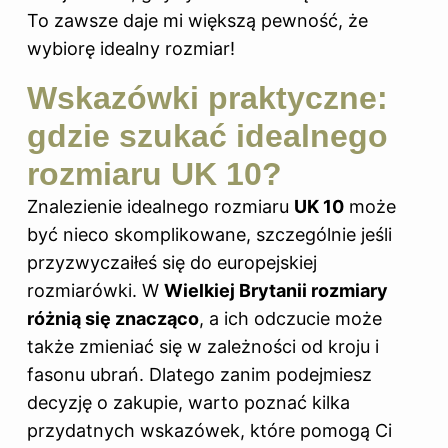
To zawsze daje mi większą pewność, że
wybiorę idealny rozmiar!
Wskazówki praktyczne:
gdzie szukać idealnego
rozmiaru UK 10?
Znalezienie idealnego rozmiaru
UK 10
może
być nieco skomplikowane, szczególnie jeśli
przyzwyczaiłeś się do europejskiej
rozmiarówki. W
Wielkiej Brytanii rozmiary
różnią się znacząco
, a ich odczucie może
także zmieniać się w zależności od kroju i
fasonu ubrań. Dlatego zanim podejmiesz
decyzję o zakupie, warto poznać kilka
przydatnych wskazówek, które pomogą Ci