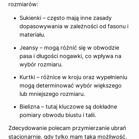
rozmiarów:
Sukienki – często mają inne zasady
dopasowywania w zależności od fasonu i
materiału.
Jeansy – mogą różnić się w obwodzie
pasa i długości nogawki, co wpływa na
wybór rozmiaru.
Kurtki – różnice w kroju oraz wypełnieniu
mogą determinować wybór większego
lub mniejszego rozmiaru.
Bielizna – tutaj kluczowe są dokładne
pomiary obwodu biustu i talii.
Zdecydowanie polecam przymierzanie ubrań
stacjonarnie, gdy tylko mam taką możliwość.