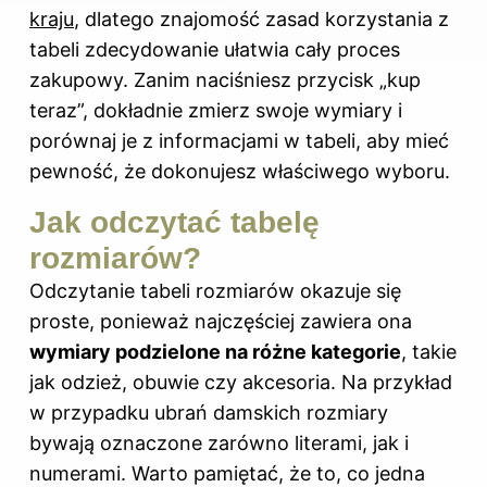
kraju
, dlatego znajomość zasad korzystania z
tabeli zdecydowanie ułatwia cały proces
zakupowy. Zanim naciśniesz przycisk „kup
teraz”, dokładnie zmierz swoje wymiary i
porównaj je z informacjami w tabeli, aby mieć
pewność, że dokonujesz właściwego wyboru.
Jak odczytać tabelę
rozmiarów?
Odczytanie tabeli rozmiarów okazuje się
proste, ponieważ najczęściej zawiera ona
wymiary podzielone na różne kategorie
, takie
jak odzież, obuwie czy akcesoria. Na przykład
w przypadku ubrań damskich rozmiary
bywają oznaczone zarówno literami, jak i
numerami. Warto pamiętać, że to, co jedna