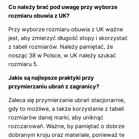
Co należy brać pod uwagę przy wyborze
rozmiaru obuwia z UK?
Przy wyborze rozmiaru obuwia z UK ważne
jest, aby zmierzyć długość stopy i skorzystać
z tabeli rozmiarów. Należy pamiętać, że
nosząc 38 w Polsce, w UK należy szukać
rozmiaru 5.
Jakie są najlepsze praktyki przy
przymierzaniu ubrań z zagranicy?
Zaleca się przymierzanie ubrań stacjonarnie,
gdy to możliwe, a także korzystanie z tabeli
rozmiarów danej marki, aby uniknąć
rozczarowań. Ważne, by pamiętać o dobrze
dobranym kroju oraz materiale, ponieważ te