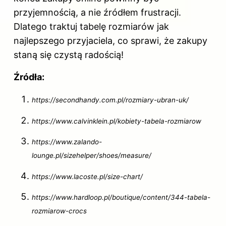
przyjemnością, a nie źródłem frustracji.
Dlatego traktuj tabelę rozmiarów jak
najlepszego przyjaciela, co sprawi, że zakupy
staną się czystą radością!
Źródła:
https://secondhandy.com.pl/rozmiary-ubran-uk/
https://www.calvinklein.pl/kobiety-tabela-rozmiarow
https://www.zalando-
lounge.pl/sizehelper/shoes/measure/
https://www.lacoste.pl/size-chart/
https://www.hardloop.pl/boutique/content/344-tabela-
rozmiarow-crocs