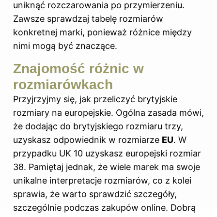
uniknąć rozczarowania po przymierzeniu.
Zawsze sprawdzaj tabelę rozmiarów
konkretnej marki, ponieważ różnice między
nimi mogą być znaczące.
Znajomość różnic w
rozmiarówkach
Przyjrzyjmy się, jak przeliczyć brytyjskie
rozmiary na europejskie. Ogólna zasada mówi,
że dodając do brytyjskiego rozmiaru trzy,
uzyskasz odpowiednik w rozmiarze
EU
. W
przypadku UK 10 uzyskasz europejski rozmiar
38. Pamiętaj jednak, że wiele marek ma swoje
unikalne interpretacje rozmiarów, co z kolei
sprawia, że warto sprawdzić szczegóły,
szczególnie podczas zakupów online. Dobrą