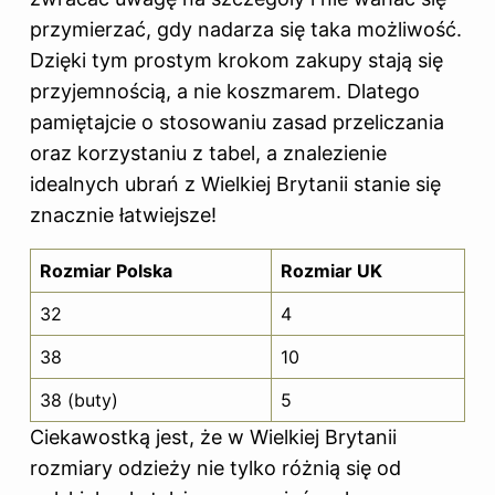
przymierzać, gdy nadarza się taka możliwość.
Dzięki tym prostym krokom zakupy stają się
przyjemnością, a nie koszmarem. Dlatego
pamiętajcie o stosowaniu zasad przeliczania
oraz korzystaniu z tabel, a znalezienie
idealnych ubrań z Wielkiej Brytanii stanie się
znacznie łatwiejsze!
Rozmiar Polska
Rozmiar UK
32
4
38
10
38 (buty)
5
Ciekawostką jest, że w Wielkiej Brytanii
rozmiary odzieży nie tylko różnią się od