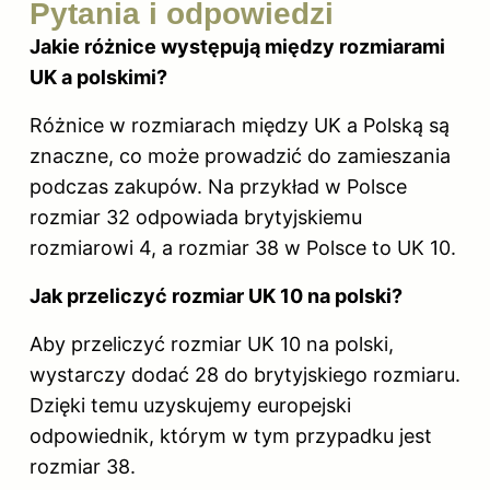
Pytania i odpowiedzi
Jakie różnice występują między rozmiarami
UK a polskimi?
Różnice w rozmiarach między UK a Polską są
znaczne, co może prowadzić do zamieszania
podczas zakupów. Na przykład w Polsce
rozmiar 32 odpowiada brytyjskiemu
rozmiarowi 4, a rozmiar 38 w Polsce to UK 10.
Jak przeliczyć rozmiar UK 10 na polski?
Aby przeliczyć rozmiar UK 10 na polski,
wystarczy dodać 28 do brytyjskiego rozmiaru.
Dzięki temu uzyskujemy europejski
odpowiednik, którym w tym przypadku jest
rozmiar 38.