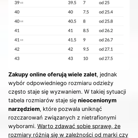
Zakupy online oferują wiele zalet
, jednak
wybór odpowiedniego
rozmiaru
odzieży
często staje się wyzwaniem. W takiej sytuacji
tabela rozmiarów staje się
nieocenionym
narzędziem
, które pozwala uniknąć
rozczarowań związanych z nietrafionymi
wyborami.
Warto zdawać sobie sprawę, że
rozmiary różnią się w zależności od marki czy