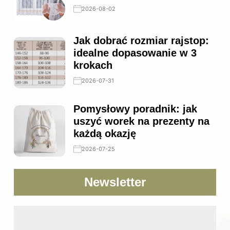
2026-08-02
Jak dobrać rozmiar rajstop:
idealne dopasowanie w 3
krokach
2026-07-31
Pomysłowy poradnik: jak
uszyć worek na prezenty na
każdą okazję
2026-07-25
Newsletter