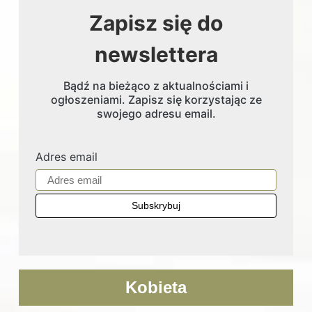
Zapisz się do
newslettera
Bądź na bieżąco z aktualnościami i
ogłoszeniami. Zapisz się korzystając ze
swojego adresu email.
Adres email
Kobieta