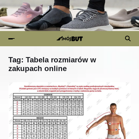
Tag:
Tabela rozmiarów w
zakupach online