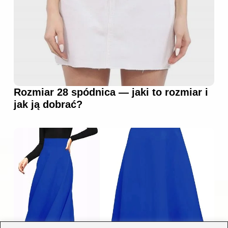
Rozmiar 28 spódnica — jaki to rozmiar i
jak ją dobrać?