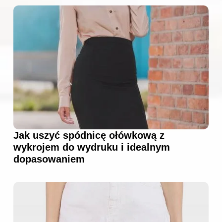
Jak uszyć spódnicę ołówkową z
wykrojem do wydruku i idealnym
dopasowaniem