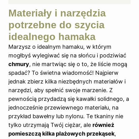
Materiały i narzędzia
potrzebne do szycia
idealnego hamaka
Marzysz o idealnym hamaku, w którym
mogłbyś wylegiwać się na słońcu i podziwiać
chmury
, nie martwiąc się o to, że liście mogą
spadać? To świetna wiadomość! Najpierw
jednak zbierz kilka niezbędnych materiałów i
narzędzi, aby spełnić swoje marzenie. Z
pewnością przydadzą się kawałki solidnego, a
jednocześnie przewiewnego materiału, na
przykład bawełny lub nylonu. Te tkaniny nie
tylko utrzymają Twój ciężar, ale
również
pomieszczą kilka plażowych przekąsek
,