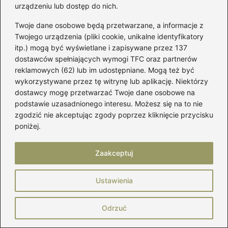
urządzeniu lub dostęp do nich.
2026-08-08
Twoje dane osobowe będą przetwarzane, a informacje z
Twojego urządzenia (pliki cookie, unikalne identyfikatory
itp.) mogą być wyświetlane i zapisywane przez 137
dostawców spełniających wymogi TFC oraz partnerów
reklamowych (62) lub im udostępniane. Mogą też być
wykorzystywane przez tę witrynę lub aplikację. Niektórzy
dostawcy mogę przetwarzać Twoje dane osobowe na
podstawie uzasadnionego interesu. Możesz się na to nie
zgodzić nie akceptując zgody poprzez kliknięcie przycisku
poniżej.
Zaakceptuj
Ustawienia
Odrzuć