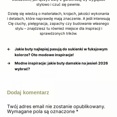
stylowo i czuć się pewnie.
Dzielę się wiedzą o materiałach, krojach, jakości wykonania
i detalach, które naprawdę mają znaczenie. A jeśli interesują
Cię ciuchy, pielęgnacja, zapachy czy budowanie własnego
stylu – znajdziesz tu również miejsce dla inspiracji i
sprawdzonych trików.
←
Jakie buty najlepiej pasują do sukienki w fuksjowym
kolorze? Oto modowe inspiracje!
→
Modne inspiracje: jakie buty damskie na jesień 2026
wybrać?
Dodaj komentarz
Twój adres email nie zostanie opublikowany.
Wymagane pola są oznaczone
*