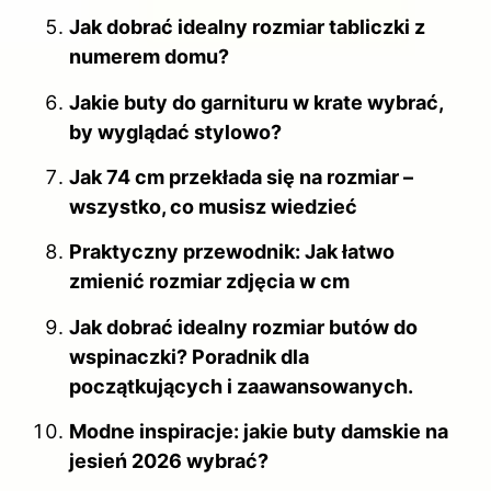
Jak dobrać idealny rozmiar tabliczki z
numerem domu?
Jakie buty do garnituru w krate wybrać,
by wyglądać stylowo?
Jak 74 cm przekłada się na rozmiar –
wszystko, co musisz wiedzieć
Praktyczny przewodnik: Jak łatwo
zmienić rozmiar zdjęcia w cm
Jak dobrać idealny rozmiar butów do
wspinaczki? Poradnik dla
początkujących i zaawansowanych.
Modne inspiracje: jakie buty damskie na
jesień 2026 wybrać?