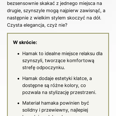
bezsensownie skakać z jednego miejsca na
drugie, szynszyle mogą najpierw zawisnąć, a
następnie z wielkim stylem skoczyć na dół.
Czysta elegancja, czyż nie?
W skrócie:
Hamak to idealne miejsce relaksu dla
szynszyli, tworzące komfortową
strefę odpoczynku.
Hamak dodaje estetyki klatce, a
dostępne są różne kolory, co
pozwala na stylizację przestrzeni.
Materiał hamaka powinien być
solidny i przewiewny, najlepiej