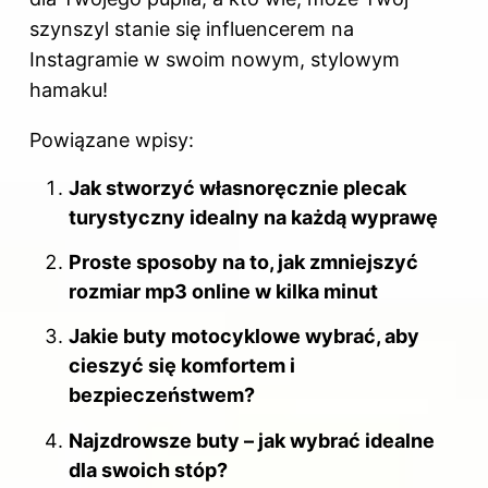
szynszyl stanie się influencerem na
Instagramie w swoim nowym, stylowym
hamaku!
Powiązane wpisy:
Jak stworzyć własnoręcznie plecak
turystyczny idealny na każdą wyprawę
Proste sposoby na to, jak zmniejszyć
rozmiar mp3 online w kilka minut
Jakie buty motocyklowe wybrać, aby
cieszyć się komfortem i
bezpieczeństwem?
Najzdrowsze buty – jak wybrać idealne
dla swoich stóp?