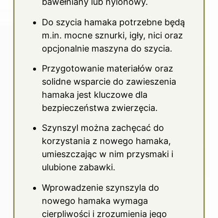
bawełniany lub nylonowy.
Do szycia
hamaka potrzebne będą
m.in. mocne sznurki, igły, nici oraz
opcjonalnie maszyna do szycia.
Przygotowanie materiałów oraz
solidne wsparcie do zawieszenia
hamaka jest kluczowe dla
bezpieczeństwa zwierzęcia.
Szynszyl można zachęcać do
korzystania z nowego hamaka,
umieszczając w nim przysmaki i
ulubione zabawki.
Wprowadzenie szynszyla do
nowego hamaka wymaga
cierpliwości i zrozumienia jego