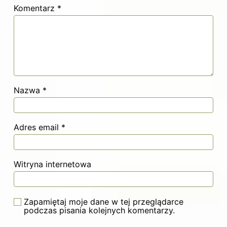
Komentarz
*
Nazwa
*
Adres email
*
Witryna internetowa
Zapamiętaj moje dane w tej przeglądarce
podczas pisania kolejnych komentarzy.