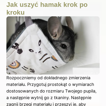
Jak uszyć hamak krok po
kroku
Rozpoczniemy od dokładnego zmierzenia
materiału. Przygotuj prostokąt o wymiarach
dostosowanych do rozmiaru Twojego pupila,
a następnie wytnij go z tkaniny. Następnie
zagnij brzegi materiału i przeszyj je, aby