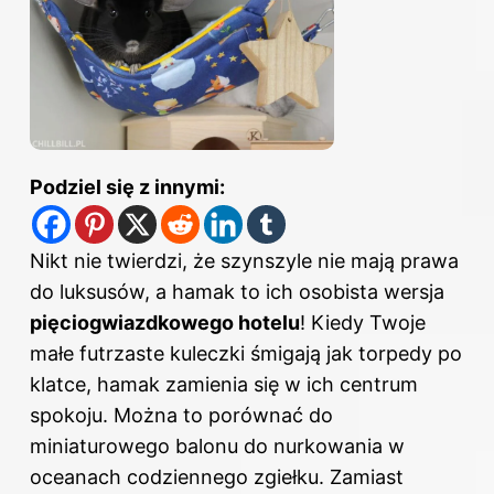
Podziel się z innymi:
Nikt nie twierdzi, że szynszyle nie mają prawa
do luksusów, a hamak to ich osobista wersja
pięciogwiazdkowego hotelu
! Kiedy Twoje
małe futrzaste kuleczki śmigają jak torpedy po
klatce, hamak zamienia się w ich centrum
spokoju. Można to porównać do
miniaturowego balonu do nurkowania w
oceanach codziennego zgiełku. Zamiast