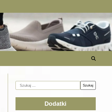
Dodatki