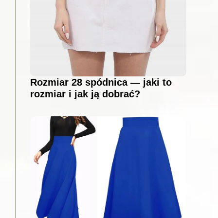
Rozmiar 28 spódnica — jaki to
rozmiar i jak ją dobrać?