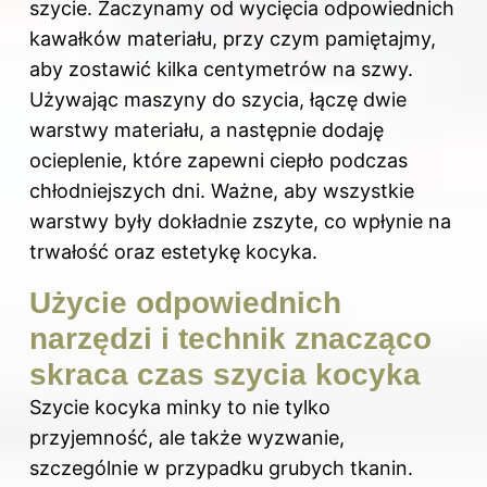
szycie. Zaczynamy od wycięcia odpowiednich
kawałków materiału, przy czym pamiętajmy,
aby zostawić kilka centymetrów na szwy.
Używając maszyny do szycia, łączę dwie
warstwy materiału, a następnie dodaję
ocieplenie, które zapewni ciepło podczas
chłodniejszych dni. Ważne, aby wszystkie
warstwy były dokładnie zszyte, co wpłynie na
trwałość oraz estetykę kocyka.
Użycie odpowiednich
narzędzi i technik znacząco
skraca czas szycia kocyka
Szycie kocyka minky to nie tylko
przyjemność, ale także wyzwanie,
szczególnie w przypadku grubych tkanin.