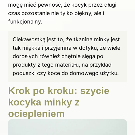
mogę mieć pewność, że kocyk przez długi
czas pozostanie nie tylko piękny, ale i
funkcjonalny.
Ciekawostką jest to, że tkanina minky jest
tak miękka i przyjemna w dotyku, że wiele
dorosłych również chętnie sięga po
produkty z tego materiału, na przykład
poduszki czy koce do domowego użytku.
Krok po kroku: szycie
kocyka minky z
ociepleniem