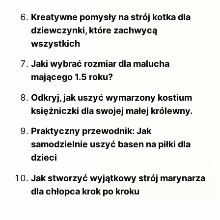
Kreatywne pomysły na strój kotka dla
dziewczynki, które zachwycą
wszystkich
Jaki wybrać rozmiar dla malucha
mającego 1.5 roku?
Odkryj, jak uszyć wymarzony kostium
księżniczki dla swojej małej królewny.
Praktyczny przewodnik: Jak
samodzielnie uszyć basen na piłki dla
dzieci
Jak stworzyć wyjątkowy strój marynarza
dla chłopca krok po kroku