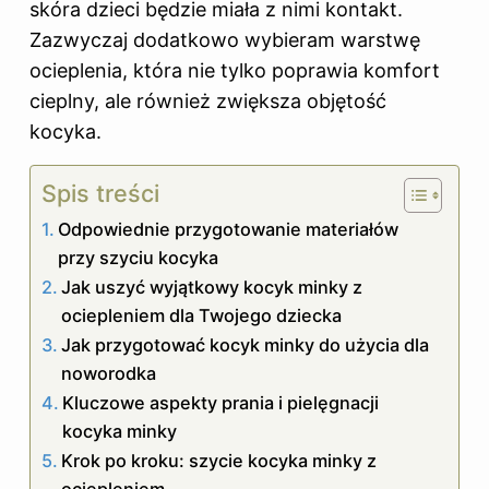
skóra dzieci będzie miała z nimi kontakt.
Zazwyczaj dodatkowo wybieram warstwę
ocieplenia, która nie tylko poprawia komfort
cieplny, ale również zwiększa objętość
kocyka.
Spis treści
Odpowiednie przygotowanie materiałów
przy szyciu kocyka
Jak uszyć wyjątkowy kocyk minky z
ociepleniem dla Twojego dziecka
Jak przygotować kocyk minky do użycia dla
noworodka
Kluczowe aspekty prania i pielęgnacji
kocyka minky
Krok po kroku: szycie kocyka minky z
ociepleniem