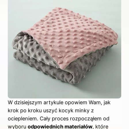
W dzisiejszym artykule opowiem Wam, jak
krok po kroku uszyć
kocyk minky z
ociepleniem. Cały proces rozpocząłem od
wyboru
odpowiednich materiałów
, które