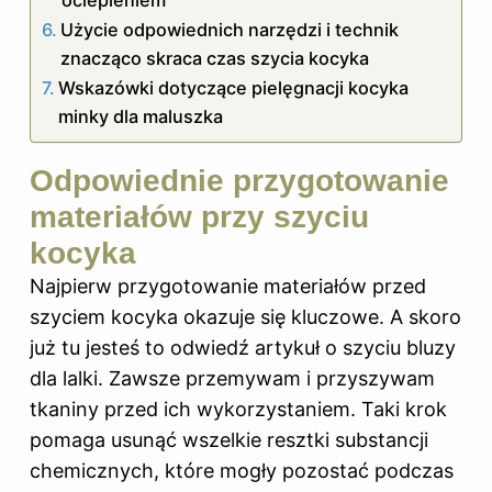
Użycie odpowiednich narzędzi i technik
znacząco skraca czas szycia kocyka
Wskazówki dotyczące pielęgnacji kocyka
minky dla maluszka
Odpowiednie przygotowanie
materiałów przy szyciu
kocyka
Najpierw przygotowanie materiałów przed
szyciem kocyka okazuje się kluczowe. A skoro
już tu jesteś to
odwiedź artykuł o szyciu bluzy
dla lalki
. Zawsze przemywam i przyszywam
tkaniny przed ich wykorzystaniem. Taki krok
pomaga usunąć wszelkie resztki substancji
chemicznych, które mogły pozostać podczas