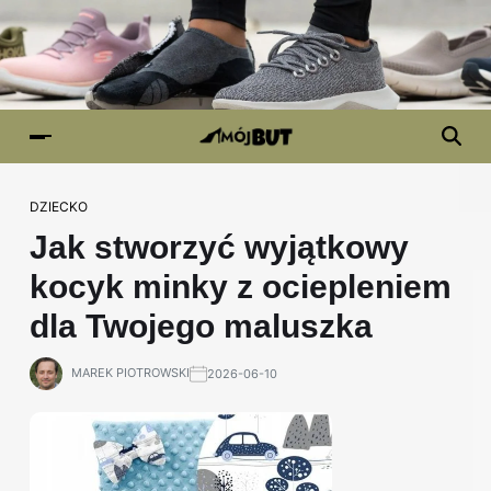
DZIECKO
Jak stworzyć wyjątkowy
kocyk minky z ociepleniem
dla Twojego maluszka
MAREK PIOTROWSKI
2026-06-10