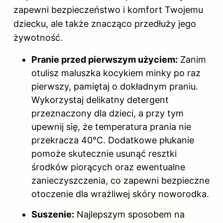
zapewni bezpieczeństwo i komfort Twojemu
dziecku, ale także znacząco przedłuży jego
żywotność.
Pranie przed pierwszym użyciem:
Zanim
otulisz maluszka kocykiem minky po raz
pierwszy, pamiętaj o dokładnym praniu.
Wykorzystaj delikatny detergent
przeznaczony dla dzieci, a przy tym
upewnij się, że temperatura prania nie
przekracza 40°C. Dodatkowe płukanie
pomoże skutecznie usunąć resztki
środków piorących oraz ewentualne
zanieczyszczenia, co zapewni bezpieczne
otoczenie dla wrażliwej skóry noworodka.
Suszenie:
Najlepszym sposobem na