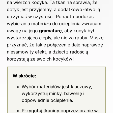
na wierzch kocyka. Ta tkanina sprawia, że
dotyk jest przyjemny, a dodatkowo łatwo ją
utrzymać w czystości. Ponadto podczas
wybierania materiału do ocieplenia zwracam
uwagę na jego
gramaturę
, aby kocyk był
wystarczająco ciepły, ale nie za gruby. Muszę
przyznać, że takie połączenie daje naprawdę
niesamowity efekt, a dzieci z radością
korzystają ze swoich kocyków!
W skrócie:
Wybór materiałów jest kluczowy,
wykorzystuj minky, bawełnę i
odpowiednie ocieplenie.
Przygotuj tkaniny poprzez pranie w