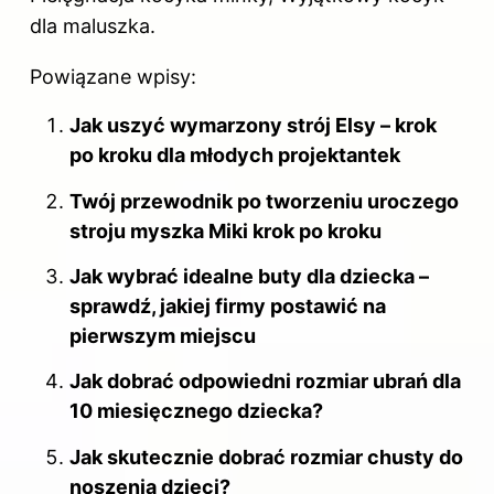
dla maluszka.
Powiązane wpisy:
Jak uszyć wymarzony strój Elsy – krok
po kroku dla młodych projektantek
Twój przewodnik po tworzeniu uroczego
stroju myszka Miki krok po kroku
Jak wybrać idealne buty dla dziecka –
sprawdź, jakiej firmy postawić na
pierwszym miejscu
Jak dobrać odpowiedni rozmiar ubrań dla
10 miesięcznego dziecka?
Jak skutecznie dobrać rozmiar chusty do
noszenia dzieci?