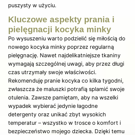
puszysty w użyciu.
Kluczowe aspekty prania i
pielęgnacji kocyka minky
Po wysuszeniu warto podzielić się miłością do
nowego kocyka minky poprzez regularną
pielęgnację. Nawet najdelikatniejsze tkaniny
wymagają szczególnej uwagi, aby przez długi
czas utrzymały swoje właściwości.
Rekomenduję pranie kocyka co kilka tygodni,
zwłaszcza że maluszki potrafią splamić swoje
otulenia. Zawsze pamiętam, aby na wszelki
wypadek wybierać jedynie łagodne
detergenty oraz unikać zbyt wysokich
temperatur – wszystko w trosce o komfort i
bezpieczeństwo mojego dziecka. Dzięki temu