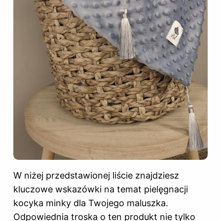
W niżej przedstawionej liście znajdziesz
kluczowe wskazówki na temat pielęgnacji
kocyka minky dla Twojego maluszka.
Odpowiednia troska o ten produkt nie tylko