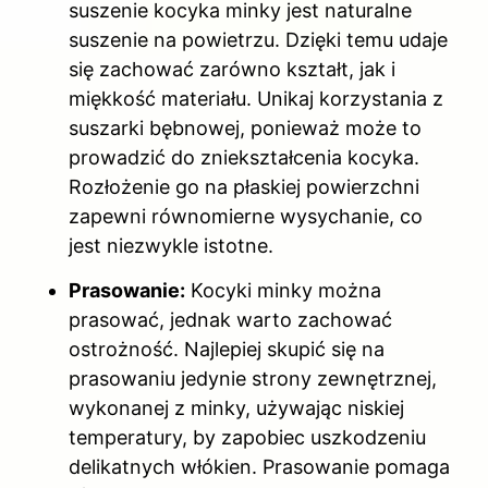
suszenie kocyka minky jest naturalne
suszenie na powietrzu. Dzięki temu udaje
się zachować zarówno kształt, jak i
miękkość materiału. Unikaj korzystania z
suszarki bębnowej, ponieważ może to
prowadzić do zniekształcenia kocyka.
Rozłożenie go na płaskiej powierzchni
zapewni równomierne wysychanie, co
jest niezwykle istotne.
Prasowanie:
Kocyki minky można
prasować, jednak warto zachować
ostrożność. Najlepiej skupić się na
prasowaniu jedynie strony zewnętrznej,
wykonanej z minky, używając niskiej
temperatury, by zapobiec uszkodzeniu
delikatnych włókien. Prasowanie pomaga