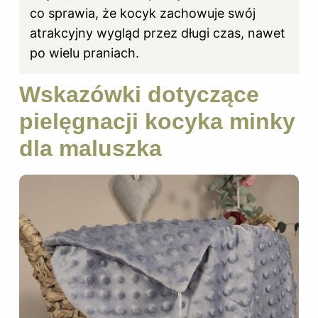
co sprawia, że kocyk zachowuje swój
atrakcyjny wygląd przez długi czas, nawet
po wielu praniach.
Wskazówki dotyczące
pielęgnacji kocyka minky
dla maluszka