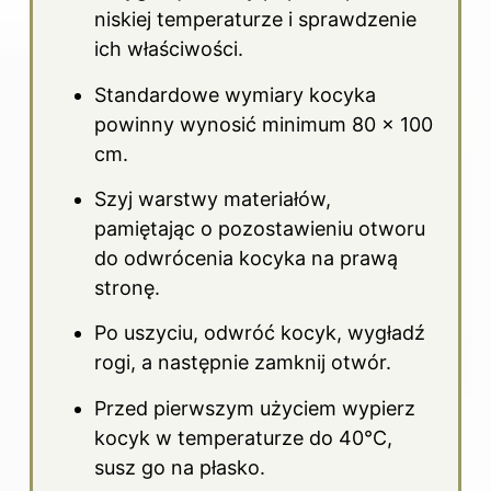
niskiej temperaturze i sprawdzenie
ich właściwości.
Standardowe wymiary kocyka
powinny wynosić minimum 80 x 100
cm.
Szyj warstwy materiałów,
pamiętając o pozostawieniu otworu
do odwrócenia kocyka na prawą
stronę.
Po uszyciu, odwróć kocyk, wygładź
rogi, a następnie zamknij otwór.
Przed pierwszym użyciem wypierz
kocyk w temperaturze do 40°C,
susz go na płasko.