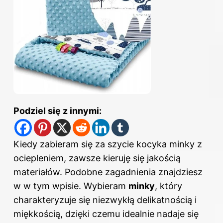
Podziel się z innymi:
Kiedy zabieram się za szycie kocyka minky z
ociepleniem, zawsze kieruję się jakością
materiałów. Podobne zagadnienia znajdziesz
w
w tym wpisie
. Wybieram
minky
, który
charakteryzuje się niezwykłą delikatnością i
miękkością, dzięki czemu idealnie nadaje się