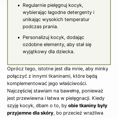
Regularnie pielęgnuj kocyk,
wybierając łagodne detergenty i
unikając wysokich temperatur
podczas prania.
Personalizuj kocyk, dodając
ozdobne elementy, aby stał się
wyjątkowy dla dziecka.
Oprócz tego, istotne jest dla mnie, aby minky
połączyć z innymi tkaninami, które będą
komplementować jego właściwości.
Najczęściej stawiam na bawełnę, ponieważ
jest przewiewna i łatwa w pielęgnacji. Kiedy
szyję kocyk, dbam o to, by
obie tkaniny były
przyjemne dla skóry
, bo przecież wrażliwa