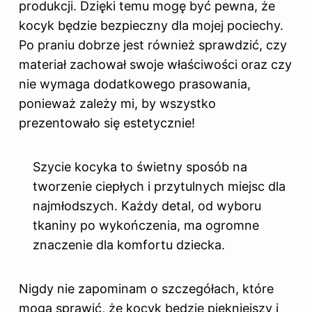
produkcji. Dzięki temu mogę być pewna, że
kocyk będzie bezpieczny dla mojej pociechy.
Po praniu dobrze jest również sprawdzić, czy
materiał zachował swoje właściwości oraz czy
nie wymaga dodatkowego prasowania,
ponieważ zależy mi, by wszystko
prezentowało się estetycznie!
Szycie kocyka to świetny sposób na
tworzenie ciepłych i przytulnych miejsc dla
najmłodszych. Każdy detal, od wyboru
tkaniny po wykończenia, ma ogromne
znaczenie dla komfortu dziecka.
Nigdy nie zapominam o szczegółach, które
mogą sprawić, że kocyk będzie piękniejszy i