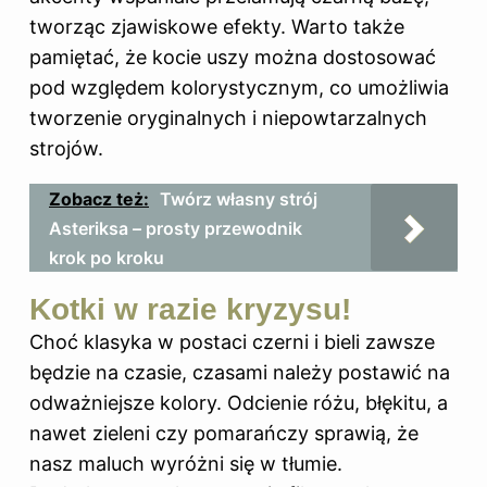
tworząc zjawiskowe efekty. Warto także
pamiętać, że kocie uszy można dostosować
pod względem kolorystycznym, co umożliwia
tworzenie oryginalnych i niepowtarzalnych
strojów.
Zobacz też:
Twórz własny strój
Asteriksa – prosty przewodnik
krok po kroku
Kotki w razie kryzysu!
Choć klasyka w postaci czerni i bieli zawsze
będzie na czasie, czasami należy postawić na
odważniejsze kolory. Odcienie różu, błękitu, a
nawet zieleni czy pomarańczy sprawią, że
nasz maluch wyróżni się w tłumie.