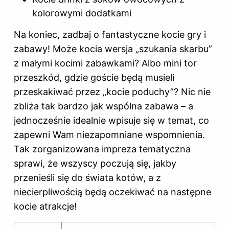
kolorowymi dodatkami
Na koniec, zadbaj o fantastyczne kocie gry i
zabawy! Może kocia wersja „szukania skarbu”
z małymi kocimi zabawkami? Albo mini tor
przeszkód, gdzie goście będą musieli
przeskakiwać przez „kocie poduchy”? Nic nie
zbliża tak bardzo jak wspólna zabawa – a
jednocześnie idealnie wpisuje się w temat, co
zapewni Wam niezapomniane wspomnienia.
Tak zorganizowana impreza tematyczna
sprawi, że wszyscy poczują się, jakby
przenieśli się do świata kotów, a z
niecierpliwością będą oczekiwać na następne
kocie atrakcje!