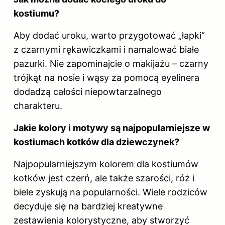
kostiumu?
Aby dodać uroku, warto przygotować „łapki”
z czarnymi rękawiczkami i namalować białe
pazurki. Nie zapominajcie o makijażu – czarny
trójkąt na nosie i wąsy za pomocą eyelinera
dodadzą całości niepowtarzalnego
charakteru.
Jakie kolory i motywy są najpopularniejsze w
kostiumach kotków dla dziewczynek?
Najpopularniejszym kolorem dla kostiumów
kotków jest czerń, ale także szarości, róż i
biele zyskują na popularności. Wiele rodziców
decyduje się na bardziej kreatywne
zestawienia kolorystyczne, aby stworzyć