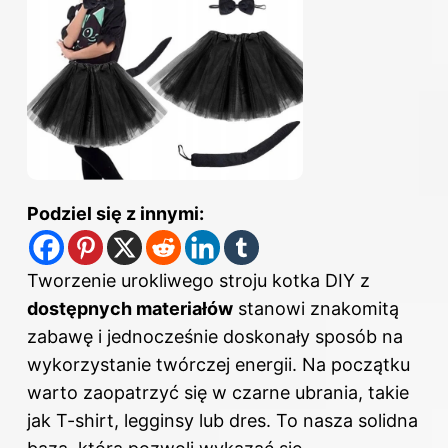
Podziel się z innymi:
Tworzenie urokliwego stroju kotka DIY z
dostępnych materiałów
stanowi znakomitą
zabawę i jednocześnie doskonały sposób na
wykorzystanie twórczej energii. Na początku
warto zaopatrzyć się w czarne ubrania, takie
jak T-shirt, legginsy lub dres. To nasza solidna