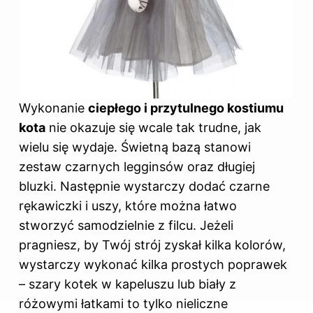
Wykonanie
ciepłego i przytulnego kostiumu
kota
nie okazuje się wcale tak trudne, jak
wielu się wydaje. Świetną bazą stanowi
zestaw czarnych legginsów oraz długiej
bluzki. Następnie wystarczy dodać czarne
rękawiczki i uszy, które można łatwo
stworzyć samodzielnie z filcu. Jeżeli
pragniesz, by Twój strój zyskał kilka kolorów,
wystarczy wykonać kilka prostych poprawek
– szary kotek w kapeluszu lub biały z
różowymi łatkami to tylko nieliczne