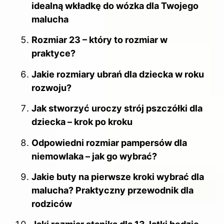
idealną wkładkę do wózka dla Twojego
malucha
Rozmiar 23 – który to rozmiar w
praktyce?
Jakie rozmiary ubrań dla dziecka w roku
rozwoju?
Jak stworzyć uroczy strój pszczółki dla
dziecka – krok po kroku
Odpowiedni rozmiar pampersów dla
niemowlaka – jak go wybrać?
Jakie buty na pierwsze kroki wybrać dla
malucha? Praktyczny przewodnik dla
rodziców