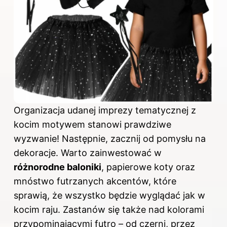
Organizacja udanej imprezy tematycznej z
kocim motywem stanowi prawdziwe
wyzwanie! Następnie, zacznij od pomysłu na
dekoracje. Warto zainwestować w
różnorodne baloniki
, papierowe koty oraz
mnóstwo futrzanych akcentów, które
sprawią, że wszystko będzie wyglądać jak w
kocim raju. Zastanów się także nad kolorami
przypominającymi futro – od czerni, przez