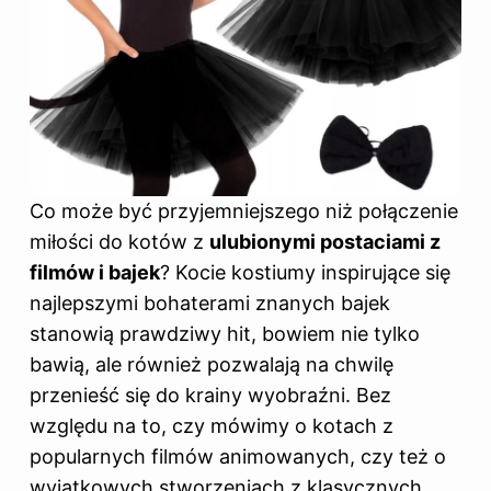
Co może być przyjemniejszego niż połączenie
miłości do kotów z
ulubionymi postaciami z
filmów i bajek
? Kocie kostiumy inspirujące się
najlepszymi bohaterami znanych bajek
stanowią prawdziwy hit, bowiem nie tylko
bawią, ale również pozwalają na chwilę
przenieść się do krainy wyobraźni. Bez
względu na to, czy mówimy o kotach z
popularnych filmów animowanych, czy też o
wyjątkowych stworzeniach z klasycznych