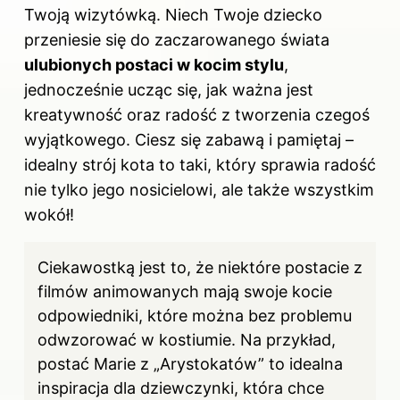
Twoją wizytówką. Niech Twoje dziecko
przeniesie się do zaczarowanego świata
ulubionych postaci w kocim stylu
,
jednocześnie ucząc się, jak ważna jest
kreatywność oraz radość z tworzenia czegoś
wyjątkowego. Ciesz się zabawą i pamiętaj –
idealny strój kota to taki, który sprawia radość
nie tylko jego nosicielowi, ale także wszystkim
wokół!
Ciekawostką jest to, że niektóre postacie z
filmów animowanych mają swoje kocie
odpowiedniki, które można bez problemu
odwzorować w kostiumie. Na przykład,
postać Marie z „Arystokatów” to idealna
inspiracja dla dziewczynki, która chce