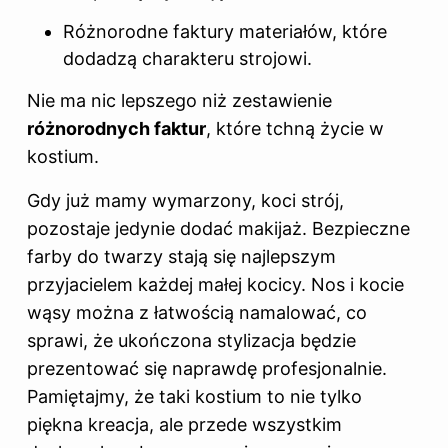
Różnorodne faktury materiałów, które
dodadzą charakteru strojowi.
Nie ma nic lepszego niż zestawienie
różnorodnych faktur
, które tchną życie w
kostium.
Gdy już mamy wymarzony, koci strój,
pozostaje jedynie dodać makijaż. Bezpieczne
farby do twarzy stają się najlepszym
przyjacielem każdej małej kocicy. Nos i kocie
wąsy można z łatwością namalować, co
sprawi, że ukończona stylizacja będzie
prezentować się naprawdę profesjonalnie.
Pamiętajmy, że taki kostium to nie tylko
piękna kreacja, ale przede wszystkim