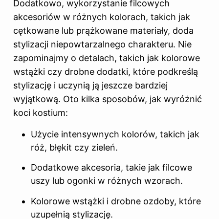
Dodatkowo, wykorzystanie filcowych
akcesoriów w różnych kolorach, takich jak
cętkowane lub prążkowane materiały, doda
stylizacji niepowtarzalnego charakteru. Nie
zapominajmy o detalach, takich jak kolorowe
wstążki czy drobne dodatki, które podkreślą
stylizację i uczynią ją jeszcze bardziej
wyjątkową. Oto kilka sposobów, jak wyróżnić
koci kostium:
Użycie intensywnych kolorów, takich jak
róż, błękit czy zieleń.
Dodatkowe akcesoria, takie jak filcowe
uszy lub ogonki w różnych wzorach.
Kolorowe wstążki i drobne ozdoby, które
uzupełnią stylizację.