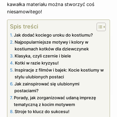
kawałka materiału można stworzyć coś
niesamowitego!
Spis treści
Jak dodać kociego uroku do kostiumu?
Najpopularniejsze motywy i kolory w
kostiumach kotków dla dziewczynek
Klasyka, czyli czernie i biele
Kotki w razie kryzysu!
Inspiracje z filmów i bajek: Kocie kostiumy w
stylu ulubionych postaci
Jak zainspirować się ulubionymi
postaciami?
Porady, jak zorganizować udaną imprezę
tematyczną z kocim motywem
Stroje to klucz do sukcesu!