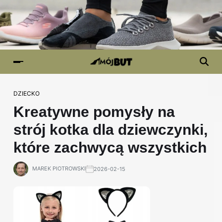
DZIECKO
Kreatywne pomysły na
strój kotka dla dziewczynki,
które zachwycą wszystkich
MAREK PIOTROWSKI
2026-02-15