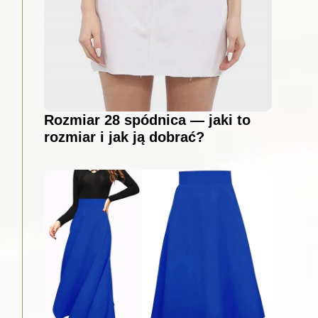
Rozmiar 28 spódnica — jaki to
rozmiar i jak ją dobrać?