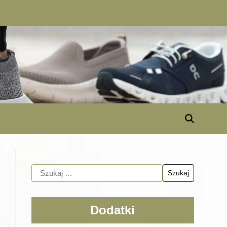
Dodatki