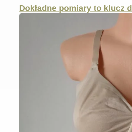
Dokładne pomiary to klucz 