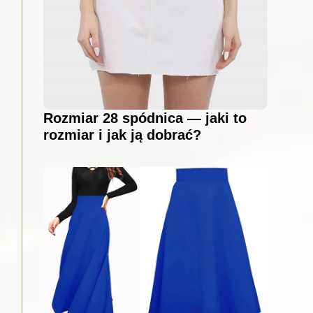
Rozmiar 28 spódnica — jaki to
rozmiar i jak ją dobrać?