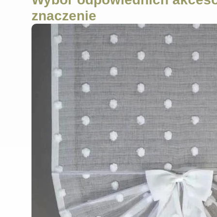
znaczenie