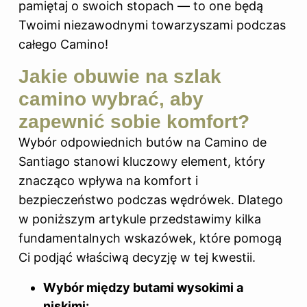
pamiętaj o swoich stopach — to one będą
Twoimi niezawodnymi towarzyszami podczas
całego Camino!
Jakie obuwie na szlak
camino wybrać, aby
zapewnić sobie komfort?
Wybór odpowiednich butów na Camino de
Santiago stanowi kluczowy element, który
znacząco wpływa na komfort i
bezpieczeństwo podczas wędrówek. Dlatego
w poniższym artykule przedstawimy kilka
fundamentalnych wskazówek, które pomogą
Ci podjąć właściwą decyzję w tej kwestii.
Wybór między butami wysokimi a
niskimi: