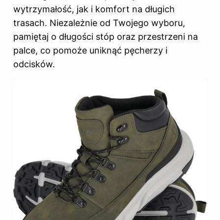
wytrzymałość, jak i komfort na długich
trasach. Niezależnie od Twojego wyboru,
pamiętaj o długości stóp oraz przestrzeni na
palce, co pomoże uniknąć pęcherzy i
odcisków.