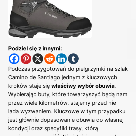
Podziel się z innymi:
Podczas przygotowań do pielgrzymki na szlak
Camino de Santiago jednym z kluczowych
kroków staje się
właściwy wybór obuwia
.
Wybierając buty, które towarzyszyć będą nam
przez wiele kilometrów, stajemy przed nie
lada wyzwaniem. Kluczowe w tym przypadku
jest głównie dopasowanie obuwia do własnej
kondycji oraz specyfiki trasy, którą