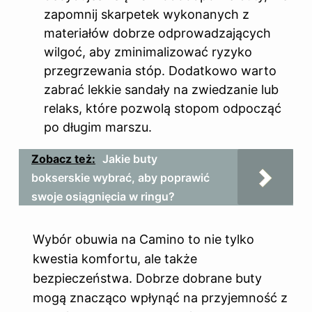
zapomnij skarpetek wykonanych z
materiałów dobrze odprowadzających
wilgoć, aby zminimalizować ryzyko
przegrzewania stóp. Dodatkowo warto
zabrać lekkie sandały na zwiedzanie lub
relaks, które pozwolą stopom odpocząć
po długim marszu.
Zobacz też:
Jakie buty
bokserskie wybrać, aby poprawić
swoje osiągnięcia w ringu?
Wybór obuwia na Camino to nie tylko
kwestia komfortu, ale także
bezpieczeństwa. Dobrze dobrane buty
mogą znacząco wpłynąć na przyjemność z