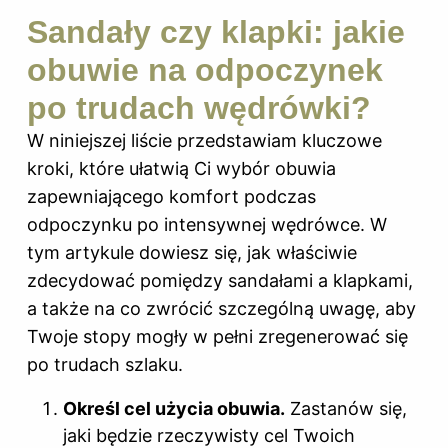
Sandały czy klapki: jakie
obuwie na odpoczynek
po trudach wędrówki?
W niniejszej liście przedstawiam kluczowe
kroki, które ułatwią Ci wybór obuwia
zapewniającego komfort podczas
odpoczynku po intensywnej wędrówce. W
tym artykule dowiesz się, jak właściwie
zdecydować pomiędzy sandałami a klapkami,
a także na co zwrócić szczególną uwagę, aby
Twoje stopy mogły w pełni zregenerować się
po trudach szlaku.
Określ cel użycia obuwia.
Zastanów się,
jaki będzie rzeczywisty cel Twoich