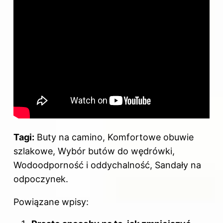
Tagi:
Buty na camino, Komfortowe obuwie
szlakowe, Wybór butów do wędrówki,
Wodoodporność i oddychalność, Sandały na
odpoczynek.
Powiązane wpisy: