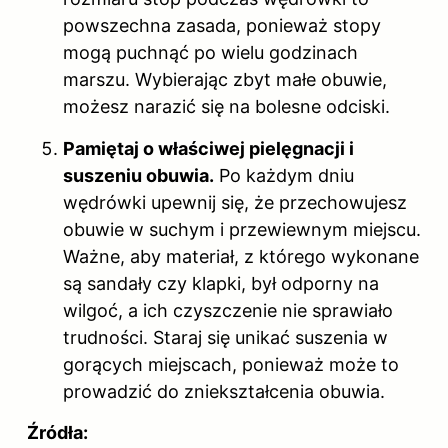
powszechna zasada, ponieważ stopy
mogą puchnąć po wielu godzinach
marszu. Wybierając zbyt małe obuwie,
możesz narazić się na bolesne odciski.
Pamiętaj o właściwej pielęgnacji i
suszeniu obuwia.
Po każdym dniu
wędrówki upewnij się, że przechowujesz
obuwie w suchym i przewiewnym miejscu.
Ważne, aby materiał, z którego wykonane
są sandały czy klapki, był odporny na
wilgoć, a ich czyszczenie nie sprawiało
trudności. Staraj się unikać suszenia w
gorących miejscach, ponieważ może to
prowadzić do zniekształcenia obuwia.
Źródła: