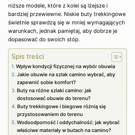
niższe modele, które z kolei są lżejsze i
bardziej przewiewne. Niskie buty trekkingowe
świetnie sprawdzą się w mniej wymagających
warunkach, jednak pamiętaj, aby dobrze je
dopasować do swoich stóp.
Spis treści
Wpływ kondycji fizycznej na wybór obuwia
Jakie obuwie na szlak camino wybrać, aby
zapewnić sobie komfort?
Buty na różne szlaki camino: jak
dostosować obuwie do terenu?
Buty trekkingowe i biegowe różnią się
przystosowaniem do terenu
Wodoodporność i oddychalność: jak wybrać
właściwe materiały w butach na camino?