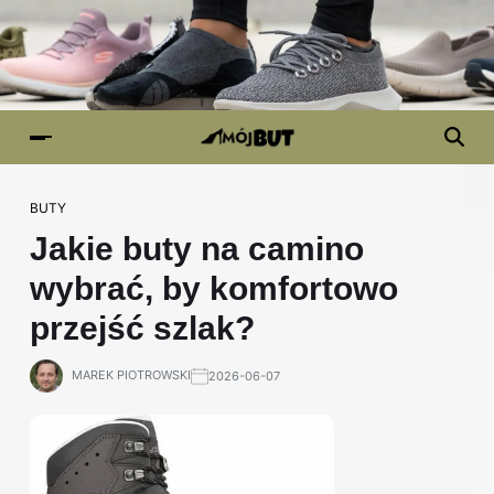
BUTY
Jakie buty na camino
wybrać, by komfortowo
przejść szlak?
MAREK PIOTROWSKI
2026-06-07