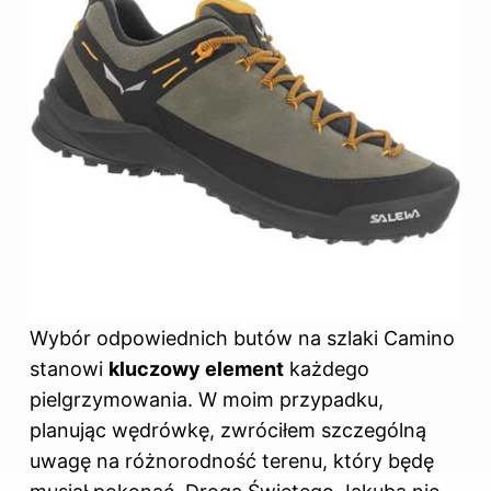
Wybór odpowiednich butów na szlaki Camino
stanowi
kluczowy element
każdego
pielgrzymowania. W moim przypadku,
planując wędrówkę, zwróciłem szczególną
uwagę na różnorodność terenu, który będę