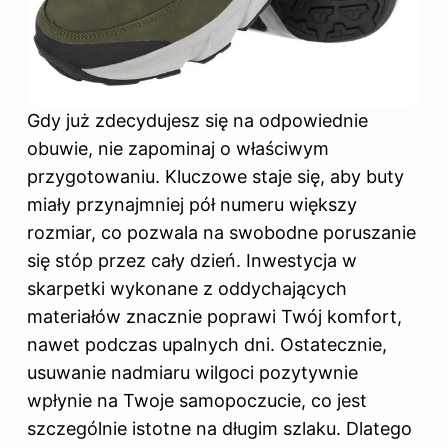
Gdy już zdecydujesz się na odpowiednie
obuwie, nie zapominaj o właściwym
przygotowaniu. Kluczowe staje się, aby buty
miały przynajmniej pół numeru większy
rozmiar, co pozwala na swobodne poruszanie
się stóp przez cały dzień. Inwestycja w
skarpetki wykonane z oddychających
materiałów znacznie poprawi Twój komfort,
nawet podczas upalnych dni. Ostatecznie,
usuwanie nadmiaru wilgoci pozytywnie
wpłynie na Twoje samopoczucie, co jest
szczególnie istotne na długim szlaku. Dlatego