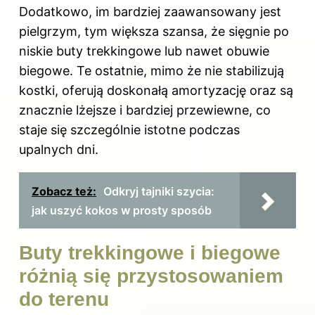
Dodatkowo, im bardziej zaawansowany jest
pielgrzym, tym większa szansa, że sięgnie po
niskie buty trekkingowe lub nawet obuwie
biegowe. Te ostatnie, mimo że nie stabilizują
kostki, oferują doskonałą amortyzację oraz są
znacznie lżejsze i bardziej przewiewne, co
staje się szczególnie istotne podczas
upalnych dni.
Zobacz też:
Odkryj tajniki szycia:
jak uszyć kokos w prosty sposób
Buty trekkingowe i biegowe
różnią się przystosowaniem
do terenu