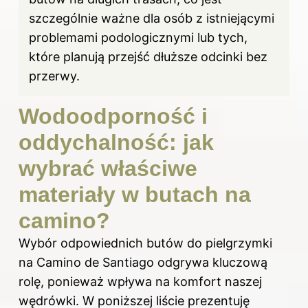
szczególnie ważne dla osób z istniejącymi
problemami podologicznymi lub tych,
które planują przejść dłuższe odcinki bez
przerwy.
Wodoodporność i
oddychalność: jak
wybrać właściwe
materiały w butach na
camino?
Wybór odpowiednich butów do pielgrzymki
na Camino de Santiago odgrywa kluczową
rolę, ponieważ wpływa na komfort naszej
wędrówki. W poniższej liście prezentuję