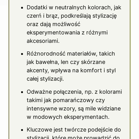
Dodatki w neutralnych kolorach, jak
czerń i brąz, podkreślają stylizację
oraz dają możliwość
eksperymentowania z różnymi
akcesoriami.
Różnorodność materiałów, takich
jak bawełna, len czy skórzane
akcenty, wpływa na komfort i styl
całej stylizacji.
Odważne połączenia, np. z kolorami
takimi jak pomarańczowy czy
intensywne wzory, są mile widziane
w modowych eksperymentach.
Kluczowe jest twórcze podejście do
stylizacji, które może prowadzić do