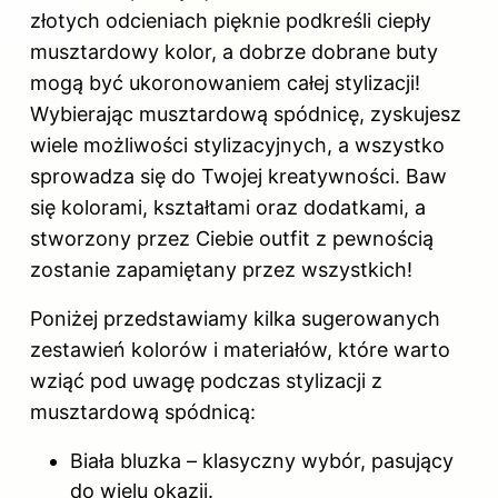
złotych odcieniach pięknie podkreśli ciepły
musztardowy
kolor
, a dobrze dobrane buty
mogą być ukoronowaniem całej stylizacji!
Wybierając musztardową spódnicę, zyskujesz
wiele możliwości stylizacyjnych, a wszystko
sprowadza się do Twojej kreatywności. Baw
się kolorami, kształtami oraz dodatkami, a
stworzony przez Ciebie outfit z pewnością
zostanie zapamiętany przez wszystkich!
Poniżej przedstawiamy kilka sugerowanych
zestawień kolorów i materiałów, które warto
wziąć pod uwagę podczas stylizacji z
musztardową spódnicą:
Biała bluzka – klasyczny wybór, pasujący
do wielu okazji.