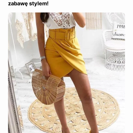
zabawę stylem!