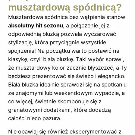
musztardową spódnicą?
Musztardowa spódnica bez wątpienia stanowi
absolutny hit sezonu
, a połączenie jej z
odpowiednią bluzką pozwala wyczarować
stylizację, która przyciągnie wszystkie
spojrzenia! Na początku warto postawić na
klasykę, czyli białą bluzkę. Taki wybór sprawi,
że musztardowy kolor zacznie błyszczeć, a Ty
będziesz prezentować się świeżo i elegancko.
Biała bluzka idealnie sprawdzi się na spotkaniu
ze znajomymi lub weekendowym wypadzie, a
co więcej, świetnie skomponuje się z
granatowymi dodatkami, które dodadzą
całości nieco pazura.
Nie obawiaj się również eksperymentować z