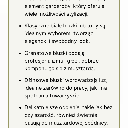
element garderoby, który oferuje
wiele możliwości stylizacji.
Klasyczne białe bluzki lub topy są
idealnym wyborem, tworząc
elegancki i swobodny look.
Granatowe bluzki dodają
profesjonalizmu i głębi, dobrze
komponując się z musztardą.
Dżinsowe bluzki wprowadzają luz,
idealne zarówno do pracy, jak i na
spotkania towarzyskie.
Delikatniejsze odcienie, takie jak beż
czy szarość, również świetnie
pasują do musztardowej spódnicy.