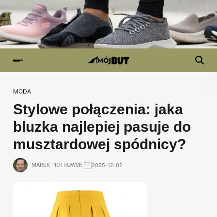
MODA
Stylowe połączenia: jaka
bluzka najlepiej pasuje do
musztardowej spódnicy?
MAREK PIOTROWSKI
2025-12-02