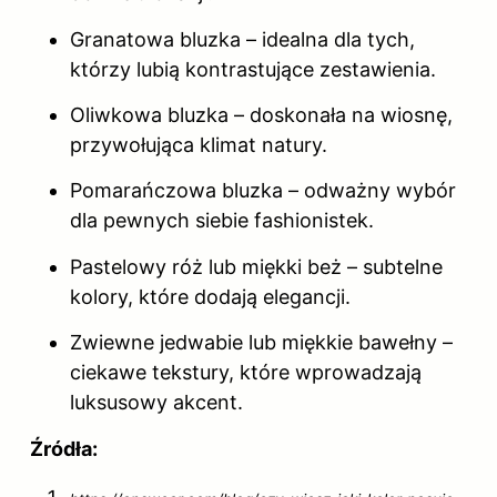
Granatowa bluzka – idealna dla tych,
którzy lubią kontrastujące zestawienia.
Oliwkowa bluzka – doskonała na wiosnę,
przywołująca klimat natury.
Pomarańczowa bluzka – odważny wybór
dla pewnych siebie fashionistek.
Pastelowy róż lub miękki beż – subtelne
kolory, które dodają elegancji.
Zwiewne jedwabie lub miękkie bawełny –
ciekawe tekstury, które wprowadzają
luksusowy akcent.
Źródła: