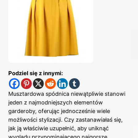
Podziel się z innymi:
Musztardowa spódnica niewątpliwie stanowi
jeden z najmodniejszych elementów
garderoby, oferując jednocześnie wiele
możliwości stylizacji. Czy zastanawiałaś się,
jak ją właściwie uzupełnić, aby uniknąć
wyglądu przypominającego najgorsze