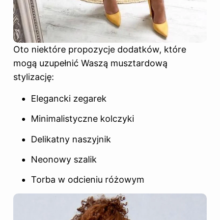
Oto niektóre propozycje dodatków, które
mogą uzupełnić Waszą musztardową
stylizację:
Elegancki zegarek
Minimalistyczne kolczyki
Delikatny naszyjnik
Neonowy szalik
Torba w odcieniu różowym