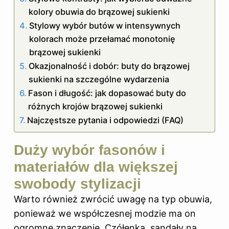
kolory obuwia do brązowej sukienki
Stylowy wybór butów w intensywnych
kolorach może przełamać monotonię
brązowej sukienki
Okazjonalność i dobór: buty do brązowej
sukienki na szczególne wydarzenia
Fason i długość: jak dopasować buty do
różnych krojów brązowej sukienki
Najczęstsze pytania i odpowiedzi (FAQ)
Duży wybór fasonów i
materiałów dla większej
swobody stylizacji
Warto również zwrócić uwagę na typ obuwia,
ponieważ we współczesnej modzie ma on
ogromne znaczenie. Czółenka, sandały na