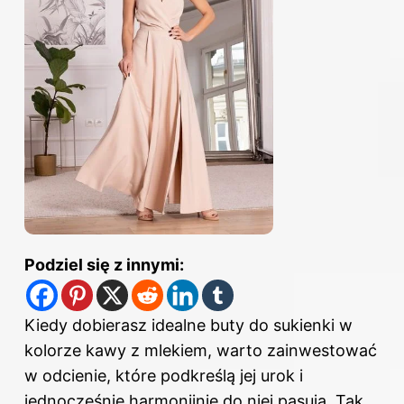
Podziel się z innymi:
Kiedy dobierasz idealne buty do sukienki w
kolorze kawy z mlekiem, warto zainwestować
w odcienie, które podkreślą jej urok i
jednocześnie harmonijnie do niej pasują. Tak