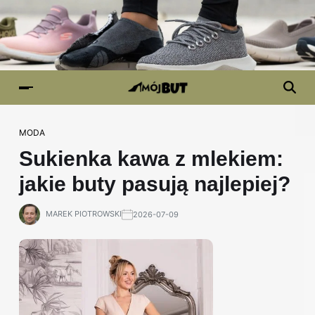
MODA
Sukienka kawa z mlekiem:
jakie buty pasują najlepiej?
MAREK PIOTROWSKI
2026-07-09