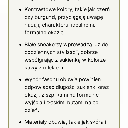
Kontrastowe kolory, takie jak czerń
czy burgund, przyciągają uwagę i
nadają charakteru, idealne na
formalne okazje.
Białe sneakersy wprowadzą luz do
codziennych stylizacji, dobrze
współgrając z sukienką w kolorze
kawy z mlekiem.
Wybór fasonu obuwia powinien
odpowiadać długości sukienki oraz
okazji, z szpilkami na formalne
wyjścia i płaskimi butami na co
dzień.
Materiały obuwia, takie jak skóra i