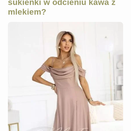
sukienki w odcieniu kawa z
mlekiem?