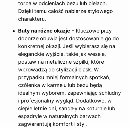
torba w odcieniach beżu lub bielach.
Dzięki temu całość nabierze stylowego
charakteru.
Buty na różne okazje
– Kluczowe przy
doborze obuwia jest dostosowanie go do
konkretnej okazji. Jeśli wybierasz się na
eleganckie wyjście, takie jak wesele,
postaw na metaliczne szpilki, które
wprowadzą do stylizacji blask. W
przypadku mniej formalnych spotkań,
czółenka w karmelu lub beżu będą
idealnym wyborem, zapewniając schludny
i profesjonalny wygląd. Dodatkowo, w
ciepłe letnie dni, sandały na koturnie lub
espadryle w naturalnych barwach
zagwarantują komfort i styl.