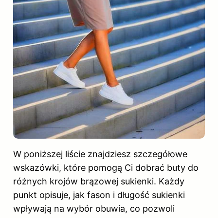
W poniższej liście znajdziesz szczegółowe
wskazówki, które pomogą Ci dobrać buty do
różnych krojów brązowej sukienki. Każdy
punkt opisuje, jak fason i długość sukienki
wpływają na wybór obuwia, co pozwoli