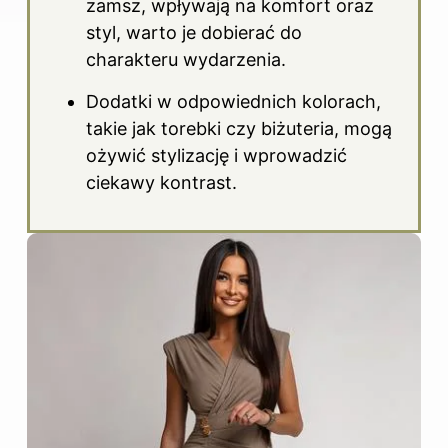
zamsz, wpływają na komfort oraz
styl, warto je dobierać do
charakteru wydarzenia.
Dodatki w odpowiednich kolorach,
takie jak torebki czy biżuteria, mogą
ożywić stylizację i wprowadzić
ciekawy kontrast.