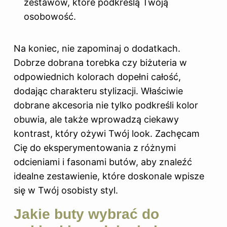
zestawów, które podkreślą Twoją
osobowość.
Na koniec, nie zapominaj o dodatkach.
Dobrze dobrana torebka czy biżuteria w
odpowiednich kolorach dopełni całość,
dodając charakteru stylizacji. Właściwie
dobrane akcesoria nie tylko podkreśli kolor
obuwia, ale także wprowadzą ciekawy
kontrast, który ożywi Twój look. Zachęcam
Cię do eksperymentowania z różnymi
odcieniami i fasonami butów, aby znaleźć
idealne zestawienie, które doskonale wpisze
się w Twój osobisty styl.
Jakie buty wybrać do