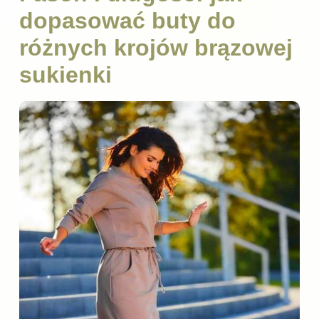
dopasować buty do
różnych krojów brązowej
sukienki