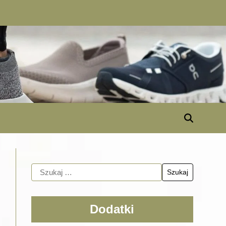
Dodatki