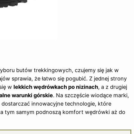
yboru butów trekkingowych, czujemy się jak w
jów sprawia, że łatwo się pogubić. Z jednej strony
 się w
lekkich wędrówkach po nizinach
, a z drugiej
alne warunki górskie
. Na szczęście wiodące marki,
ię dostarczać innowacyjne technologie, które
, a tym samym podnoszą komfort wędrówki aż do