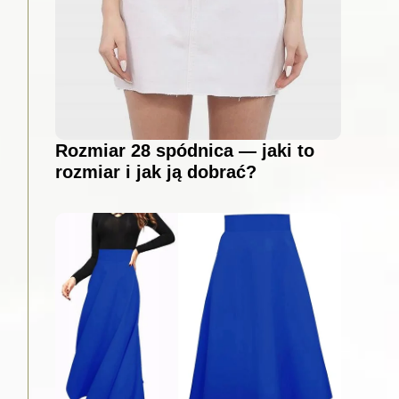
Rozmiar 28 spódnica — jaki to
rozmiar i jak ją dobrać?