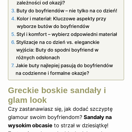
zależności od okazji?
Buty do boyfriendów – nie tylko na co dzień!
Kolor i materiał: Kluczowe aspekty przy
wyborze butów do boyfriendów
Styl i komfort – wybierz odpowiedni materiał
Stylizacje na co dzień vs. eleganckie
wyjścia: Buty do spodni boyfriend w
różnych odsłonach
Jakie buty najlepiej pasują do boyfriendów
na codzienne i formalne okazje?
Greckie boskie sandały i
glam look
Czy zastanawiasz się, jak dodać szczyptę
glamour swoim boyfriendom?
Sandały na
wysokim obcasie
to strzał w dziesiątkę!