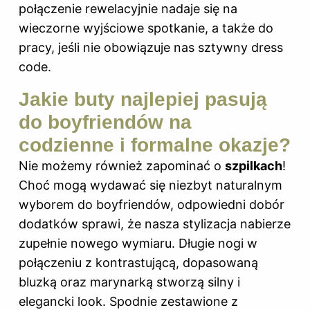
połączenie rewelacyjnie nadaje się na
wieczorne wyjściowe spotkanie, a także do
pracy, jeśli nie obowiązuje nas sztywny dress
code.
Jakie buty najlepiej pasują
do boyfriendów na
codzienne i formalne okazje?
Nie możemy również zapominać o
szpilkach
!
Choć mogą wydawać się niezbyt naturalnym
wyborem do boyfriendów, odpowiedni dobór
dodatków sprawi, że nasza stylizacja nabierze
zupełnie nowego wymiaru. Długie nogi w
połączeniu z kontrastującą, dopasowaną
bluzką oraz marynarką stworzą silny i
elegancki look. Spodnie zestawione z