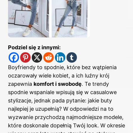
Podziel się z innymi:
Boyfriendy to spodnie, które bez wątpienia
oczarowały wiele kobiet, a ich luźny krój
zapewnia
komfort i swobodę
. Te trendy
spodnie
wspaniale wpisują się w casualowe
stylizacje, jednak pada pytanie: jakie buty
najlepiej je uzupełnią? W odpowiedzi na to
wyzwanie przychodzą najmodniejsze modele,
które doskonale dopełnią Twój look. W okresie