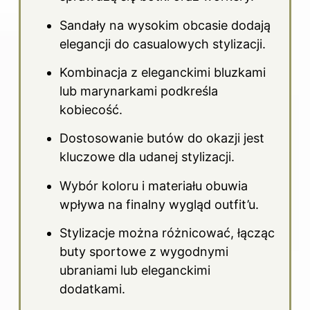
Sandały na wysokim obcasie dodają
elegancji do casualowych stylizacji.
Kombinacja z eleganckimi bluzkami
lub marynarkami podkreśla
kobiecość.
Dostosowanie butów do okazji jest
kluczowe dla udanej stylizacji.
Wybór koloru i materiału obuwia
wpływa na finalny wygląd outfit’u.
Stylizacje można różnicować, łącząc
buty sportowe z wygodnymi
ubraniami lub eleganckimi
dodatkami.