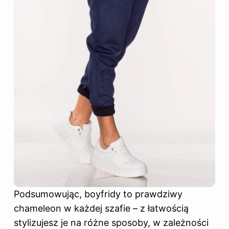
Podsumowując, boyfridy to prawdziwy
chameleon w każdej szafie – z łatwością
stylizujesz je na różne sposoby, w zależności