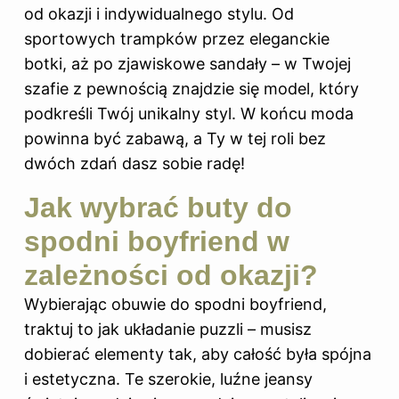
od okazji i indywidualnego stylu. Od
sportowych trampków przez eleganckie
botki, aż po zjawiskowe sandały – w Twojej
szafie z pewnością znajdzie się model, który
podkreśli Twój unikalny styl. W końcu moda
powinna być zabawą, a Ty w tej roli bez
dwóch zdań dasz sobie radę!
Jak wybrać buty do
spodni boyfriend w
zależności od okazji?
Wybierając obuwie do spodni boyfriend,
traktuj to jak układanie puzzli – musisz
dobierać elementy tak, aby całość była spójna
i estetyczna. Te szerokie, luźne jeansy