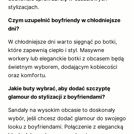
stylizacjach.
Czym uzupełnić boyfriendy w chłodniejsze
dni?
W chłodniejsze dni warto sięgnąć po botki,
które zapewnią ciepło i styl. Masywne
workery lub eleganckie botki z obcasem będą
świetnym wyborem, dodającym kobiecości
oraz komfortu.
Jakie buty wybrać, aby dodać szczyptę
glamour do stylizacji z boyfriendami?
Sandały na wysokim obcasie to doskonały
wybór, jeśli chcesz dodać glamour do swojego
looku z boyfriendami. Połączenie z elegancką