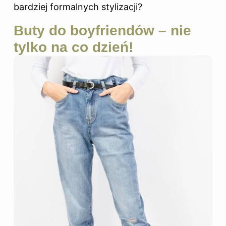
bardziej formalnych stylizacji?
Buty do boyfriendów – nie
tylko na co dzień!