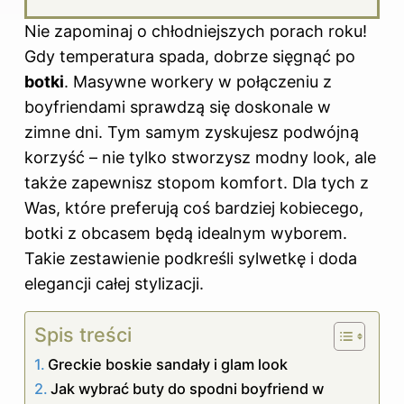
Nie zapominaj o chłodniejszych porach roku!
Gdy temperatura spada, dobrze sięgnąć po
botki
. Masywne workery w połączeniu z
boyfriendami sprawdzą się doskonale w
zimne dni. Tym samym zyskujesz podwójną
korzyść – nie tylko stworzysz modny look, ale
także zapewnisz stopom komfort. Dla tych z
Was, które preferują coś bardziej kobiecego,
botki z obcasem będą idealnym wyborem.
Takie zestawienie podkreśli sylwetkę i doda
elegancji całej stylizacji.
Spis treści
Greckie boskie sandały i glam look
Jak wybrać buty do spodni boyfriend w