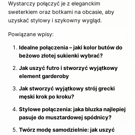
Wystarczy połączyć je z eleganckim
sweterkiem oraz botkami na obcasie, aby
uzyskać stylowy i szykowny wygląd.
Powiązane wpisy:
Idealne połączenia – jaki kolor butów do
beżowo złotej sukienki wybrać?
Jak uszyć futro i stworzyć wyjątkowy
element garderoby
Jak stworzyć wyjątkowy strój grecki
męski krok po kroku?
Stylowe połączenia: jaka bluzka najlepiej
pasuje do musztardowej spódnicy?
Twórz modę samodzielnie: jak uszyć