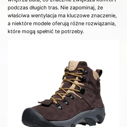
podczas długich tras. Nie zapominaj, że
właściwa wentylacja ma kluczowe znaczenie,
a niektóre modele oferują różne rozwiązania,
które mogą spełnić te potrzeby.