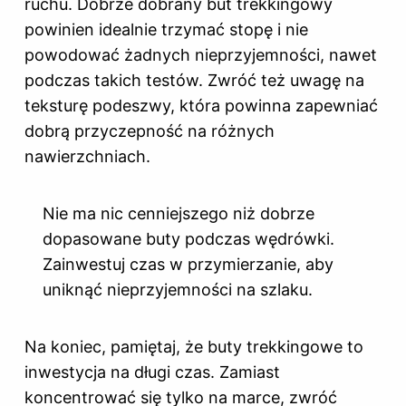
ruchu. Dobrze dobrany but trekkingowy
powinien idealnie trzymać stopę i nie
powodować żadnych nieprzyjemności, nawet
podczas takich testów. Zwróć też uwagę na
teksturę podeszwy, która powinna zapewniać
dobrą przyczepność na różnych
nawierzchniach.
Nie ma nic cenniejszego niż dobrze
dopasowane buty podczas wędrówki.
Zainwestuj czas w przymierzanie, aby
uniknąć nieprzyjemności na szlaku.
Na koniec, pamiętaj, że buty trekkingowe to
inwestycja na długi czas. Zamiast
koncentrować się tylko na marce, zwróć