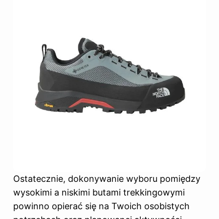
Ostatecznie, dokonywanie wyboru pomiędzy
wysokimi a niskimi butami trekkingowymi
powinno opierać się na Twoich osobistych