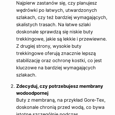
Najpierw zastanów się, czy planujesz
wędrówki po łatwych, utwardzonych
szlakach, czy też bardziej wymagających,
skalistych trasach. Na łatwe szlaki
doskonale sprawdzą się niskie buty
trekkingowe, jakie są lekkie i przewiewne.
Z drugiej strony, wysokie buty
trekkingowe oferują znacznie lepszą
stabilizację oraz ochronę kostki, co jest
kluczowe na bardziej wymagających
szlakach.
Zdecyduj, czy potrzebujesz membrany
wodoodpornej
Buty z membraną, na przykład Gore-Tex,
doskonale chronią przed wodą, co bywa
istotne szczególnie podczas