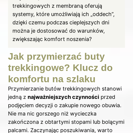
trekkingowych z membraną oferują
systemy, które umożliwiają ich „oddech”,
dzięki czemu podczas cieplejszych dni
można je dostosować do warunków,
zwiększając komfort noszenia?
Jak przymierzać buty
trekkingowe? Klucz do
komfortu na szlaku
Przymierzanie butów trekkingowych stanowi
jedną z
najważniejszych czynności
przed
podjęciem decyzji o zakupie nowego obuwia.
Nie ma nic gorszego niż wycieczka
zakończona z obtartymi stopami lub bolącymi
palcami. Zaczynając poszukiwania, warto