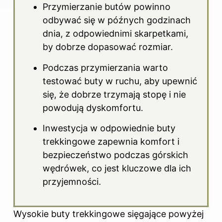
Przymierzanie butów powinno
odbywać się w późnych godzinach
dnia, z odpowiednimi skarpetkami,
by dobrze dopasować rozmiar.
Podczas przymierzania warto
testować buty w ruchu, aby upewnić
się, że dobrze trzymają stopę i nie
powodują dyskomfortu.
Inwestycja w odpowiednie buty
trekkingowe zapewnia komfort i
bezpieczeństwo podczas górskich
wędrówek, co jest kluczowe dla ich
przyjemności.
Wysokie buty trekkingowe sięgające powyżej