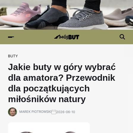
BUTY
Jakie buty w góry wybrać
dla amatora? Przewodnik
dla początkujących
miłośników natury
MAREK PIOTROWSKI
2026-06-10