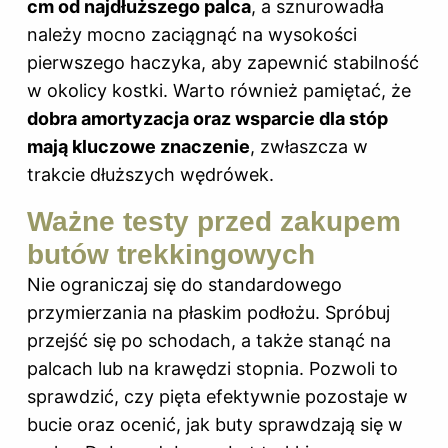
cm od najdłuższego palca
, a sznurowadła
należy mocno zaciągnąć na wysokości
pierwszego haczyka, aby zapewnić stabilność
w okolicy kostki. Warto również pamiętać, że
dobra amortyzacja oraz wsparcie dla stóp
mają kluczowe znaczenie
, zwłaszcza w
trakcie dłuższych wędrówek.
Ważne testy przed zakupem
butów trekkingowych
Nie ograniczaj się do standardowego
przymierzania na płaskim podłożu. Spróbuj
przejść się po schodach, a także stanąć na
palcach lub na krawędzi stopnia. Pozwoli to
sprawdzić, czy pięta efektywnie pozostaje w
bucie oraz ocenić, jak buty sprawdzają się w