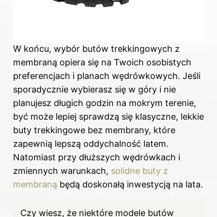
W końcu, wybór butów trekkingowych z
membraną opiera się na Twoich osobistych
preferencjach i planach wędrówkowych. Jeśli
sporadycznie wybierasz się w góry i nie
planujesz długich godzin na mokrym terenie,
być może lepiej sprawdzą się klasyczne, lekkie
buty trekkingowe
bez membrany, które
zapewnią lepszą oddychalność latem.
Natomiast przy dłuższych wędrówkach i
zmiennych warunkach,
solidne buty z
membraną
będą doskonałą inwestycją na lata.
Czy wiesz, że niektóre modele butów