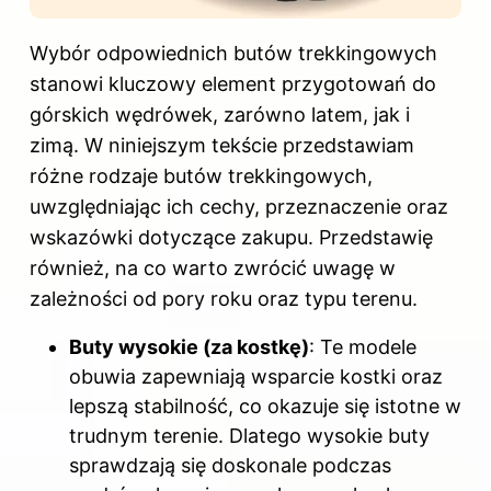
Wybór odpowiednich butów trekkingowych
stanowi kluczowy element przygotowań do
górskich wędrówek, zarówno latem, jak i
zimą. W niniejszym tekście przedstawiam
różne rodzaje butów trekkingowych,
uwzględniając ich cechy, przeznaczenie oraz
wskazówki dotyczące zakupu. Przedstawię
również, na co warto zwrócić uwagę w
zależności od pory roku oraz typu terenu.
Buty wysokie (za kostkę)
: Te modele
obuwia zapewniają wsparcie kostki oraz
lepszą stabilność, co okazuje się istotne w
trudnym terenie. Dlatego wysokie buty
sprawdzają się doskonale podczas