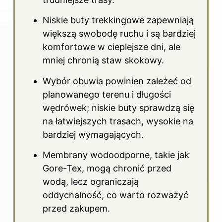
Niskie buty trekkingowe zapewniają
większą swobodę ruchu i są bardziej
komfortowe w cieplejsze dni, ale
mniej chronią staw skokowy.
Wybór obuwia powinien zależeć od
planowanego terenu i długości
wędrówek; niskie buty sprawdzą się
na łatwiejszych trasach, wysokie na
bardziej wymagających.
Membrany wodoodporne, takie jak
Gore-Tex, mogą chronić przed
wodą, lecz ograniczają
oddychalność, co warto rozważyć
przed zakupem.