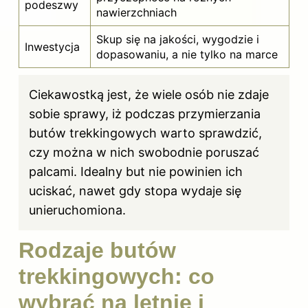
podeszwy
nawierzchniach
Skup się na jakości, wygodzie i
Inwestycja
dopasowaniu, a nie tylko na marce
Ciekawostką jest, że wiele osób nie zdaje
sobie sprawy, iż podczas przymierzania
butów trekkingowych warto sprawdzić,
czy można w nich swobodnie poruszać
palcami. Idealny but nie powinien ich
uciskać, nawet gdy stopa wydaje się
unieruchomiona.
Rodzaje butów
trekkingowych: co
wybrać na letnie i