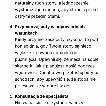
naturalny ruch stopy, a jednocześnie
wystarczająco mocna, aby chronić przed
ostrymi przedmiotami.
Przymierzaj buty w odpowiednich
warunkach
Kiedy przymierzasz buty, wykonaj to pod
koniec dnia, gdy Twoje stopy są nieco
większe z powodu naturalnego
puchnięcia. Upewnij się, że masz na sobie
skarpetki, jakie planujesz nosić podczas
wędrówek. Dodatkowo przetestuj buty na
schodach, aby upewnić się, że stopa nie
przesuwa się w górę i w dół.
Konsultacja ze specjalistą
Nie wahaj się skorzystać z wiedzy