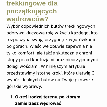
trekkingowe dla
początkujących
wędrowców?
Wybór odpowiednich butów trekkingowych
odgrywa kluczową rolę w życiu każdego, kto
rozpoczyna swoją przygodę z wędrówkami
po górach. Właściwe obuwie zapewnia nie
tylko komfort, ale także skutecznie chroni
stopy przed kontuzjami oraz nieprzyjemnymi
dolegliwościami. W niniejszym artykule
przedstawimy istotne kroki, które ułatwią Ci
wybór idealnych butów na Twoje pierwsze
górskie wyprawy.
Określ rodzaj terenu, po którym
zamierzasz wędrować