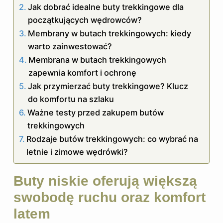
Jak dobrać idealne buty trekkingowe dla
początkujących wędrowców?
Membrany w butach trekkingowych: kiedy
warto zainwestować?
Membrana w butach trekkingowych
zapewnia komfort i ochronę
Jak przymierzać buty trekkingowe? Klucz
do komfortu na szlaku
Ważne testy przed zakupem butów
trekkingowych
Rodzaje butów trekkingowych: co wybrać na
letnie i zimowe wędrówki?
Buty niskie oferują większą
swobodę ruchu oraz komfort
latem