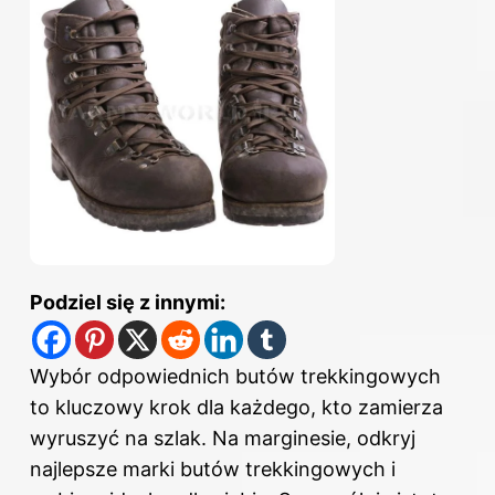
Podziel się z innymi:
Wybór odpowiednich butów trekkingowych
to kluczowy krok dla każdego, kto zamierza
wyruszyć na szlak. Na marginesie, odkryj
najlepsze marki butów trekkingowych i