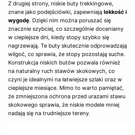
Z drugiej strony, niskie buty trekkingowe,
znane jako podejściówki, zapewniają
lekkość i
wygodę
. Dzięki nim można poruszać się
znacznie szybciej, co szczególnie doceniamy
w cieplejsze dni, kiedy stopy szybko się
nagrzewają. Te buty skutecznie odprowadzają
wilgoć, co sprawia, że stopy pozostają suche.
Konstrukcja niskich butów pozwala również
na naturalny ruch stawów skokowych, co
czyni je idealnymi na łatwiejsze szlaki oraz w
cieplejsze miesiące. Mimo to warto pamiętać,
że zmniejszona ochrona przed urazami stawu
skokowego sprawia, że niskie modele mniej
nadają się na trudniejsze tereny.