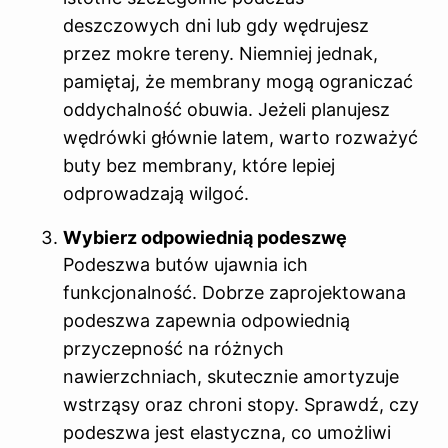
deszczowych dni lub gdy wędrujesz
przez mokre tereny. Niemniej jednak,
pamiętaj, że membrany mogą ograniczać
oddychalność obuwia. Jeżeli planujesz
wędrówki głównie latem, warto rozważyć
buty bez membrany, które lepiej
odprowadzają wilgoć.
Wybierz odpowiednią podeszwę
Podeszwa butów ujawnia ich
funkcjonalność. Dobrze zaprojektowana
podeszwa zapewnia odpowiednią
przyczepność na różnych
nawierzchniach, skutecznie amortyzuje
wstrząsy oraz chroni stopy. Sprawdź, czy
podeszwa jest elastyczna, co umożliwi