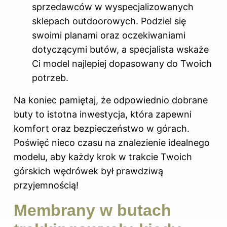
sprzedawców w wyspecjalizowanych
sklepach outdoorowych. Podziel się
swoimi planami oraz oczekiwaniami
dotyczącymi butów, a specjalista wskaże
Ci model najlepiej dopasowany do Twoich
potrzeb.
Na koniec pamiętaj, że odpowiednio dobrane
buty to istotna inwestycja, która zapewni
komfort oraz bezpieczeństwo w górach.
Poświęć nieco czasu na znalezienie idealnego
modelu, aby każdy krok w trakcie Twoich
górskich wędrówek był prawdziwą
przyjemnością!
Membrany w butach