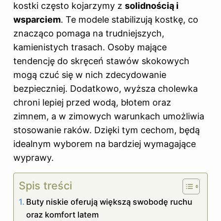
kostki często kojarzymy z
solidnością i
wsparciem
. Te modele stabilizują kostkę, co
znacząco pomaga na trudniejszych,
kamienistych trasach. Osoby mające
tendencję do skręceń stawów skokowych
mogą czuć się w nich zdecydowanie
bezpieczniej. Dodatkowo, wyższa cholewka
chroni lepiej przed wodą, błotem oraz
zimnem, a w zimowych warunkach umożliwia
stosowanie raków. Dzięki tym cechom, będą
idealnym wyborem na bardziej wymagające
wyprawy.
Spis treści
Buty niskie oferują większą swobodę ruchu
oraz komfort latem