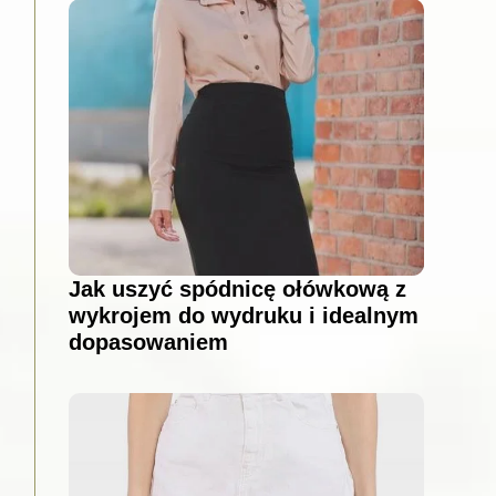
Jak uszyć spódnicę ołówkową z
wykrojem do wydruku i idealnym
dopasowaniem