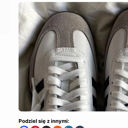
Podziel się z innymi: