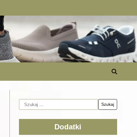
Dodatki