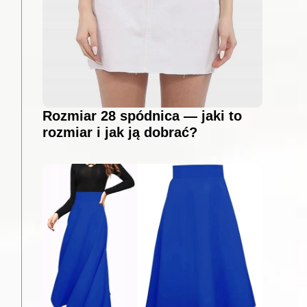
Rozmiar 28 spódnica — jaki to
rozmiar i jak ją dobrać?