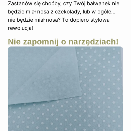
Zastanów się choćby, czy Twój bałwanek nie
będzie miał nosa z czekolady, lub w ogóle…
nie będzie miał nosa? To dopiero stylowa
rewolucja!
Nie zapomnij o narzędziach!