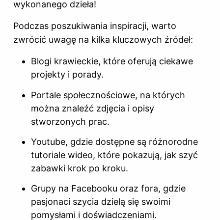
wykonanego dzieła!
Podczas poszukiwania inspiracji, warto
zwrócić uwagę na kilka kluczowych źródeł:
Blogi krawieckie, które oferują ciekawe
projekty i porady.
Portale społecznościowe, na których
można znaleźć zdjęcia i opisy
stworzonych prac.
Youtube, gdzie dostępne są różnorodne
tutoriale wideo, które pokazują, jak szyć
zabawki
krok po kroku
.
Grupy na Facebooku oraz fora, gdzie
pasjonaci szycia dzielą się swoimi
pomysłami i doświadczeniami.