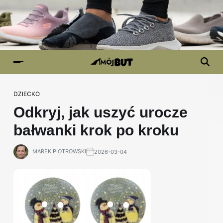
DZIECKO
Odkryj, jak uszyć urocze
bałwanki krok po kroku
MAREK PIOTROWSKI
2026-03-04