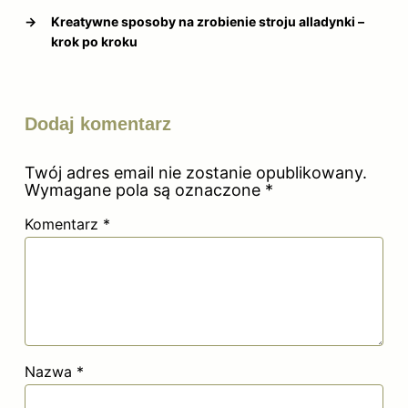
→
Kreatywne sposoby na zrobienie stroju alladynki –
krok po kroku
Dodaj komentarz
Twój adres email nie zostanie opublikowany.
Wymagane pola są oznaczone
*
Komentarz
*
Nazwa
*