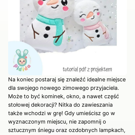
Na koniec postaraj się znaleźć idealne miejsce
dla swojego nowego zimowego przyjaciela.
Może to być kominek, okno, a nawet część
stołowej dekoracji? Nitka do zawieszania
także wchodzi w grę! Gdy umieścisz go w
wyznaczonym miejscu, nie zapomnij o
sztucznym śniegu oraz ozdobnych lampkach,