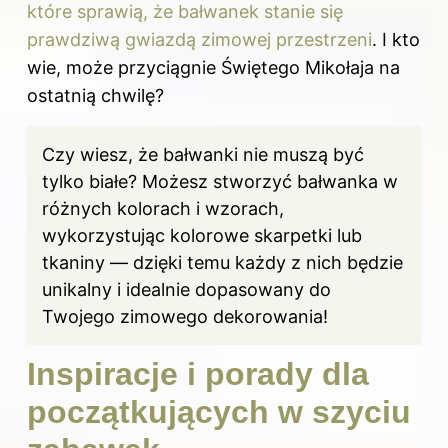
które sprawią, że bałwanek stanie się
prawdziwą gwiazdą zimowej przestrzeni
. I kto
wie, może przyciągnie Świętego Mikołaja na
ostatnią chwilę?
Czy wiesz, że bałwanki nie muszą być
tylko białe? Możesz stworzyć bałwanka w
różnych kolorach i wzorach,
wykorzystując kolorowe skarpetki lub
tkaniny — dzięki temu każdy z nich będzie
unikalny i idealnie dopasowany do
Twojego zimowego dekorowania!
Inspiracje i porady dla
początkujących w szyciu