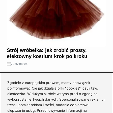
Strój wróbelka: jak zrobić prosty,
efektowny kostium krok po kroku
2026-08-04
Zgodnie z europejskim prawem, mamy obowiązek
poinformować Cię jak działają pliki "cookies", czyli tzw.
ciasteczka. W dużym skrócie witryna prosi o zgodę na
wykorzystanie Twoich danych. Spersonalizowane reklamy i
treści, pomiar reklam i treści, badanie odbiorców i
ulepszanie usług. Przechowywanie informacji na