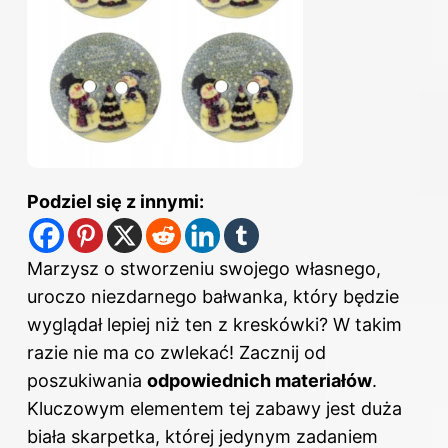
Podziel się z innymi:
Marzysz o stworzeniu swojego własnego,
uroczo niezdarnego bałwanka, który będzie
wyglądał lepiej niż ten z kreskówki? W takim
razie nie ma co zwlekać! Zacznij od
poszukiwania
odpowiednich materiałów
.
Kluczowym elementem tej zabawy jest duża
biała skarpetka, której jedynym zadaniem