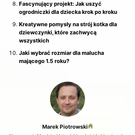
Fascynujący projekt: Jak uszyć
ogrodniczki dla dziecka krok po kroku
Kreatywne pomysły na strój kotka dla
dziewczynki, które zachwycą
wszystkich
Jaki wybrać rozmiar dla malucha
mającego 1.5 roku?
Marek Piotrowski