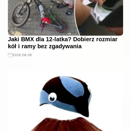
Jaki BMX dla 12-latka? Dobierz rozmiar
kół i ramy bez zgadywania
2026-08-06