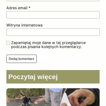
Adres email
*
Witryna internetowa
Zapamiętaj moje dane w tej przeglądarce
podczas pisania kolejnych komentarzy.
Poczytaj więcej