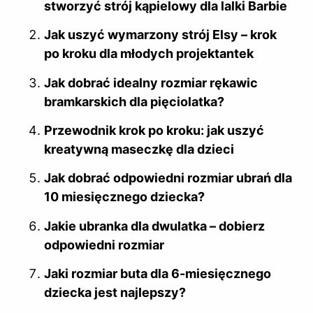
stworzyć strój kąpielowy dla lalki Barbie
Jak uszyć wymarzony strój Elsy – krok
po kroku dla młodych projektantek
Jak dobrać idealny rozmiar rękawic
bramkarskich dla pięciolatka?
Przewodnik krok po kroku: jak uszyć
kreatywną maseczkę dla dzieci
Jak dobrać odpowiedni rozmiar ubrań dla
10 miesięcznego dziecka?
Jakie ubranka dla dwulatka – dobierz
odpowiedni rozmiar
Jaki rozmiar buta dla 6-miesięcznego
dziecka jest najlepszy?