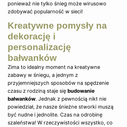
ponieważ nie tylko śnieg może wirusowo
zdobywać popularność w sieci!
Kreatywne pomysły na
dekorację i
personalizację
bałwanków
Zima to idealny moment na kreatywne
zabawy w śniegu, a jednym z
przyjemniejszych sposobów na spędzenie
czasu z rodziną staje się
budowanie
bałwanków
. Jednak z pewnością nikt nie
powiedział, że nasze śnieżne stworki muszą
być nudne i jednolite. Czas na odrobinę
szaleństwa! W rzeczywistości wszystko, co