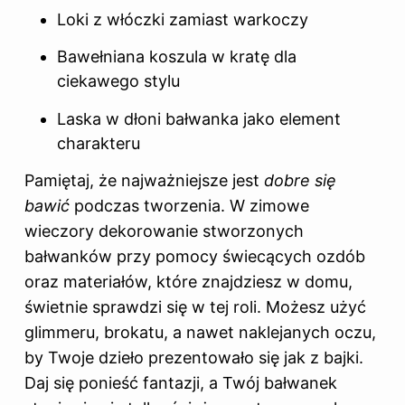
Loki z włóczki zamiast warkoczy
Bawełniana koszula w kratę dla
ciekawego stylu
Laska w dłoni bałwanka jako element
charakteru
Pamiętaj, że najważniejsze jest
dobre się
bawić
podczas tworzenia. W zimowe
wieczory dekorowanie stworzonych
bałwanków przy pomocy świecących ozdób
oraz materiałów, które znajdziesz w domu,
świetnie sprawdzi się w tej roli. Możesz użyć
glimmeru, brokatu, a nawet naklejanych oczu,
by Twoje dzieło prezentowało się jak z bajki.
Daj się ponieść fantazji, a Twój bałwanek