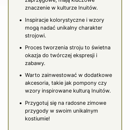
znaczenie w kulturze Inuitów.
Inspiracje kolorystyczne i wzory
mogą nadać unikalny charakter
strojowi.
Proces tworzenia
stroju
to świetna
okazja do twórczej ekspresji i
zabawy.
Warto zainwestować w dodatkowe
akcesoria, takie jak pompony czy
wzory inspirowane kulturą Inuitów.
Przygotuj się na radosne zimowe
przygody w swoim unikalnym
kostiumie!