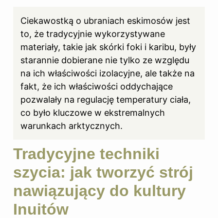
Ciekawostką o ubraniach eskimosów jest
to, że tradycyjnie wykorzystywane
materiały, takie jak skórki foki i karibu, były
starannie dobierane nie tylko ze względu
na ich właściwości izolacyjne, ale także na
fakt, że ich właściwości oddychające
pozwalały na regulację temperatury ciała,
co było kluczowe w ekstremalnych
warunkach arktycznych.
Tradycyjne techniki
szycia: jak tworzyć strój
nawiązujący do kultury
Inuitów