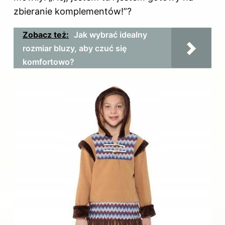
zbieranie komplementów!”?
Zobacz też:
Jak wybrać idealny
rozmiar bluzy, aby czuć się
komfortowo?