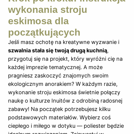
wykonania stroju
eskimosa dla
początkujących
Jeśli masz ochotę na kreatywne wyzwanie i
szwalnia stała się twoją drugą kuchnią
,
przygotuj się na projekt, który wyróżni cię na
każdej imprezie tematycznej. A może
pragniesz zaskoczyć znajomych swoim
ekologicznym anorakiem? W każdym razie,
wykonanie stroju eskimosa świetnie połączy
naukę o kulturze Inuitów z odrobiną radosnej
zabawy! Na początek potrzebujesz kilku
podstawowych materiałów. Wybierz coś
ciepłego i miłego w dotyku — poliester będzie