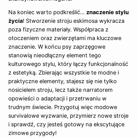
Na koniec warto podkreślić…
znaczenie stylu
życia
! Stworzenie stroju eskimosa wykracza
poza fizyczne materiały. Współpraca z
otoczeniem oraz zwierzętami ma kluczowe
znaczenie. W końcu psy zaprzęgowe
stanowią nieodłączny element tego
kulturowego
stylu
, który łączy funkcjonalność
z estetyką. Zbierając wszystkie te modne i
praktyczne elementy, stajesz się nie tylko
nosicielem stroju, lecz także narratorem
opowieści o adaptacji i przetrwaniu w
trudnym świecie. Przygotuj więc modowe
survivalowe wyzwanie, przymierz nowe stroje
i sprawdź, czy jesteś gotowy na ekscytujące
zimowe przygody!