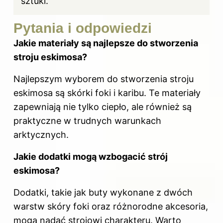
sztuki.
Pytania i odpowiedzi
Jakie materiały są najlepsze do stworzenia
stroju eskimosa?
Najlepszym wyborem do stworzenia stroju
eskimosa są skórki foki i karibu. Te materiały
zapewniają nie tylko ciepło, ale również są
praktyczne w trudnych warunkach
arktycznych.
Jakie dodatki mogą wzbogacić
strój
eskimosa?
Dodatki, takie jak buty wykonane z dwóch
warstw skóry foki oraz różnorodne akcesoria,
mogą nadać strojowi charakteru. Warto