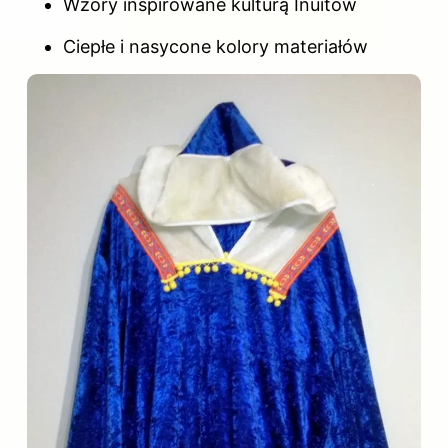
Wzory inspirowane kulturą Inuitów
Ciepłe i nasycone kolory materiałów