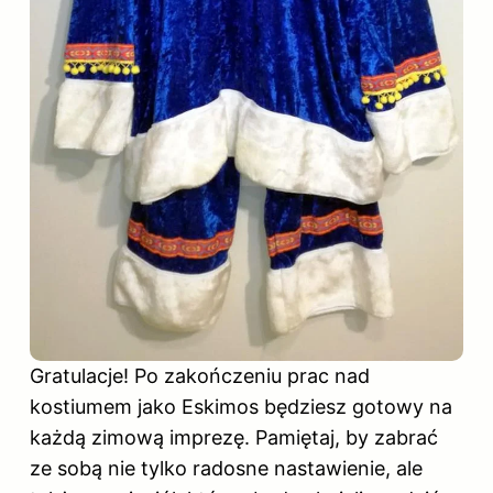
Gratulacje! Po zakończeniu prac nad
kostiumem jako Eskimos będziesz gotowy na
każdą zimową imprezę. Pamiętaj, by zabrać
ze sobą nie tylko radosne nastawienie, ale