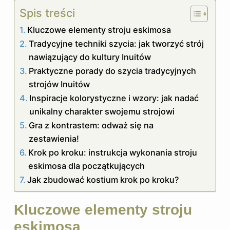
Spis treści
Kluczowe elementy stroju eskimosa
Tradycyjne techniki szycia: jak tworzyć strój
nawiązujący do kultury Inuitów
Praktyczne porady do szycia tradycyjnych
strojów Inuitów
Inspiracje kolorystyczne i wzory: jak nadać
unikalny charakter swojemu strojowi
Gra z kontrastem: odważ się na
zestawienia!
Krok po kroku: instrukcja wykonania stroju
eskimosa dla początkujących
Jak zbudować kostium krok po kroku?
Kluczowe elementy stroju
eskimosa