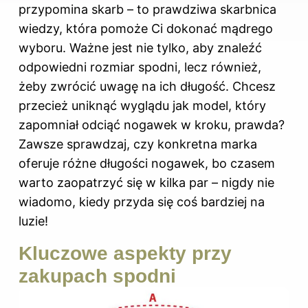
przypomina skarb – to prawdziwa skarbnica
wiedzy, która pomoże Ci dokonać mądrego
wyboru. Ważne jest nie tylko, aby znaleźć
odpowiedni rozmiar spodni, lecz również,
żeby zwrócić uwagę na ich długość. Chcesz
przecież uniknąć wyglądu jak model, który
zapomniał odciąć nogawek w kroku, prawda?
Zawsze sprawdzaj, czy konkretna marka
oferuje różne długości nogawek, bo czasem
warto zaopatrzyć się w kilka par – nigdy nie
wiadomo, kiedy przyda się coś bardziej na
luzie!
Kluczowe aspekty przy
zakupach spodni