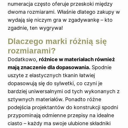
numeracja często oferuje przeskoki między
dwoma rozmiarami. Właśnie dlatego zakupy w
wydają się niczym gra w zgadywankę – kto
zgadnie, ten wygrywa!
Dlaczego marki różnią się
rozmiarami?
Dodatkowo,
różnice w materiałach również
mają znaczenie dla dopasowania.
Spodnie
uszyte z elastycznych tkanin łatwiej
dopasowują się do sylwetki, co czyni je
bardziej uniwersalnymi od tych wykonanych z
sztywnych materiałów. Ponadto różne
podejścia projektantów do konstrukcji spodni
przypominają odmienne przepisy na idealne
ciasto – każdy ma swoje ulubione składniki