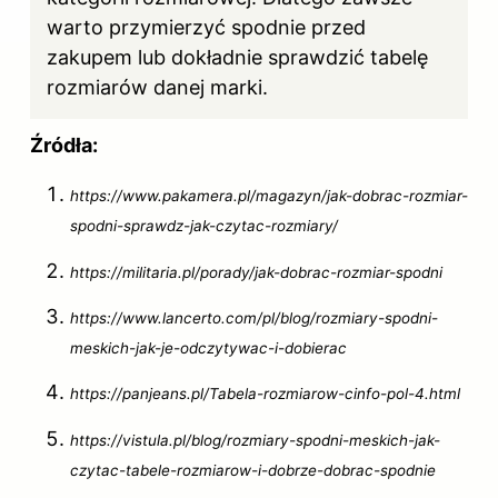
warto przymierzyć spodnie przed
zakupem lub dokładnie sprawdzić tabelę
rozmiarów danej marki.
Źródła:
https://www.pakamera.pl/magazyn/jak-dobrac-rozmiar-
spodni-sprawdz-jak-czytac-rozmiary/
https://militaria.pl/porady/jak-dobrac-rozmiar-spodni
https://www.lancerto.com/pl/blog/rozmiary-spodni-
meskich-jak-je-odczytywac-i-dobierac
https://panjeans.pl/Tabela-rozmiarow-cinfo-pol-4.html
https://vistula.pl/blog/rozmiary-spodni-meskich-jak-
czytac-tabele-rozmiarow-i-dobrze-dobrac-spodnie