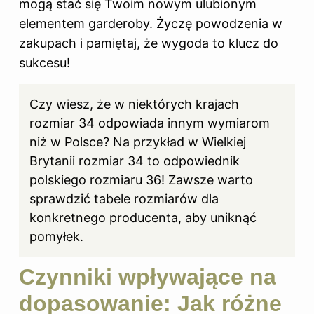
mogą stać się Twoim nowym ulubionym
elementem garderoby. Życzę powodzenia w
zakupach i pamiętaj, że wygoda to klucz do
sukcesu!
Czy wiesz, że w niektórych krajach
rozmiar 34 odpowiada innym wymiarom
niż w Polsce? Na przykład w Wielkiej
Brytanii rozmiar 34 to odpowiednik
polskiego rozmiaru 36! Zawsze warto
sprawdzić tabele rozmiarów dla
konkretnego producenta, aby uniknąć
pomyłek.
Czynniki wpływające na
dopasowanie: Jak różne