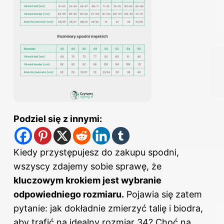
Podziel się z innymi:
Kiedy przystępujesz do zakupu spodni,
wszyscy zdajemy sobie sprawę, że
kluczowym krokiem jest wybranie
odpowiedniego rozmiaru.
Pojawia się zatem
pytanie: jak dokładnie zmierzyć talię i biodra,
aby trafić na idealny rozmiar 34? Choć na