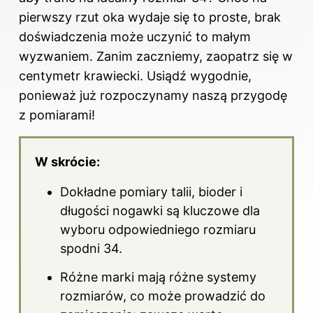
pierwszy rzut oka wydaje się to proste, brak
doświadczenia może uczynić to małym
wyzwaniem. Zanim zaczniemy, zaopatrz się w
centymetr krawiecki. Usiądź wygodnie,
ponieważ już rozpoczynamy naszą przygodę
z pomiarami!
W skrócie:
Dokładne pomiary talii, bioder i
długości nogawki są kluczowe dla
wyboru odpowiedniego rozmiaru
spodni 34.
Różne marki mają różne systemy
rozmiarów, co może prowadzić do