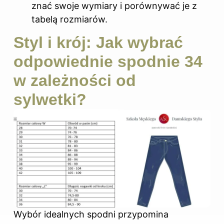
znać swoje wymiary i porównywać je z
tabelą rozmiarów.
Styl i krój: Jak wybrać
odpowiednie spodnie 34
w zależności od
sylwetki?
Wybór idealnych spodni przypomina