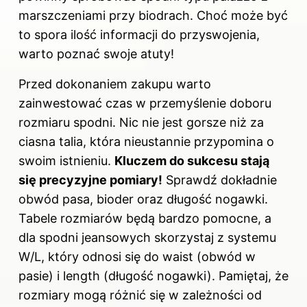
marszczeniami przy biodrach. Choć może być
to spora ilość informacji do przyswojenia,
warto poznać swoje atuty!
Przed dokonaniem zakupu warto
zainwestować czas w przemyślenie doboru
rozmiaru spodni. Nic nie jest gorsze niż za
ciasna talia, która nieustannie przypomina o
swoim istnieniu.
Kluczem do sukcesu stają
się precyzyjne pomiary!
Sprawdź dokładnie
obwód pasa, bioder oraz długość nogawki.
Tabele rozmiarów będą bardzo pomocne, a
dla spodni jeansowych skorzystaj z systemu
W/L, który odnosi się do waist (obwód w
pasie) i length (długość nogawki). Pamiętaj, że
rozmiary mogą różnić się w zależności od