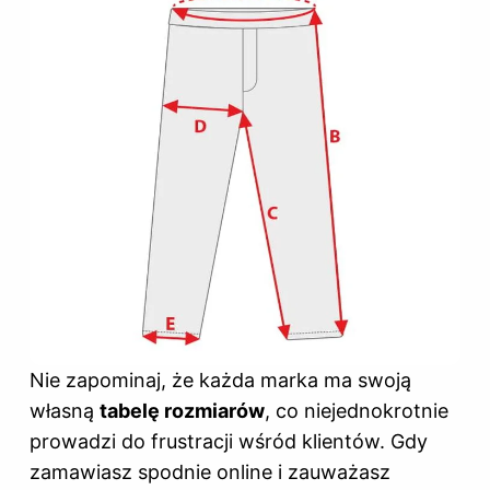
Nie zapominaj, że każda marka ma swoją
własną
tabelę rozmiarów
, co niejednokrotnie
prowadzi do frustracji wśród klientów. Gdy
zamawiasz spodnie online i zauważasz