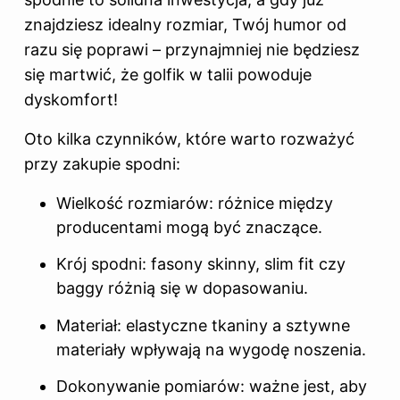
znajdziesz idealny rozmiar, Twój humor od
razu się poprawi – przynajmniej nie będziesz
się martwić, że golfik w talii powoduje
dyskomfort!
Oto kilka czynników, które warto rozważyć
przy zakupie spodni:
Wielkość rozmiarów: różnice między
producentami mogą być znaczące.
Krój spodni: fasony skinny, slim fit czy
baggy różnią się w dopasowaniu.
Materiał: elastyczne tkaniny a sztywne
materiały wpływają na wygodę noszenia.
Dokonywanie pomiarów: ważne jest, aby