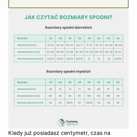
Kiedy już posiadasz centymetr, czas na