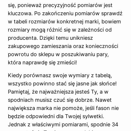
się, ponieważ precyzyjność pomiarów jest
kluczowa. Po zakończeniu pomiarów sprawdź
w tabeli rozmiarów konkretnej marki, bowiem
rozmiary mogą różnić się w zależności od
producenta. Dzięki temu unikniesz
zakupowego zamieszania oraz konieczności
powrotu do sklepu w poszukiwaniu pary,
która naprawdę się zmieści!
Kiedy porównasz swoje wymiary z tabelą,
wszystko powinno stać się jasne jak słońce!
Pamiętaj, że najważniejsza jesteś Ty, a w
spodniach musisz czuć się dobrze. Nawet
największa marka nie pomoże, jeśli fason nie
będzie odpowiedni dla Twojej sylwetki.
Jednak z właściwymi pomiarami, spodnie 34