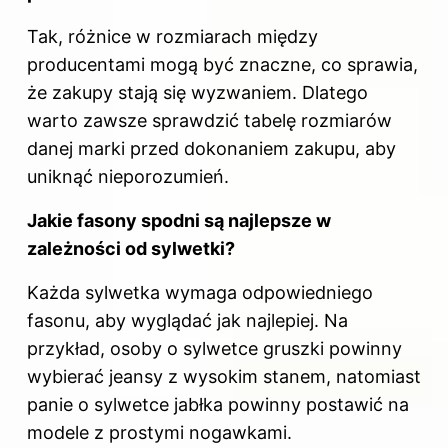
Tak, różnice w rozmiarach między
producentami mogą być znaczne, co sprawia,
że zakupy stają się wyzwaniem. Dlatego
warto zawsze sprawdzić tabelę rozmiarów
danej marki przed dokonaniem zakupu, aby
uniknąć nieporozumień.
Jakie fasony spodni są najlepsze w
zależności od sylwetki?
Każda sylwetka wymaga odpowiedniego
fasonu, aby wyglądać jak najlepiej. Na
przykład, osoby o sylwetce gruszki powinny
wybierać jeansy z wysokim stanem, natomiast
panie o sylwetce jabłka powinny postawić na
modele z prostymi nogawkami.