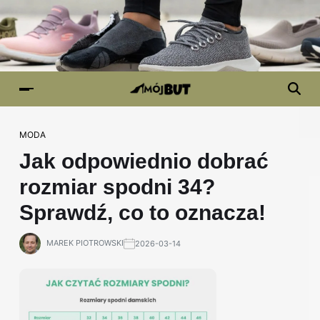
MODA
Jak odpowiednio dobrać
rozmiar spodni 34?
Sprawdź, co to oznacza!
MAREK PIOTROWSKI
2026-03-14