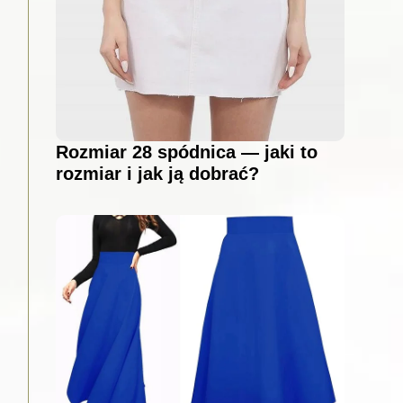
Rozmiar 28 spódnica — jaki to
rozmiar i jak ją dobrać?