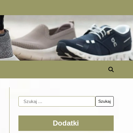
Dodatki